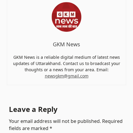
GKM News
GKM News is a reliable digital medium of latest news
updates of Uttarakhand. Contact us to broadcast your
thoughts or a news from your area. Email:
newsgkm@gmail.com
Leave a Reply
Your email address will not be published.
Required
fields are marked
*