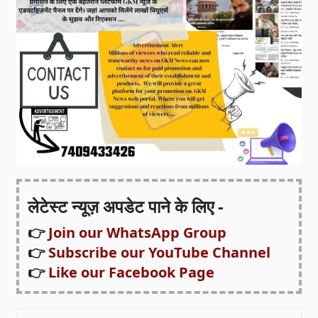
लेटेस्ट न्यूज़ अपडेट पाने के लिए -
👉
Join our WhatsApp Group
👉
Subscribe our YouTube Channel
👉
Like our Facebook Page