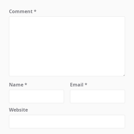
Comment
*
Name
*
Email
*
Website