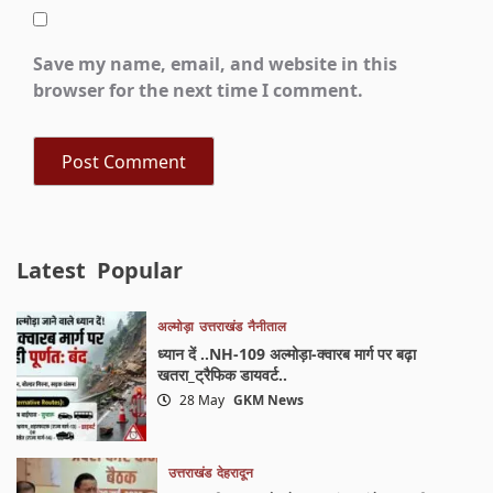
Save my name, email, and website in this
browser for the next time I comment.
Latest
Popular
अल्मोड़ा
उत्तराखंड
नैनीताल
ध्यान दें ..NH-109 अल्मोड़ा-क्वारब मार्ग पर बढ़ा
खतरा_ट्रैफिक डायवर्ट..
28 May
GKM News
उत्तराखंड
देहरादून