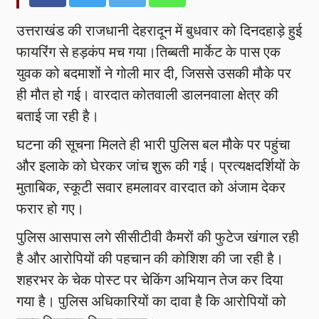
उत्तराखंड की राजधानी देहरादून में बुधवार को दिनदहाड़े हुई
फायरिंग से हड़कंप मच गया।तिब्बती मार्केट के पास एक
युवक को बदमाशों ने गोली मार दी, जिससे उसकी मौके पर
ही मौत हो गई। वारदात कोतवाली डालनवाला क्षेत्र की
बताई जा रही है।
घटना की सूचना मिलते ही भारी पुलिस बल मौके पर पहुंचा
और इलाके को घेरकर जांच शुरू की गई। प्रत्यक्षदर्शियों के
मुताबिक, स्कूटी सवार हमलावर वारदात को अंजाम देकर
फरार हो गए।
पुलिस आसपास लगे सीसीटीवी कैमरों की फुटेज खंगाल रही
है और आरोपियों की पहचान की कोशिश की जा रही है।
शहरभर के चेक पोस्ट पर चेकिंग अभियान तेज कर दिया
गया है। पुलिस अधिकारियों का दावा है कि आरोपियों को