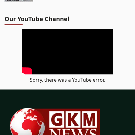
Our YouTube Channel
Sorry, there was a YouTube error.