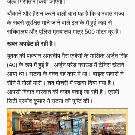
जल्द गिरफ्तार किया जाएगा।
चौंकाने और हैरान करने वाली बात यह है कि वारदात राज्य
के सबसे सुरक्षित माने जाने वाले इलाके में हुई जहां से
सचिवालय और पुलिस मुख्यालय मात्र 500 मीटर दूर हैं।
खबर अपडेट हो रही है।
युवक की पहचान अमरदीप गैस एजेंसी के मालिक अर्जुन सिंह
(40) के रूप में हुई है। अर्जुन परेड ग्राउंड में टेनिस खेलने
आया था। घटना के वक्त वह कार में था। बाइक सवारों ने
सीने में गोली मारी। शव मोर्चरी में रखवा दिया गया है।
आपसी विवाद वारदात की वजह बताई जा रही है। एसपी
सिटी प्रमोद कुमार ने घटना की पुष्टि की।