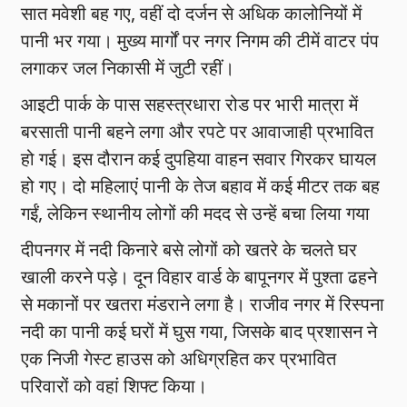
सात मवेशी बह गए, वहीं दो दर्जन से अधिक कालोनियों में
पानी भर गया। मुख्य मार्गों पर नगर निगम की टीमें वाटर पंप
लगाकर जल निकासी में जुटी रहीं।
आइटी पार्क के पास सहस्त्रधारा रोड पर भारी मात्रा में
बरसाती पानी बहने लगा और रपटे पर आवाजाही प्रभावित
हो गई। इस दौरान कई दुपहिया वाहन सवार गिरकर घायल
हो गए। दो महिलाएं पानी के तेज बहाव में कई मीटर तक बह
गईं, लेकिन स्थानीय लोगों की मदद से उन्हें बचा लिया गया
दीपनगर में नदी किनारे बसे लोगों को खतरे के चलते घर
खाली करने पड़े। दून विहार वार्ड के बापूनगर में पुश्ता ढहने
से मकानों पर खतरा मंडराने लगा है। राजीव नगर में रिस्पना
नदी का पानी कई घरों में घुस गया, जिसके बाद प्रशासन ने
एक निजी गेस्ट हाउस को अधिग्रहित कर प्रभावित
परिवारों को वहां शिफ्ट किया।