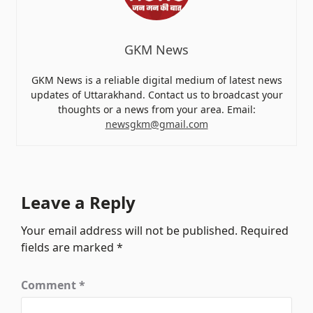
GKM News
GKM News is a reliable digital medium of latest news
updates of Uttarakhand. Contact us to broadcast your
thoughts or a news from your area. Email:
newsgkm@gmail.com
Leave a Reply
Your email address will not be published.
Required
fields are marked
*
Comment
*