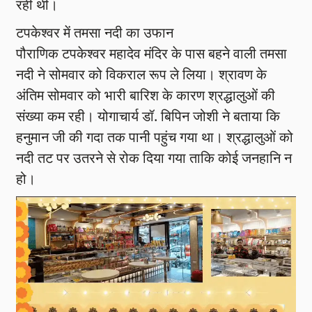
रही थीं।
टपकेश्वर में तमसा नदी का उफान
पौराणिक टपकेश्वर महादेव मंदिर के पास बहने वाली तमसा
नदी ने सोमवार को विकराल रूप ले लिया। श्रावण के
अंतिम सोमवार को भारी बारिश के कारण श्रद्धालुओं की
संख्या कम रही। योगाचार्य डॉ. बिपिन जोशी ने बताया कि
हनुमान जी की गदा तक पानी पहुंच गया था। श्रद्धालुओं को
नदी तट पर उतरने से रोक दिया गया ताकि कोई जनहानि न
हो।