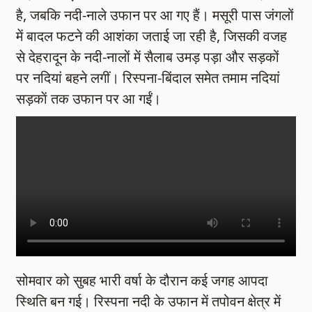
है, जबकि नदी-नाले उफान पर आ गए हैं। मसूरी पास जंगलों
में बादल फटने की आशंका जताई जा रही है, जिसकी वजह
से देहरादून के नदी-नालों में सैलाब उमड़ पड़ा और सड़कों
पर नदियां बहने लगीं। रिस्पना-बिंदाल समेत तमाम नदियां
सड़काें तक उफान पर आ गईं।
सोमवार को सुबह भारी वर्षा के दौरान कई जगह आपदा
स्थिति बन गई। रिस्पना नदी के उफान में तपोवन क्षेत्र में