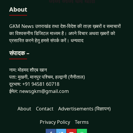
About
GKM News उत्तराखंड तथा देश-विदेश की ताज़ा ख़बरों व समाचारों
का विश्वसनीय डिजिटल माध्यम है। अपने विचार अथवा ख़बरों को
प्रसारित करने हेतु हमसे संपर्क करें। धन्यवाद
संपादक –
नाम: मोहमद शौएब खान
पता: मुखनी, मानपुर पश्चिम, हल्द्वानी (नैनीताल)
दूरभाष: +91 94581 60718
ईमेल: newsgkm@gmail.com
About
Contact
Advertisements (विज्ञापन)
Privacy Policy
Terms