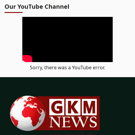
Our YouTube Channel
Sorry, there was a YouTube error.