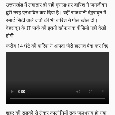
उत्तराखंड में लगातार हो रही मूसलाधार बारिश ने जनजीवन
बुरी तरह प्रभावित कर दिया है। वहीं राजधानी देहरादून में
स्मार्ट सिटी वाले दावों की भी बारिश ने पोल खोल दी।
देहरादून के IT पार्क की इतनी खौफनाक वीडियो नहीं देखी
होगी
करीब 14 घंटे की बारिश ने आपदा जैसे हालात पैदा कर दिए
शहर की सड़कों से लेकर कालोनियों तक जलभराव हो गया