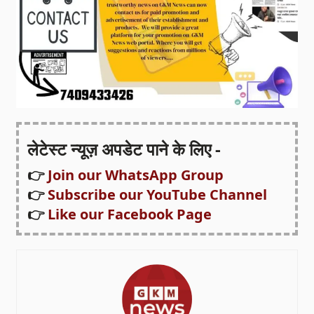
लेटेस्ट न्यूज़ अपडेट पाने के लिए -
👉
Join our WhatsApp Group
👉
Subscribe our YouTube Channel
👉
Like our Facebook Page