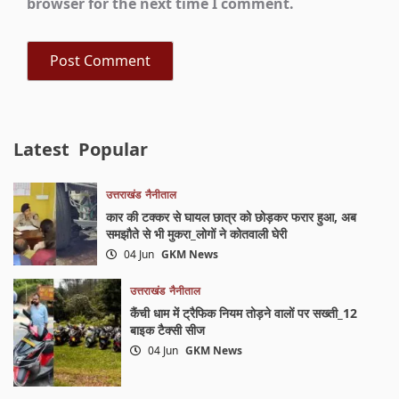
browser for the next time I comment.
Latest
Popular
उत्तराखंड
नैनीताल
कार की टक्कर से घायल छात्र को छोड़कर फरार हुआ, अब
समझौते से भी मुकरा_लोगों ने कोतवाली घेरी
04 Jun
GKM News
उत्तराखंड
नैनीताल
कैंची धाम में ट्रैफिक नियम तोड़ने वालों पर सख्ती_12
बाइक टैक्सी सीज
04 Jun
GKM News