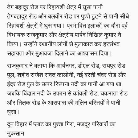
तेग बहादुर रोड पर रिहायशी क्षेत्र में घुसा पानी
तेगबहादुर रोड और बलवीर रोड पर पुश्ते टूटने से पानी सीधे
रिहायशी क्षेत्रों में घुस गया। प्रभावित इलाकों का दौरा पूर्व
विधायक राजकुमार और क्षेत्रीय पार्षद निखिल कुमार ने
किया। उन्होंने स्थानीय लोगों से मुलाकात कर हरसंभव
सहायता और मुआवजा दिलाने का आश्वासन दिया।
राजकुमार ने बताया कि आर्यनगर, डीएल रोड, रायपुर रोड
पुल, शहीद राजेश रावत कालोनी, नई बस्ती चंदर रोड और
इंदर रोड पुल के ऊपर रिस्पना नदी का पानी आ गया था,
जबकि बिंदाल नदी के उफान से कांवली रोड, चकराता रोड
और तिलक रोड के आसपास की मलिन बस्तियों में पानी
घुसा।
दून विहार में प्लाट का पुश्ता गिरा, मजदूर परिवारों का
नुकसान