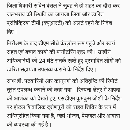
जिलाधिकारी सविन बंसल ने सुबह से ही शहर का दौरा कर
जलभराव की स्थिति का जायजा लिया और त्वरित
प्रतिक्रिया टीमों (क्यूआरटी) को अलर्ट रहने के निर्देश
दिए।
निरीक्षण के बाद डीएम सीधे कंट्रोल रूम पहुंचे और स्वयं
राहत एवं बचाव कार्यों की मानीटरिंग शुरू की। उन्होंने
अधिकारियों को 24 घंटे सतर्क रहते हुए प्रभावित लोगों को
त्वरित सहायता उपलब्ध कराने के निर्देश दिए।
साथ ही, पटवारियों और कानूनगो को अतिवृष्टि की रिपोर्ट
तुरंत उपलब्ध कराने को कहा गया। रिस्पना क्षेत्र में आपदा
की आशंका को देखते हुए, एसडीएम कुमकुम जोशी के निर्देश
पर होटल शिवालिक द्रोणपुरी को राहत शिविर के रूप में
अधिग्रहित किया गया है, जहां भोजन, पेयजल और आवास
की व्यवस्था की गई है।