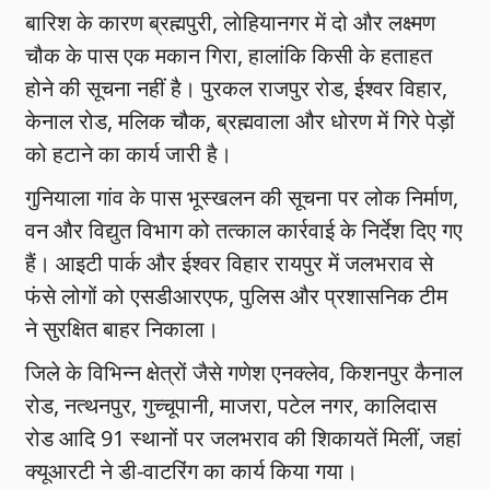
बारिश के कारण ब्रह्मपुरी, लाेहियानगर में दो और लक्ष्मण
चौक के पास एक मकान गिरा, हालांकि किसी के हताहत
होने की सूचना नहीं है। पुरकल राजपुर रोड, ईश्वर विहार,
केनाल रोड, मलिक चौक, ब्रह्मवाला और धोरण में गिरे पेड़ों
को हटाने का कार्य जारी है।
गुनियाला गांव के पास भूस्खलन की सूचना पर लोक निर्माण,
वन और विद्युत विभाग को तत्काल कार्रवाई के निर्देश दिए गए
हैं। आइटी पार्क और ईश्वर विहार रायपुर में जलभराव से
फंसे लोगों को एसडीआरएफ, पुलिस और प्रशासनिक टीम
ने सुरक्षित बाहर निकाला।
जिले के विभिन्न क्षेत्रों जैसे गणेश एनक्लेव, किशनपुर कैनाल
रोड, नत्थनपुर, गुच्चूपानी, माजरा, पटेल नगर, कालिदास
रोड आदि 91 स्थानों पर जलभराव की शिकायतें मिलीं, जहां
क्यूआरटी ने डी-वाटरिंग का कार्य किया गया।