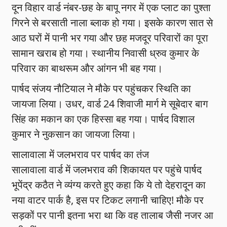
दून विहार वार्ड नंबर-छह के बापू नगर में एक प्लाट का पुश्ता
गिरने से बरसाती नाला ब्लाक हो गया। इसके कारण सात से
आठ घरों में पानी भर गया और छह मजदूर परिवारों का पूरा
सामान खराब हो गया। स्थानीय निवासी ध्रुव कुमार के
परिवार का बाथरूम और आंगन भी बह गया।
पार्षद संजय नौटियाल ने मौके पर पहुंचकर स्थिति का
जायजा लिया। उधर, वार्ड 24 शिवाजी मार्ग मे सूबेदार बाग
सिंह का मकान का एक हिस्सा बह गया। पार्षद विशाल
कुमार ने नुकसान का जायजा लिया।
सालावाला में जलभराव पर पार्षद का तंज
सालावाला वार्ड में जलभराव की शिकायत पर पहुंचे पार्षद
भूपेंद्र कठैत ने व्यंग्य करते हुए कहा कि ये तो देहरादून का
नया वाटर पार्क है, इस पर टिकट लगानी चाहिए! मौके पर
सड़कों पर पानी इतना भरा था कि वह तालाब जैसी नजर आ