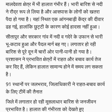
मालदेवता क्षेत्र में भी हालात गंभीर हैं। भारी बारिश से नदी
ने रौद्र रूप ले लिया है और आसपास के लोगों को खतरा
पैदा हो गया है। यहां स्थित एक आंगनबाड़ी केंद्र की दीवार
ढह गई, हालांकि छुट्टी के कारण कोई हादसा नहीं हुआ।
सीतापुर और सरकार गांव में नदी व गदेरे के उफान से भारी
भू-कटाव हुआ और पैदल मार्ग बह गए। लगातार हो रही
बारिश से पूरे दून में चारों ओर पानी-पानी हो गया है।
प्रशासन ने प्रभावित क्षेत्रों में राहत और बचाव कार्य तेज
कर दिए हैं, लेकिन हालात सामान्य होने में समय लग सकता
है।
91 स्थानों पर जलभराव, जिलाधिकारी ने राहत-बचाव कार्य
के लिए टीमें की तैनात
जिले में लगातार हो रही मूसलाधार बारिश से जनजीवन
प्रभावित है। हालात की गंभीरता को देखते हुए