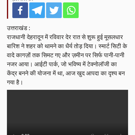
उत्तराखंड :
राजधानी देहरादून में रविवार देर रात से शुरू हुई मूसलधार
बारिश ने शहर को थामने का धैर्य तोड़ दिया। स्मार्ट सिटी के
वादे कागज़ों तक सिमट गए और ज़मीन पर सिर्फ पानी-पानी
नजर आया। आईटी पार्क, जो भविष्य में टेक्नोलॉजी का
केंद्र बनने की योजना में था, आज खुद आपदा का दृश्य बन
गया है।