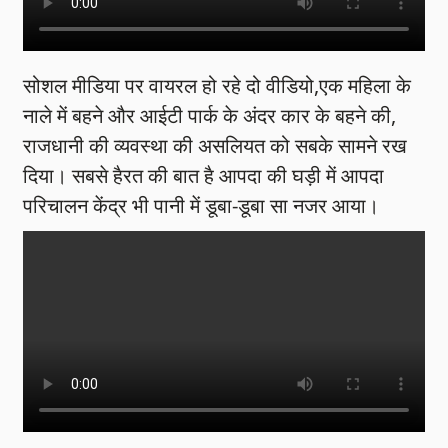
सोशल मीडिया पर वायरल हो रहे दो वीडियो,एक महिला के
नाले में बहने और आईटी पार्क के अंदर कार के बहने की,
राजधानी की व्यवस्था की असलियत को सबके सामने रख
दिया। सबसे हैरत की बात है आपदा की घड़ी में आपदा
परिचालन केंद्र भी पानी में डूबा-डूबा सा नजर आया।