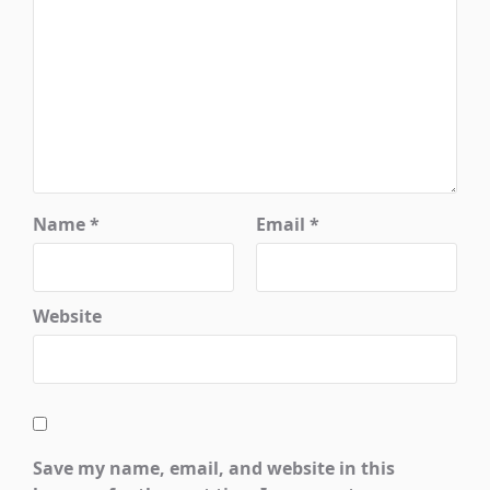
Name
*
Email
*
Website
Save my name, email, and website in this