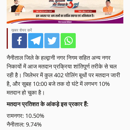
ख़बर शेयर करें
नैनीताल जिले के हल्द्वानी नगर निगम सहित अन्य नगर
निकायों में आज मतदान प्रक्रिया शांतिपूर्ण तरीके से चल
रही है। जिलेभर में कुल 402 पोलिंग बूथों पर मतदान जारी
है, और सुबह 10:00 बजे तक दो घंटे में लगभग 10%
मतदान हो चुका है।
मतदान प्रतिशत के आंकड़े इस प्रकार हैं:
रामनगर: 10.50%
नैनीताल: 9.74%