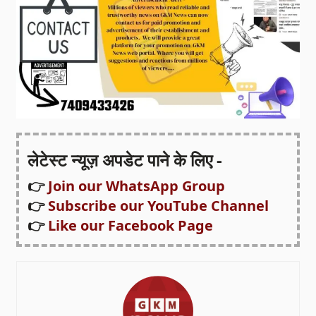
लेटेस्ट न्यूज़ अपडेट पाने के लिए -
👉
Join our WhatsApp Group
👉
Subscribe our YouTube Channel
👉
Like our Facebook Page