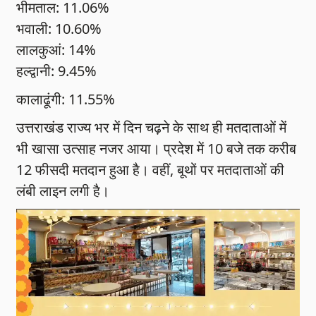
भीमताल: 11.06%
भवाली: 10.60%
लालकुआं: 14%
हल्द्वानी: 9.45%
कालाढूंगी: 11.55%
उत्तराखंड राज्य भर में दिन चढ़ने के साथ ही मतदाताओं में
भी खासा उत्साह नजर आया। प्रदेश में 10 बजे तक करीब
12 फीसदी मतदान हुआ है। वहीं, बूथों पर मतदाताओं की
लंबी लाइन लगी है।