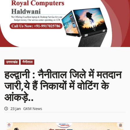
उत्तराखंड
नैनीताल
हल्द्वानी : नैनीताल जिले में मतदान
जारी,ये हैं निकायों में वोटिंग के
आंकड़े..
23 Jan
GKM News