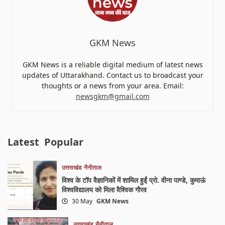
GKM News
GKM News is a reliable digital medium of latest news
updates of Uttarakhand. Contact us to broadcast your
thoughts or a news from your area. Email:
newsgkm@gmail.com
Latest
Popular
उत्तराखंड
नैनीताल
विश्व के टॉप वैज्ञानिकों में शामिल हुईं प्रो. वीना पाण्डे, कुमाऊं
विश्वविद्यालय को मिला वैश्विक गौरव
30 May
GKM News
उत्तराखंड
नैनीताल