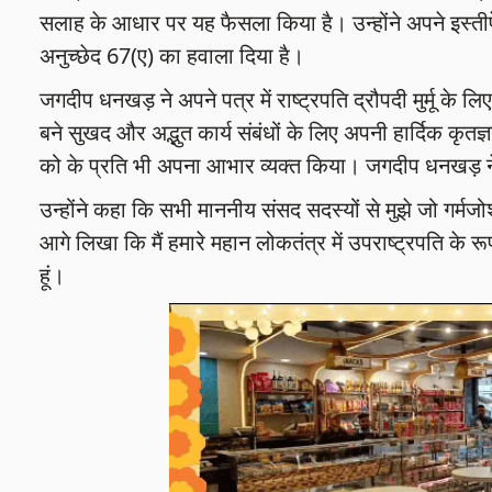
सलाह के आधार पर यह फैसला किया है। उन्होंने अपने इस्तीफ
अनुच्छेद 67(ए) का हवाला दिया है।
जगदीप धनखड़ ने अपने पत्र में राष्ट्रपति द्रौपदी मुर्मू के
बने सुखद और अद्भुत कार्य संबंधों के लिए अपनी हार्दिक कृतज्ञ
को के प्रति भी अपना आभार व्यक्त किया। जगदीप धनखड़ ने 
उन्होंने कहा कि सभी माननीय संसद सदस्यों से मुझे जो गर्मजोशी,
आगे लिखा कि मैं हमारे महान लोकतंत्र में उपराष्ट्रपति के रूप 
हूं।