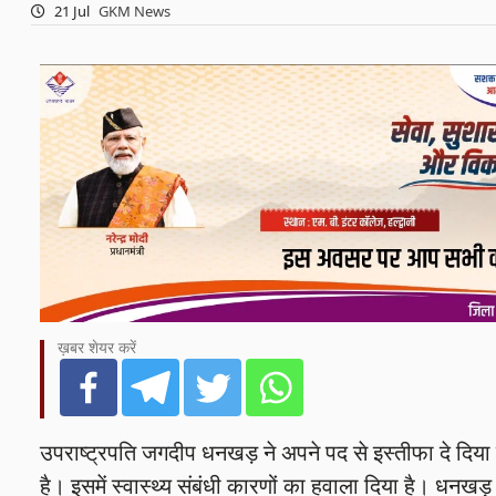
21 Jul
GKM News
ख़बर शेयर करें
उपराष्ट्रपति जगदीप धनखड़ ने अपने पद से इस्तीफा दे दिया है
है। इसमें स्वास्थ्य संबंधी कारणों का हवाला दिया है। धनखड़ न