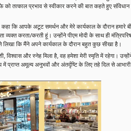
े को तत्काल प्रभाव से स्वीकार करने की बात कहते हुए संविधान 
 लिए कहा कि आपके अटूट समर्थन और मेरे कार्यकाल के दौरान हमारे ब
ता व्यक्त करता/करती हूं। उन्होंने पीएम मोदी के साथ ही मंत्रिपरिष
लिखा कि मैंने अपने कार्यकाल के दौरान बहुत कुछ सीखा है।
 विश्वास और स्नेह मिला है, वह हमेशा मेरी स्मृति में रहेगा। उन्होंन
में प्राप्त अमूल्य अनुभवों और अंतर्दृष्टि के लिए तहे दिल से आभारी