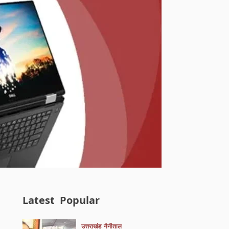
Latest
Popular
उत्तराखंड
नैनीताल