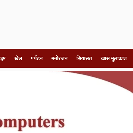
ाइम
खेल
पर्यटन
मनोरंजन
सियासत
खास मुलाकात