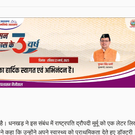
। धनखड़ ने इस संबंध में राष्ट्रपति द्रौपदी मुर्मू को एक लेटर लि
े कहा कि उन्होंने अपने स्वास्थ्य को प्राथमिकता देते हुए डॉक्टरी