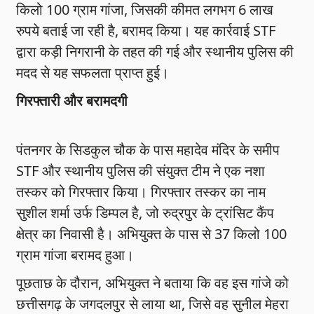
किलो 100 ग्राम गांजा, जिसकी कीमत लगभग 6 लाख
रुपये बताई जा रही है, बरामद किया। यह कार्रवाई STF
द्वारा कड़ी निगरानी के तहत की गई और स्थानीय पुलिस की
मदद से यह सफलता प्राप्त हुई।
गिरफ्तारी और बरामदगी
पंतनगर के सिडकुल चौक के पास महादेव मंदिर के समीप
STF और स्थानीय पुलिस की संयुक्त टीम ने एक नशा
तस्कर को गिरफ्तार किया। गिरफ्तार तस्कर का नाम
सुशील शर्मा उर्फ डिम्पल है, जो रुद्रपुर के ट्रांसिट कैंप
क्षेत्र का निवासी है। अभियुक्त के पास से 37 किलो 100
ग्राम गांजा बरामद हुआ।
पूछताछ के दौरान, अभियुक्त ने बताया कि वह इस गांजे को
छत्तीसगढ़ के जगदलपुर से लाया था, जिसे वह सुनील मेहरा