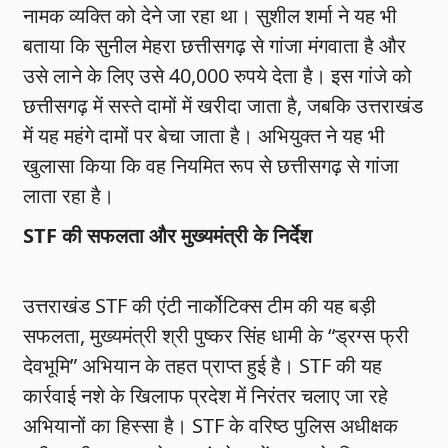
नामक व्यक्ति को देने जा रहा था। सुशील शर्मा ने यह भी
बताया कि सुनील मेहरा छत्तीसगढ़ से गांजा मंगवाता है और
उसे लाने के लिए उसे 40,000 रुपये देता है। इस गांजे को
छत्तीसगढ़ में सस्ते दामों में खरीदा जाता है, जबकि उत्तराखंड
में यह महंगे दामों पर बेचा जाता है। अभियुक्त ने यह भी
खुलासा किया कि वह नियमित रूप से छत्तीसगढ़ से गांजा
लाता रहा है।
STF की सफलता और मुख्यमंत्री के निर्देश
उत्तराखंड STF की एंटी नार्कोटिक्स टीम की यह बड़ी
सफलता, मुख्यमंत्री श्री पुष्कर सिंह धामी के “ड्रग्स फ्री
देवभूमि” अभियान के तहत प्राप्त हुई है। STF की यह
कार्रवाई नशे के खिलाफ प्रदेश में निरंतर चलाए जा रहे
अभियानों का हिस्सा है। STF के वरिष्ठ पुलिस अधीक्षक