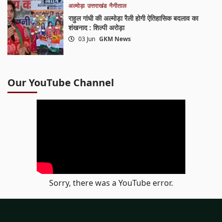
अल्मोड़ा
उत्तराखंड
नैनीताल
राहुल गांधी की अल्मोड़ा रैली होगी ऐतिहासिक बदलाव का
शंखनाद : शिल्पी अरोड़ा
03 Jun
GKM News
Our YouTube Channel
Sorry, there was a YouTube error.