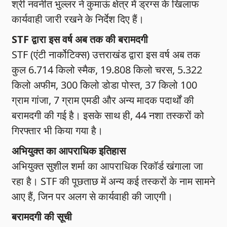
श्री नवनीत भुल्लर ने कुमाऊं क्षेत्र में ड्रग्स के खिलाफ
कार्यवाही जारी रखने के निर्देश दिए हैं।
STF द्वारा इस वर्ष अब तक की बरामदगी
STF (एंटी नार्कोटिक्स) उत्तराखंड द्वारा इस वर्ष अब तक
कुल 6.714 किलो स्मैक, 19.808 किलो चरस, 5.322
किलो अफीम, 300 किलो डोडा पोस्त, 37 किलो 100
ग्राम गांजा, 7 ग्राम एमडी और अन्य मादक पदार्थों की
बरामदगी की गई है। इसके साथ ही, 44 नशा तस्करों को
गिरफ्तार भी किया गया है।
अभियुक्त का आपराधिक इतिहास
अभियुक्त सुशील शर्मा का आपराधिक रिकॉर्ड खंगाला जा
रहा है। STF की पूछताछ में अन्य कई तस्करों के नाम सामने
आए हैं, जिन पर अलग से कार्यवाही की जाएगी।
बरामदगी की सूची