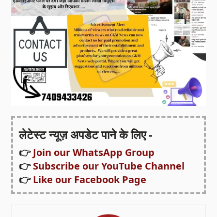
लेटेस्ट न्यूज़ अपडेट पाने के लिए -
👉
Join our WhatsApp Group
👉
Subscribe our YouTube Channel
👉
Like our Facebook Page