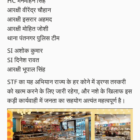
HC मनमोहन सिंह
आरक्षी वीरेंद्र चौहान
आरक्षी इसरार अहमद
आरक्षी मोहित जोशी
थाना पंतनगर पुलिस टीम
SI अशोक कुमार
SI दिनेश रावत
आरक्षी भूपाल सिंह
STF का यह अभियान राज्य के हर कोने में ड्रग्स तस्करी
को खत्म करने के लिए जारी रहेगा, और नशे के खिलाफ इस
कड़ी कार्यवाही में जनता का सहयोग अत्यंत महत्वपूर्ण है।