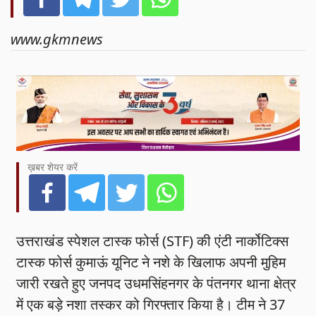
www.gkmnews
ख़बर शेयर करें
उत्तराखंड स्पेशल टास्क फोर्स (STF) की एंटी नार्कोटिक्स
टास्क फोर्स कुमाऊं यूनिट ने नशे के खिलाफ अपनी मुहिम
जारी रखते हुए जनपद उधमसिंहनगर के पंतनगर थाना क्षेत्र
में एक बड़े नशा तस्कर को गिरफ्तार किया है। टीम ने 37