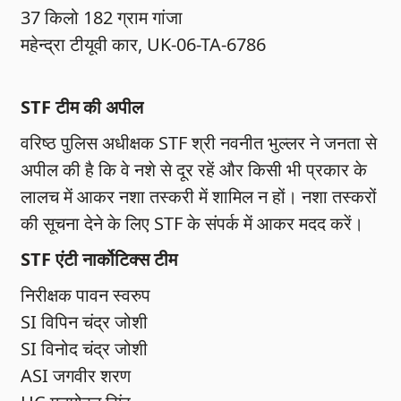
37 किलो 182 ग्राम गांजा
महेन्द्रा टीयूवी कार, UK-06-TA-6786
STF टीम की अपील
वरिष्ठ पुलिस अधीक्षक STF श्री नवनीत भुल्लर ने जनता से
अपील की है कि वे नशे से दूर रहें और किसी भी प्रकार के
लालच में आकर नशा तस्करी में शामिल न हों। नशा तस्करों
की सूचना देने के लिए STF के संपर्क में आकर मदद करें।
STF एंटी नार्कोटिक्स टीम
निरीक्षक पावन स्वरुप
SI विपिन चंद्र जोशी
SI विनोद चंद्र जोशी
ASI जगवीर शरण