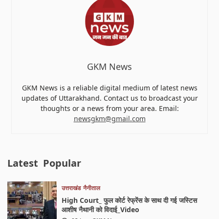
GKM News
GKM News is a reliable digital medium of latest news
updates of Uttarakhand. Contact us to broadcast your
thoughts or a news from your area. Email:
newsgkm@gmail.com
Latest
Popular
उत्तराखंड
नैनीताल
High Court_ फुल कोर्ट रेफ्रेंस के साथ दी गई जस्टिस
आशीष नैथानी को विदाई_Video