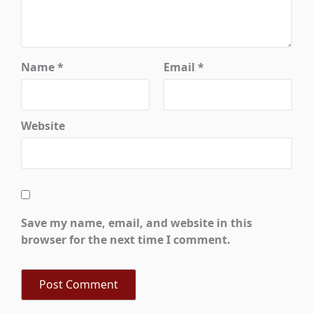
Name
*
Email
*
Website
Save my name, email, and website in this
browser for the next time I comment.