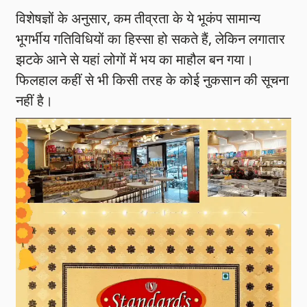
विशेषज्ञों के अनुसार, कम तीव्रता के ये भूकंप सामान्य
भूगर्भीय गतिविधियों का हिस्सा हो सकते हैं, लेकिन लगातार
झटके आने से यहां लोगों में भय का माहौल बन गया।
फिलहाल कहीं से भी किसी तरह के कोई नुकसान की सूचना
नहीं है।