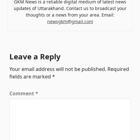
GKM News is a reliable digital medium of latest news
updates of Uttarakhand. Contact us to broadcast your
thoughts or a news from your area. Email:
newsgkm@gmail.com
Leave a Reply
Your email address will not be published.
Required
fields are marked
*
Comment
*