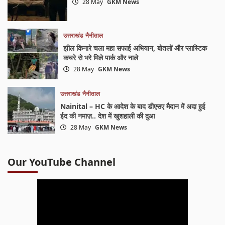
28 May
GKM News
उत्तराखंड
नैनीताल
झील किनारे चला महा सफाई अभियान, बोतलों और प्लास्टिक
कचरे से भरे मिले पार्क और नाले
28 May
GKM News
उत्तराखंड
नैनीताल
Nainital – HC के आदेश के बाद डीएसए मैदान में अदा हुई
ईद की नमाज़.. देश में खुशहाली की दुआ
28 May
GKM News
Our YouTube Channel