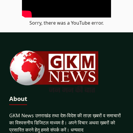
Sorry, there was a YouTube error.
About
GKM News उत्तराखंड तथा देश-विदेश की ताज़ा ख़बरों व समाचारों
का विश्वसनीय डिजिटल माध्यम है। अपने विचार अथवा ख़बरों को
प्रसारित करने हेतु हमसे संपर्क करें। धन्यवाद