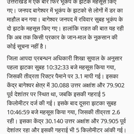
उत्तराखंड में एक बार फिर भूकंप के झटके महसूस किए
गए। जनपद बागेश्वर में भूकंप के झटको से लोगों में डर का
माहौल बन गया। बागेश्वर जनपद में रविवार सुबह भूकंप के
दो झटके महसूस किए गए। हालांकि राहत की बात यह रही
कि अब तक किसी प्रकार के जान-माल के नुकसान की
कोई सूचना नहीं है।
जिला आपदा प्रबन्धन अधिकारी शिखा सुयाल के अनुसार
पहला झटका सुबह 10:32:33 बजे महसूस किया गया,
जिसकी तीव्रता रिक्टर पैमाने पर 3.1 मापी गई। इसका
केंद्र बागेश्वर क्षेत्र में 30.088 उत्तर अक्षांश और 79.902
पूर्व देशांतर पर स्थित था, जबकि इसकी गहराई 5
किलोमीटर दर्ज की गई। इसके बाद दूसरा झटका सुबह
10:46:59 बजे महसूस किया गया, जिसकी तीव्रता 2.6
रही। इसका केंद्र 30.140 उत्तर अक्षांश और 79.905 पूर्व
देशांतर रहा और इसकी गहराई भी 5 किलोमीटर आंकी गई।