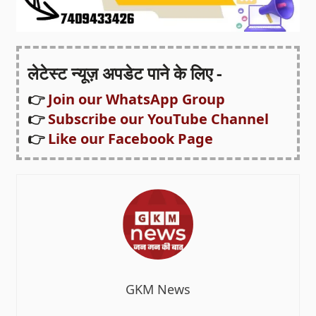
लेटेस्ट न्यूज़ अपडेट पाने के लिए -
👉
Join our WhatsApp Group
👉
Subscribe our YouTube Channel
👉
Like our Facebook Page
GKM News