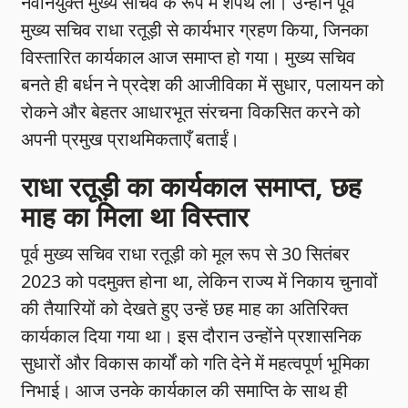
नवनियुक्त मुख्य सचिव के रूप में शपथ ली। उन्होंने पूर्व
मुख्य सचिव राधा रतूड़ी से कार्यभार ग्रहण किया, जिनका
विस्तारित कार्यकाल आज समाप्त हो गया। मुख्य सचिव
बनते ही बर्धन ने प्रदेश की आजीविका में सुधार, पलायन को
रोकने और बेहतर आधारभूत संरचना विकसित करने को
अपनी प्रमुख प्राथमिकताएँ बताईं।
राधा रतूड़ी का कार्यकाल समाप्त, छह
माह का मिला था विस्तार
पूर्व मुख्य सचिव राधा रतूड़ी को मूल रूप से 30 सितंबर
2023 को पदमुक्त होना था, लेकिन राज्य में निकाय चुनावों
की तैयारियों को देखते हुए उन्हें छह माह का अतिरिक्त
कार्यकाल दिया गया था। इस दौरान उन्होंने प्रशासनिक
सुधारों और विकास कार्यों को गति देने में महत्वपूर्ण भूमिका
निभाई। आज उनके कार्यकाल की समाप्ति के साथ ही