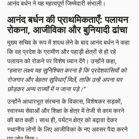
आनंद बर्धन ने यह महत्वपूर्ण जिम्मेदारी संभाली।
आनंद बर्धन की प्राथमिकताएँ: पलायन
रोकना, आजीविका और बुनियादी ढांचा
मुख्य सचिव के रूप में शपथ लेने के बाद आनंद बर्धन ने कहा
कि वह प्रदेश के ग्रामीण और पहाड़ी क्षेत्रों से हो रहे
पलायन को रोकने पर विशेष ध्यान देंगे। उन्होंने कहा,
“हमारा लक्ष्य यह सुनिश्चित करना है कि प्रदेशवासियों को
रोजगार और बेहतर सुविधाएँ मिलें, ताकि उन्हें अपना घर
छोड़कर अन्य राज्यों में न जाना पड़े।”
उन्होंने आधारभूत संरचना के विकास, विशेषकर सड़कों,
स्वास्थ्य सेवाओं और शिक्षा के क्षेत्र में तेजी से काम करने
की बात कही। साथ ही, पर्यटन क्षेत्र को बढ़ावा देकर
स्थानीय लोगों के लिए आजीविका के नए अवसर पैदा करने
पर जोर दिया।