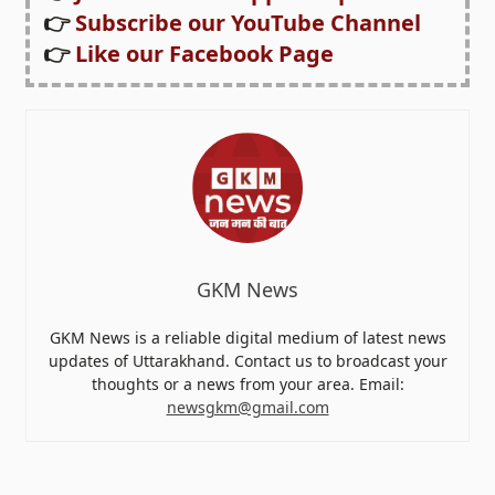
👉
Subscribe our YouTube Channel
👉
Like our Facebook Page
GKM News
GKM News is a reliable digital medium of latest news
updates of Uttarakhand. Contact us to broadcast your
thoughts or a news from your area. Email:
newsgkm@gmail.com