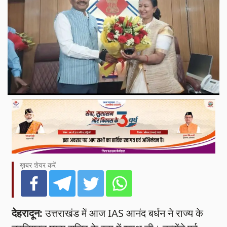
ख़बर शेयर करें
देहरादून:
उत्तराखंड में आज IAS आनंद बर्धन ने राज्य के