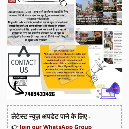
लेटेस्ट न्यूज़ अपडेट पाने के लिए -
👉
Join our WhatsApp Group