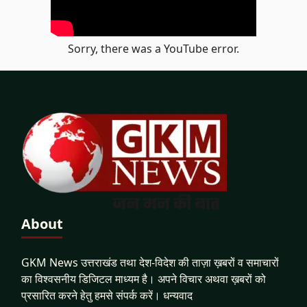
Sorry, there was a YouTube error.
About
GKM News उत्तराखंड तथा देश-विदेश की ताज़ा ख़बरों व समाचारों
का विश्वसनीय डिजिटल माध्यम है। अपने विचार अथवा ख़बरों को
प्रसारित करने हेतु हमसे संपर्क करें। धन्यवाद