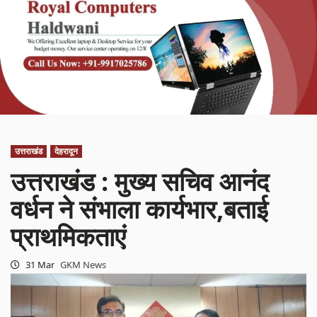
उत्तराखंड
देहरादून
उत्तराखंड : मुख्य सचिव आनंद
वर्धन ने संभाला कार्यभार,बताई
प्राथमिकताएं
31 Mar
GKM News