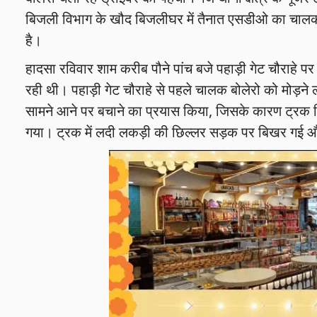
बिजली विभाग के खौद बिजलीघर में तैनात एसडीओ का चालक था
है।
हादसा रविवार शाम करीब पौने पांच बजे पहाड़ी गेट चौराहे 
रही थी। पहाड़ी गेट चौराहे से पहले चालक बोलेरो को मोड़
सामने आने पर बचाने का प्रयास किया, जिसके कारण ट्रक ड
गया। ट्रक में लदी लकड़ी की छिल्लर सड़क पर बिखर गई औ