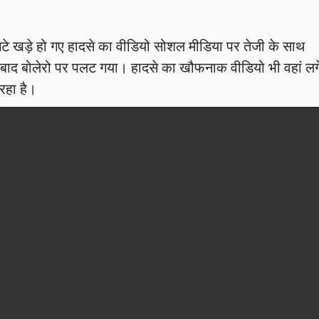
टे खड़े हो गए हादसे का वीडियो सोशल मीडिया पर तेजी के साथ
े बाद बोलेरो पर पलट गया। हादसे का खौफनाक वीडियो भी वहां लग
रहा है।