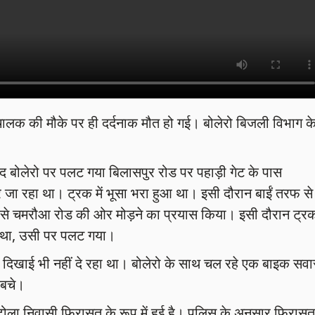
चालक की मौके पर ही दर्दनाक मौत हो गई। बोलेरो बिजली विभाग क
बाद बोलेरो पर पलट गया बिलासपुर रोड पर पहाड़ी गेट के पास
ा रहा था। ट्रक में भूसा भरा हुआ था। इसी दौरान बाईं तरफ से
ेट से चमरौआ रोड की ओर मोड़ने का प्रयास किया। इसी दौरान ट्र
ा था, उसी पर पलट गया।
 दिखाई भी नहीं दे रहा था। बोलेरो के साथ चल रहे एक बाइक सवा
 बचे।
 टोला निवासी फिरासत के रूप में हुई है। पुलिस के अनुसार फिरासत