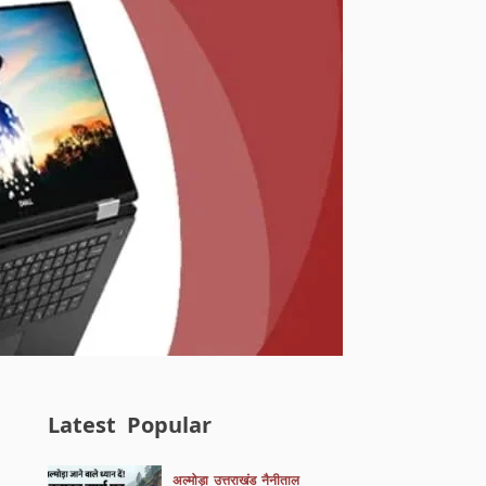
Latest
Popular
अल्मोड़ा
उत्तराखंड
नैनीताल