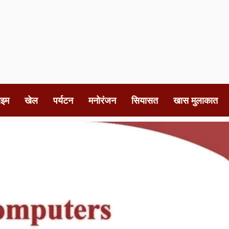
ाइम
खेल
पर्यटन
मनोरंजन
सियासत
खास मुलाकात