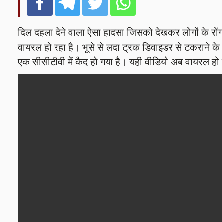
दिल दहला देने वाला ऐसा हादसा जिसको देखकर लोगों के रोंग
वायरल हो रहा है। भूसे से लदा ट्रक डिवाइडर से टकराने क
एक सीसीटीवी में कैद हो गया है। यही वीडियो अब वायरल हो 