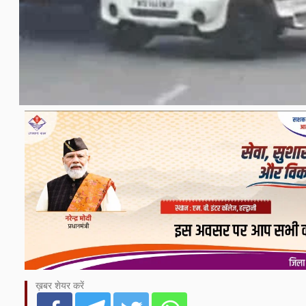
ख़बर शेयर करें