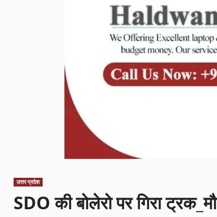
उत्तर प्रदेश
SDO की बोलेरो पर गिरा ट्रक