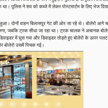
। पुलिस ने शव को कब्जे में लेकर पोस्टमार्टम के लिए भेज दिय
पर हुआ। दोनों वाहन बिलासपुर गेट की ओर जा रहे थे। बोलेरो आगे 
ने लगा, जबकि ट्रक सीधा जा रहा था। ट्रक चालक ने अचानक बोले
िवाइडर में घुस गया और डिवाइडर तोड़ते हुए बोलेरो के ऊपर पलट
र बोलेरो उसमें पिचक गई।