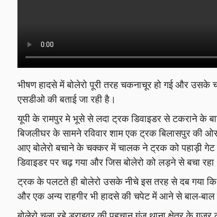
भीषण हादसे में बोलेरो पूरी तरह चकनाचूर हो गई और उसके 
एसडीओ की बताई जा रही है।
यूपी के रामपुर मे भूसे से लदा ट्रक डिवाइडर से टकराने के 
बिजलीघर के सामने रविवार शाम एक ट्रक बिलासपुर की ओर ज
आए बोलेरो बचाने के चक्कर में चालक ने ट्रक को पहाड़ी ग
डिवाइडर पर चढ़ गया और जिस बोलेरो को लड़ने से बचा रह
ट्रक के पलटते ही बोलेरो उसके नीचे इस तरह से दब गया कि
और एक अन्य राहगीर भी हादसे की चपेट में आने से बाल-बाल
बोलेरो चला रहे ड्राइवर की पहचान गंज थाना क्षेत्र के गूजर