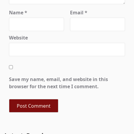
Name
*
Email
*
Website
Save my name, email, and website in this
browser for the next time I comment.