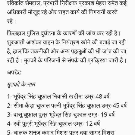
रविकांत सेमवाल, प्रभारी निरीक्षक प्रकाश मेहरा समेत कई
अधिकारी मौजूद रहे और राहत कार्य की निगरानी करते
रहे।
फिलहाल पुलिस दुर्घटना के कारणों की जांच कर रही है।
शुरुआती आशंका वाहन के नियंत्रण खोने की बताई जा रही
है, हालांकि तकनीकी और अन्य पहलुओं की भी जांच की जा
रही है। मृतकों के परिजनों से संपर्क की प्रक्रिया जारी है।
अपडेट
मृतकों के नाम
1- भूपेंद्र सिंह चुफाल निवासी खटीमा उम्र-48 वर्ष
2- सीमा कैड़ा चुफाल पत्नी भूपेंद्र सिंह चुफाल उम्र-45 वर्ष
3- वासु चुफाल पुत्र भूपेंद्र सिंह चुफाल उम्र- 19 वर्ष
4- रवी पुत्री भूपेंद्र सिंह चुफाल उम्र- 12 वर्ष
5- चालक अनुज कुमार मिश्रा पुत्र दया सागर मिश्रा