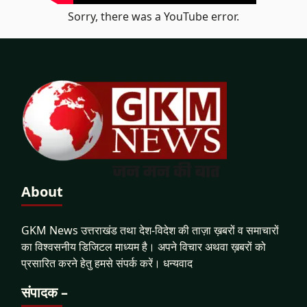
Sorry, there was a YouTube error.
About
GKM News उत्तराखंड तथा देश-विदेश की ताज़ा ख़बरों व समाचारों
का विश्वसनीय डिजिटल माध्यम है। अपने विचार अथवा ख़बरों को
प्रसारित करने हेतु हमसे संपर्क करें। धन्यवाद
संपादक –