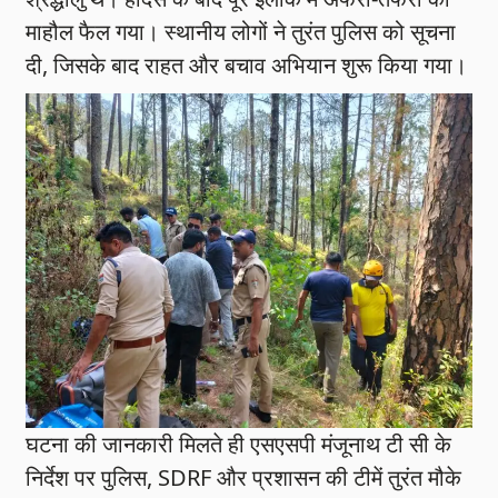
माहौल फैल गया। स्थानीय लोगों ने तुरंत पुलिस को सूचना
दी, जिसके बाद राहत और बचाव अभियान शुरू किया गया।
घटना की जानकारी मिलते ही एसएसपी मंजूनाथ टी सी के
निर्देश पर पुलिस, SDRF और प्रशासन की टीमें तुरंत मौके