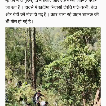
मृतकों में दो पुरुष, दो महिलाएं और एक बच्चा शामिल बताया
जा रहा है। हादसे में खटीमा निवासी दंपति पति-पत्नी, बेटा
और बेटी की मौत हो गई है। कार चला रहे वाहन चालक की
भी मौत हो गई है।