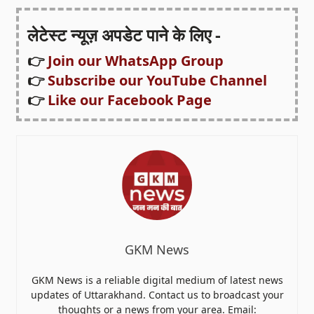
लेटेस्ट न्यूज़ अपडेट पाने के लिए -
👉
Join our WhatsApp Group
👉
Subscribe our YouTube Channel
👉
Like our Facebook Page
GKM News
GKM News is a reliable digital medium of latest news
updates of Uttarakhand. Contact us to broadcast your
thoughts or a news from your area. Email: