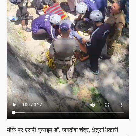
मौके पर एसपी क्राइम डॉ. जगदीश चंद्र, क्षेत्राधिकारी