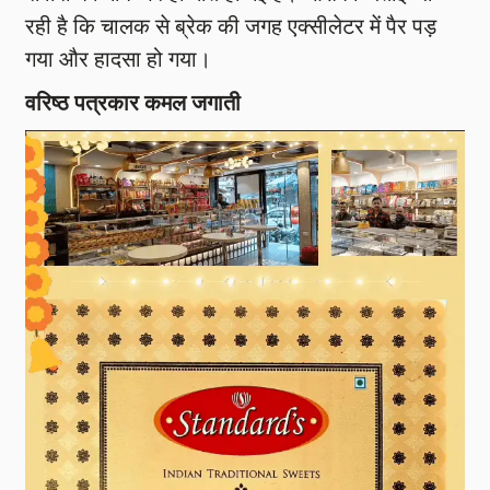
रही है कि चालक से ब्रेक की जगह एक्सीलेटर में पैर पड़
गया और हादसा हो गया।
वरिष्ठ पत्रकार कमल जगाती