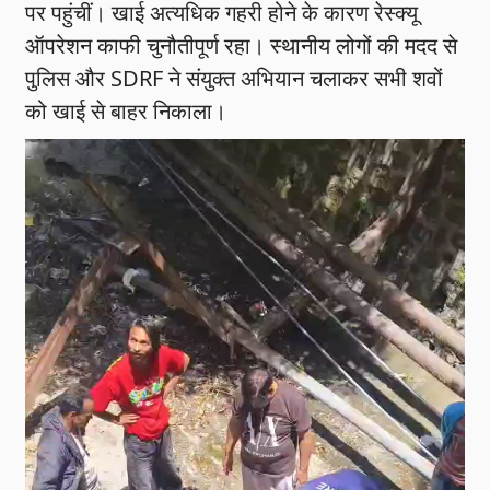
पर पहुंचीं। खाई अत्यधिक गहरी होने के कारण रेस्क्यू
ऑपरेशन काफी चुनौतीपूर्ण रहा। स्थानीय लोगों की मदद से
पुलिस और SDRF ने संयुक्त अभियान चलाकर सभी शवों
को खाई से बाहर निकाला।