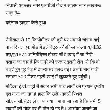
निवासी अफसर नगर एलपीजी गोदाम आलम नगर लखनऊ
उम्र 34
दर्दनाक हादसा कैसे हुआ
नैनीताल से 10 किलोमीटर की दूरी पर भवाली खैरना बाई
पास स्थित एक मोड़ में इलेक्ट्रिक वैहकिल संख्या यू.पी.32
क्यू.यू.1874 अनियंत्रित होकर सीधे खाई में जा गिरी।
बताया जा रहा है कि गाड़ी की रफ्तार इतनी तेज थी कि वो
उड़ते हुए दूर पेड़ में टकराकर पलट गई। इसके बाद गाड़ी
लगभग 300 मीटर गहरी खाई में लुढकते हुए पहुंची।
महिंद्रा ई.वी.गाड़ी में सवार सभी पांच लोगों को प्रथम दृष्टीय
मृत माना जा रहा है हालांकि उन्हें भावली स्थित
सी.एच.सी.सेंटर ले जाया गया। माना जा रहा है कि सभी 5
सवारों की मौके पर ही मौत हो गई है। आशंका जताई जा