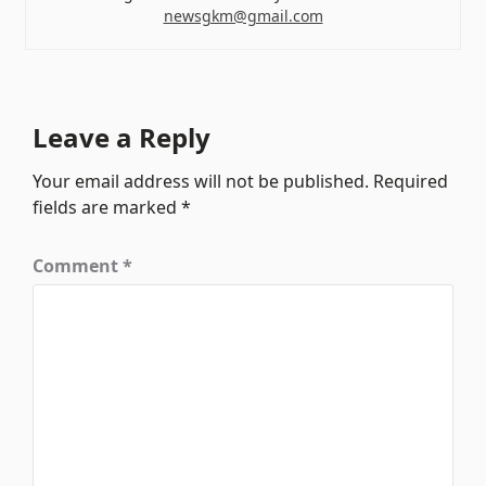
newsgkm@gmail.com
Leave a Reply
Your email address will not be published.
Required
fields are marked
*
Comment
*