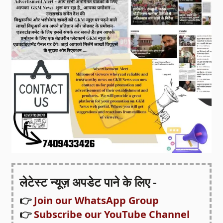
लेटेस्ट न्यूज़ अपडेट पाने के लिए -
👉
Join our WhatsApp Group
👉
Subscribe our YouTube Channel