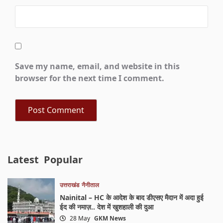
Save my name, email, and website in this
browser for the next time I comment.
Latest
Popular
उत्तराखंड
नैनीताल
Nainital – HC के आदेश के बाद डीएसए मैदान में अदा हुई
ईद की नमाज़.. देश में खुशहाली की दुआ
28 May
GKM News