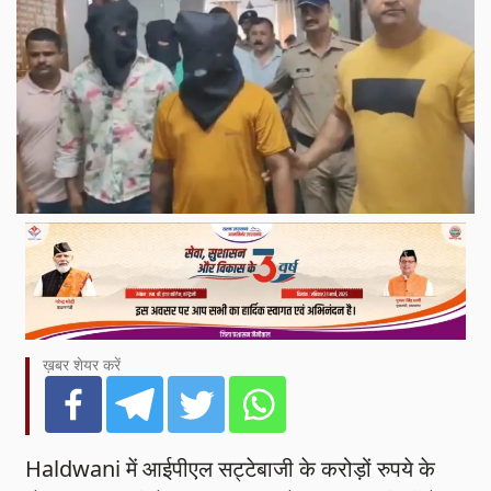
ख़बर शेयर करें
Haldwani में आईपीएल सट्टेबाजी के करोड़ों रुपये के