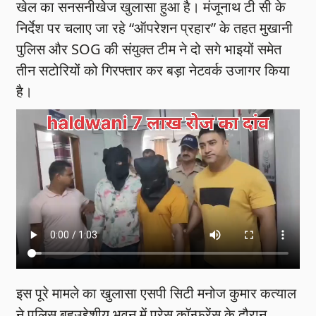
खेल का सनसनीखेज खुलासा हुआ है। मंजूनाथ टी सी के
निर्देश पर चलाए जा रहे “ऑपरेशन प्रहार” के तहत मुखानी
पुलिस और SOG की संयुक्त टीम ने दो सगे भाइयों समेत
तीन सटोरियों को गिरफ्तार कर बड़ा नेटवर्क उजागर किया
है।
इस पूरे मामले का खुलासा एसपी सिटी मनोज कुमार कत्याल
ने पुलिस बहुउद्देशीय भवन में प्रेस कॉन्फ्रेंस के दौरान