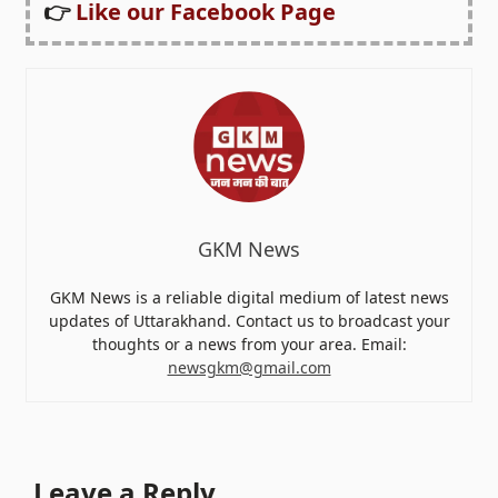
👉
Like our Facebook Page
GKM News
GKM News is a reliable digital medium of latest news
updates of Uttarakhand. Contact us to broadcast your
thoughts or a news from your area. Email:
newsgkm@gmail.com
Leave a Reply