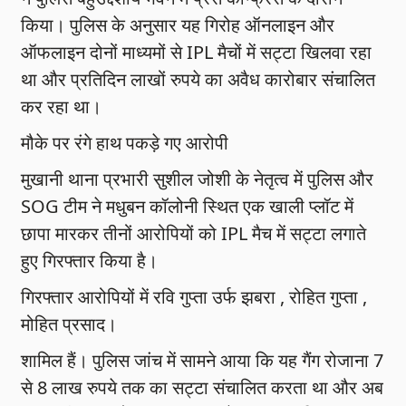
किया। पुलिस के अनुसार यह गिरोह ऑनलाइन और
ऑफलाइन दोनों माध्यमों से IPL मैचों में सट्टा खिलवा रहा
था और प्रतिदिन लाखों रुपये का अवैध कारोबार संचालित
कर रहा था।
मौके पर रंगे हाथ पकड़े गए आरोपी
मुखानी थाना प्रभारी सुशील जोशी के नेतृत्व में पुलिस और
SOG टीम ने मधुबन कॉलोनी स्थित एक खाली प्लॉट में
छापा मारकर तीनों आरोपियों को IPL मैच में सट्टा लगाते
हुए गिरफ्तार किया है।
गिरफ्तार आरोपियों में रवि गुप्ता उर्फ झबरा , रोहित गुप्ता ,
मोहित प्रसाद।
शामिल हैं। पुलिस जांच में सामने आया कि यह गैंग रोजाना 7
से 8 लाख रुपये तक का सट्टा संचालित करता था और अब