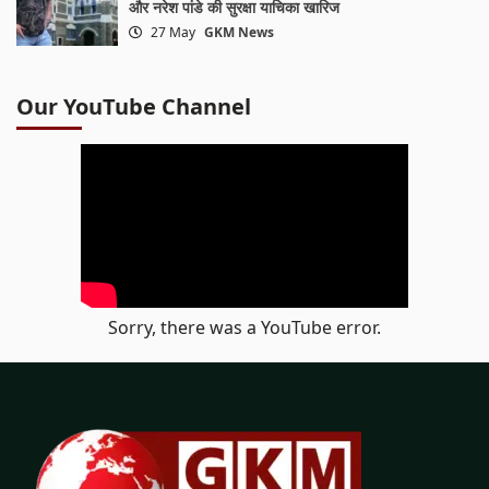
और नरेश पांडे की सुरक्षा याचिका खारिज
27 May
GKM News
Our YouTube Channel
Sorry, there was a YouTube error.