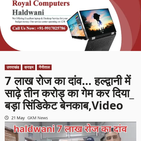
उत्तराखंड
क्राइम
नैनीताल
7 लाख रोज का दांव… हल्द्वानी में
साढ़े तीन करोड़ का गेम कर दिया_
बड़ा सिंडिकेट बेनकाब,Video
21 May
GKM News