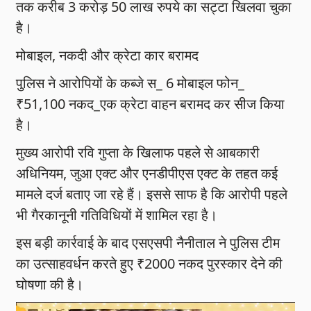
तक करीब 3 करोड़ 50 लाख रुपये का सट्टा खिलवा चुका
है।
मोबाइल, नकदी और क्रेटा कार बरामद
पुलिस ने आरोपियों के कब्जे स_ 6 मोबाइल फोन_
₹51,100 नकद_एक क्रेटा वाहन बरामद कर सीज किया
है।
मुख्य आरोपी रवि गुप्ता के खिलाफ पहले से आबकारी
अधिनियम, जुआ एक्ट और एनडीपीएस एक्ट के तहत कई
मामले दर्ज बताए जा रहे हैं। इससे साफ है कि आरोपी पहले
भी गैरकानूनी गतिविधियों में शामिल रहा है।
इस बड़ी कार्रवाई के बाद एसएसपी नैनीताल ने पुलिस टीम
का उत्साहवर्धन करते हुए ₹2000 नकद पुरस्कार देने की
घोषणा की है।