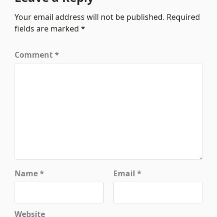
Your email address will not be published.
Required
fields are marked
*
Comment
*
Name
*
Email
*
Website