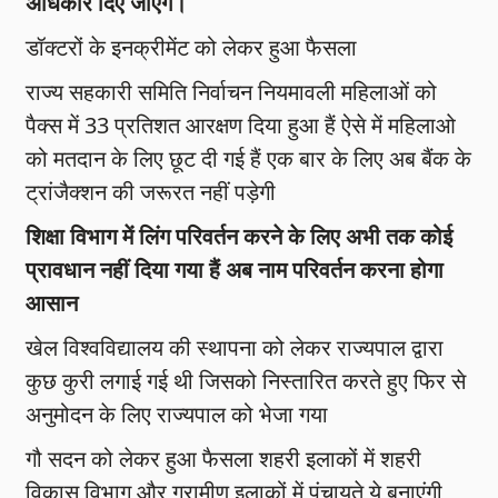
अधिकार दिए जाएंगे।
डॉक्टरों के इनक्रीमेंट को लेकर हुआ फैसला
राज्य सहकारी समिति निर्वाचन नियमावली महिलाओं को
पैक्स में 33 प्रतिशत आरक्षण दिया हुआ हैं ऐसे में महिलाओ
को मतदान के लिए छूट दी गई हैं एक बार के लिए अब बैंक के
ट्रांजैक्शन की जरूरत नहीं पड़ेगी
शिक्षा विभाग में लिंग परिवर्तन करने के लिए अभी तक कोई
प्रावधान नहीं दिया गया हैं अब नाम परिवर्तन करना होगा
आसान
खेल विश्वविद्यालय की स्थापना को लेकर राज्यपाल द्वारा
कुछ कुरी लगाई गई थी जिसको निस्तारित करते हुए फिर से
अनुमोदन के लिए राज्यपाल को भेजा गया
गौ सदन को लेकर हुआ फैसला शहरी इलाकों में शहरी
विकास विभाग और ग्रामीण इलाकों में पंचायते ये बनाएंगी,