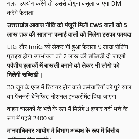
गलत उपयोग करेंगे तो उससे दोगुना वसूला जाएगा DM
करेंगे फैसला।
उत्तराखंड आवास नीति को मंजूरी मिली EWS वालों को 5
लाख तक की सालाना कमाई वालों को मिलेगा इसका फायदा
LIG और ImiG को लेकर भी हुआ फैसला 9 लाख सेलिंग
प्राइस होगा उपभोक्ता को 2 लाख की सब्सिडी दी जाएगी
पर्वतीय इलाकों में बाखली बनाने को लेकर भी लोगो को
मिलेगी सब्सिडी।
30 जून के एन्ड में रिटायर होने वाले कर्मचारियों को पूरे साल
का पेंसनरी बेनिफिट नोशनल इनक्रीमेंट दिया जाएगा।
वाहन चालकों के भत्ते के रूप में मिलेंगे 3 हजार वर्दी भत्ते के
रूप में पहले 2400 था।
मानवाधिकार आयोग में विभाग अध्यक्ष के रूप में वित्तीय