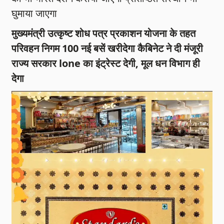
घुमाया जाएगा
मुख्यमंत्री उत्कृष्ट शोध पत्र प्रकाशन योजना के तहत
परिवहन निगम 100 नई बसें खरीदेगा कैबिनेट ने दी मंजूरी
राज्य सरकार lone का इंट्रेस्ट देगी, मूल धन विभाग ही
देगा