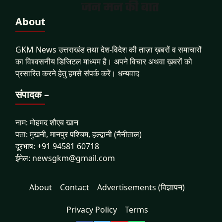
About
GKM News उत्तराखंड तथा देश-विदेश की ताज़ा ख़बरों व समाचारों
का विश्वसनीय डिजिटल माध्यम है। अपने विचार अथवा ख़बरों को
प्रसारित करने हेतु हमसे संपर्क करें। धन्यवाद
संपादक –
नाम: मोहमद शौएब खान
पता: मुखनी, मानपुर पश्चिम, हल्द्वानी (नैनीताल)
दूरभाष: +91 94581 60718
ईमेल: newsgkm@gmail.com
About
Contact
Advertisements (विज्ञापन)
Privacy Policy
Terms