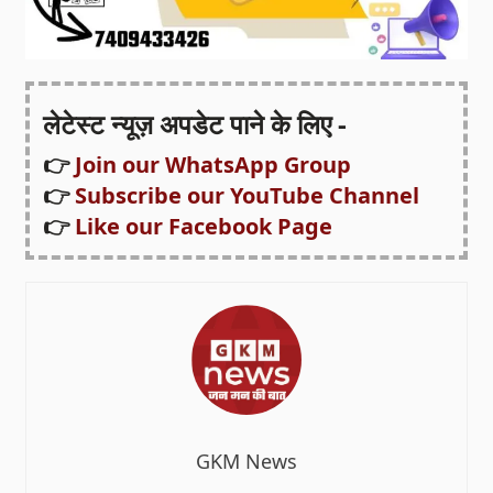
लेटेस्ट न्यूज़ अपडेट पाने के लिए -
👉
Join our WhatsApp Group
👉
Subscribe our YouTube Channel
👉
Like our Facebook Page
GKM News