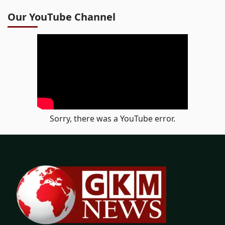
Our YouTube Channel
Sorry, there was a YouTube error.