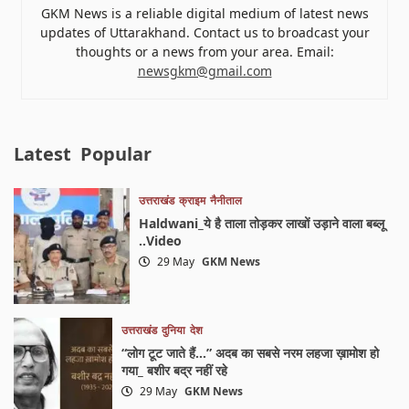
GKM News is a reliable digital medium of latest news
updates of Uttarakhand. Contact us to broadcast your
thoughts or a news from your area. Email:
newsgkm@gmail.com
Latest
Popular
उत्तराखंड
क्राइम
नैनीताल
Haldwani_ये है ताला तोड़कर लाखों उड़ाने वाला बब्लू
..Video
29 May
GKM News
उत्तराखंड
दुनिया
देश
“लोग टूट जाते हैं…” अदब का सबसे नरम लहजा ख़ामोश हो
गया_ बशीर बद्र नहीं रहे
29 May
GKM News