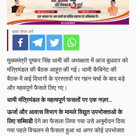
ख़बर शेयर करें
मुख्यमंत्री पुष्कर सिंह धामी की अध्यक्षता में आज बुधवार को
मंत्रिमंडल की बैठक आहूत की गई। धामी कैबिनेट की
बैठक में कई विभागों के प्रस्तावों पर गहन चर्चा के बाद बड़े
और महवपूर्ण फैसले लिए गए।
धामी मंत्रिमंडल के महत्वपूर्ण फसलों पर एक नज़र..
ऊर्जा और आवास विभाग के मामले विद्युत उपभोक्ताओ के
लिए सब्सिडी
देने का फैसला लिया गया उसे अनुमोदन दिया
गया पहले विचलन से फैसला हुआ था अगर कोई उपभोक्ता