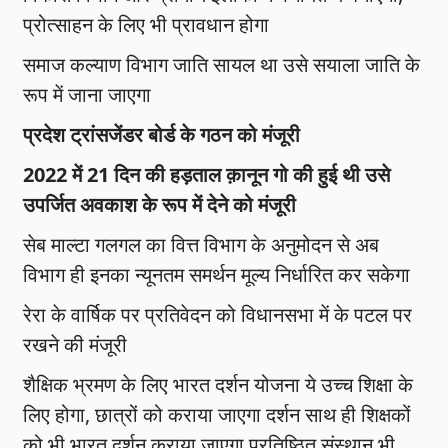
प्रोत्साहन के लिए भी प्रावधान होगा
समाज कल्याण विभाग जाति सायल था उसे सयाला जाति के
रूप में जाना जाएगा
प्रदेश ट्रांसजेंडर बोर्ड के गठन को मंजूरी
2022 में 21 दिन की हड़ताल क़ानून गो की हुई थी उसे
उपर्जित अवकाश के रूप में देने को मंजूरी
सेब माल्टा गलगल का वित्त विभाग के अनुमोदन से अब
विभाग ही इनका न्यूनतम समर्थन मूल्य निर्धारित कर सकेगा
रेरा के वार्षिक पर प्रतिवेदन को विधानसभा में के पटल पर
रखने की मंजूरी
शैक्षिक भ्रमण के लिए भारत दर्शन योजना ये उच्च शिक्षा के
लिए होगा, छात्रों को कराया जाएगा दर्शन साथ ही शिक्षकों
को भी भारत दर्शन कराया जाएगा प्रतिष्ठित संस्थान भी