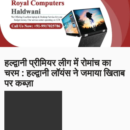
हल्द्वानी प्रीमियर लीग में रोमांच का
चरम : हल्द्वानी लॉयंस ने जमाया खिताब
पर कब्ज़ा