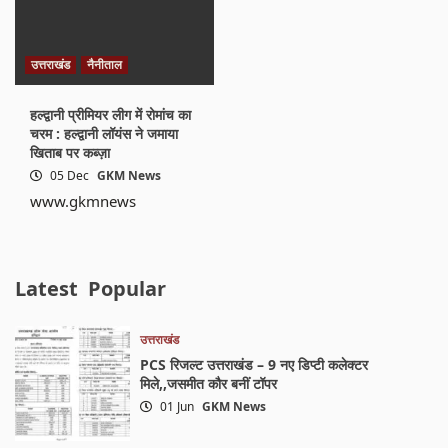
उत्तराखंड
नैनीताल
हल्द्वानी प्रीमियर लीग में रोमांच का
चरम : हल्द्वानी लॉयंस ने जमाया
खिताब पर कब्ज़ा
05 Dec
GKM News
www.gkmnews
Latest
Popular
उत्तराखंड
PCS रिजल्ट उत्तराखंड – 9 नए डिप्टी कलेक्टर
मिले,,जसमीत कौर बनीं टॉपर
01 Jun
GKM News