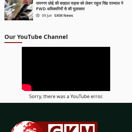
रामनगर छोई की बदहाल सड़क को लेकर राहुल सिंह दरम्वाल ने
PWD अधिकारियों से की मुलाकात
09 Jun
GKM News
Our YouTube Channel
Sorry, there was a YouTube error.