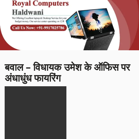
बवाल – विधायक उमेश के ऑफिस पर
अंधाधुंध फायरिंग