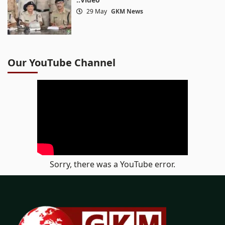
29 May
GKM News
Our YouTube Channel
Sorry, there was a YouTube error.