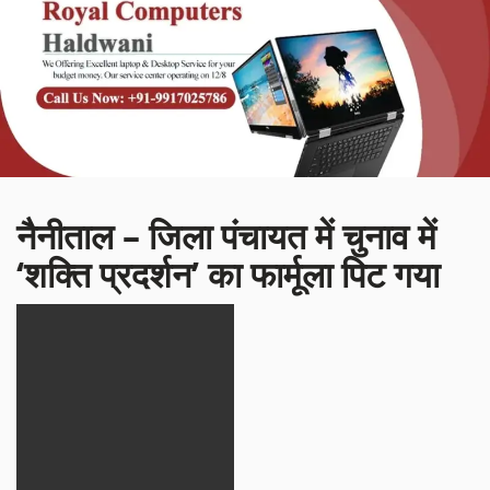
नैनीताल – जिला पंचायत में चुनाव में
‘शक्ति प्रदर्शन’ का फार्मूला पिट गया