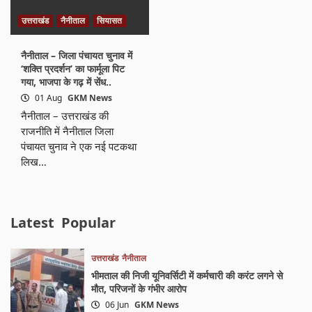
उत्तराखंड
नैनीताल
सियासत
नैनीताल – जिला पंचायत चुनाव में
‘शक्ति प्रदर्शन’ का फार्मूला पिट
गया, भाजपा के गढ़ में सेंध..
01 Aug
GKM News
नैनीताल – उत्तराखंड की
राजनीति में नैनीताल जिला
पंचायत चुनाव ने एक नई पटकथा
लिख…
Latest
Popular
उत्तराखंड
नैनीताल
भीमताल की निजी यूनिवर्सिटी में कर्मचारी की करंट लगने से
मौत, परिजनों के गंभीर आरोप
06 Jun
GKM News