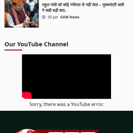
राहुल गांधी को कोई गंभीरता से नहीं लेता – मुख्यमंत्री धामी
ने कही बड़ी बात..
05 Jun
GKM News
Our YouTube Channel
Sorry, there was a YouTube error.