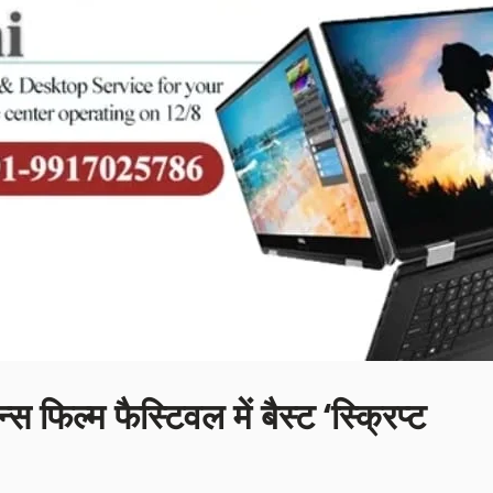
 फिल्म फैस्टिवल में बैस्ट ‘स्क्रिप्ट