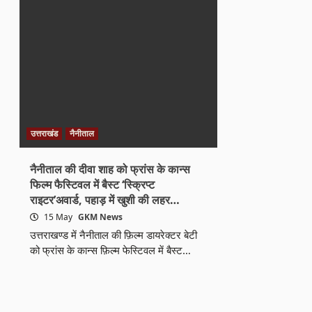
उत्तराखंड
नैनीताल
नैनीताल की दीवा शाह को फ्रांस के कान्स
फिल्म फैस्टिवल में बैस्ट ‘स्क्रिप्ट
राइटर’अवार्ड, पहाड़ में खुशी की लहर…
15 May
GKM News
उत्तराखण्ड में नैनीताल की फ़िल्म डायरेक्टर बेटी
को फ्रांस के कान्स फ़िल्म फेस्टिवल में बैस्ट…