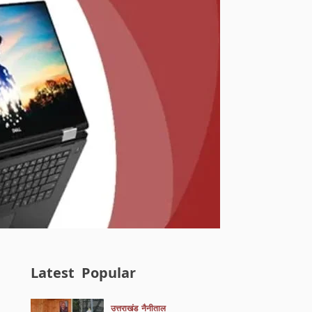
Latest
Popular
उत्तराखंड
नैनीताल