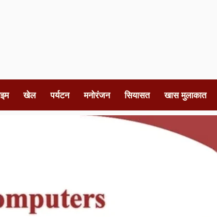
ाइम
खेल
पर्यटन
मनोरंजन
सियासत
खास मुलाकात