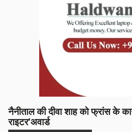
नैनीताल की दीवा शाह को फ्रांस के कान्स
राइटर’अवार्ड