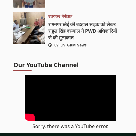
उत्तराखंड
नैनीताल
रामनगर छोई की बदहाल सड़क को लेकर
राहुल सिंह दरम्वाल ने PWD अधिकारियों
से की मुलाकात
09 Jun
GKM News
Our YouTube Channel
Sorry, there was a YouTube error.