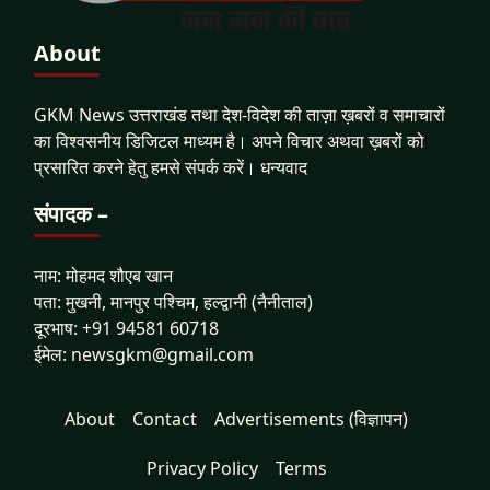
About
GKM News उत्तराखंड तथा देश-विदेश की ताज़ा ख़बरों व समाचारों
का विश्वसनीय डिजिटल माध्यम है। अपने विचार अथवा ख़बरों को
प्रसारित करने हेतु हमसे संपर्क करें। धन्यवाद
संपादक –
नाम: मोहमद शौएब खान
पता: मुखनी, मानपुर पश्चिम, हल्द्वानी (नैनीताल)
दूरभाष: +91 94581 60718
ईमेल: newsgkm@gmail.com
About
Contact
Advertisements (विज्ञापन)
Privacy Policy
Terms