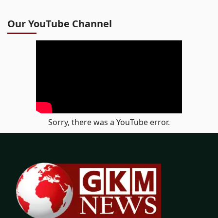
Our YouTube Channel
Sorry, there was a YouTube error.