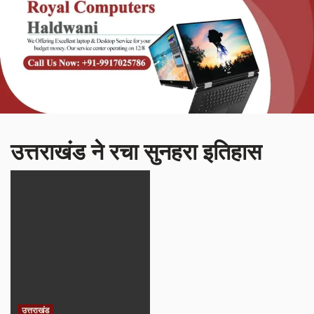
उत्तराखंड ने रचा सुनहरा इतिहास
उत्तराखंड