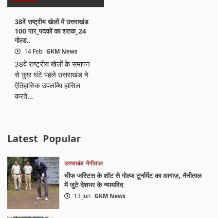
38वें राष्ट्रीय खेलों में उत्तराखंड
100 पार_पदकों का शतक_24
गोल्ड..
14 Feb
GKM News
38वें राष्ट्रीय खेलों के समापन
से कुछ घंटे पहले उत्तराखंड ने
ऐतिहासिक उपलब्धि हासिल
करते…
Latest
Popular
उत्तराखंड
नैनीताल
चीफ जस्टिस के शॉट से गोल्फ टूर्नामेंट का आगाज़, नैनीताल
में जुटे देशभर के न्यायविद
13 Jun
GKM News