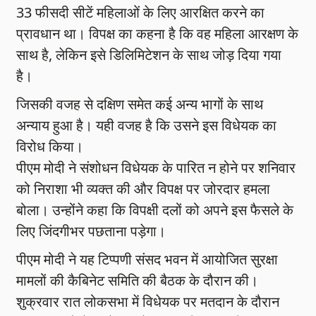
33 फीसदी सीटें महिलाओं के लिए आरक्षित करने का
प्रावधान था। विपक्ष का कहना है कि वह महिला आरक्षण के
साथ है, लेकिन इसे डिलिमिटेशन के साथ जोड़ दिया गया
है।
जिसकी वजह से दक्षिण समेत कई अन्य भागों के साथ
अन्याय हुआ है। यही वजह है कि उसने इस विधेयक का
विरोध किया।
पीएम मोदी ने संशोधन विधेयक के पारित न होने पर शनिवार
को निराशा भी व्यक्त की और विपक्ष पर जोरदार हमला
बोला। उन्होंने कहा कि विपक्षी दलों को अपने इस फैसले के
लिए जिंदगीभर पछताना पड़ेगा।
पीएम मोदी ने यह टिप्पणी संसद भवन में आयोजित सुरक्षा
मामलों की कैबिनेट समिति की बैठक के दौरान की।
शुक्रवार रात लोकसभा में विधेयक पर मतदान के दौरान