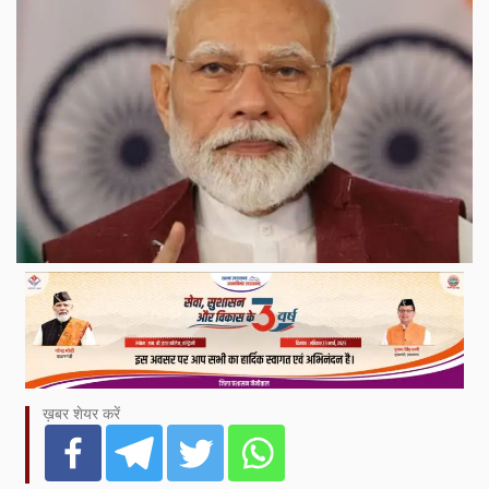
ख़बर शेयर करें