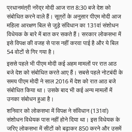
प्रधानमंत्री नरेंद्र मोदी आज रात 8:30 बजे देश को
संबोधित करने वाले हैं। सूत्रों के अनुसार पीएम मोदी आज
महिला आरक्षण बिल से जुड़े संविधान का 131वां संशोधन
विधेयक के बारे में बात कर सकते हैं। सरकार लोकसभा में
इसे विपक्ष की वजह से पास नहीं करवा पाई है और ये बिल
54 वोटों से गिर गया है।
इससे पहले भी पीएम मोदी कई अहम मामलों पर रात आठ
बजे देश को संबोधित करते आए हैं। सबसे पहले नोटबंदी के
समय पीएम मोदी ने साल 2016 में देश को रात आठ बजे
संबोधित किया था। उसके बाद भी कई अन्य मामलों में
उनका संबोधन हुआ है।
शनिवार को लोकसभा में विपक्ष ने संविधान (131वां)
संशोधन विधेयक पास नहीं होने दिया था। इस विधेयक के
जरिए लोकसभा में सीटों को बढ़ाकर 850 करने और उसमें