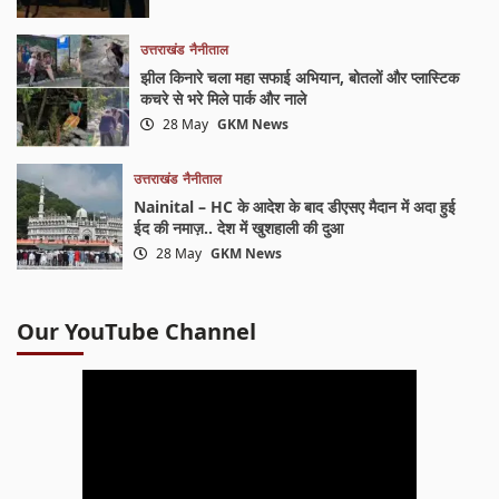
उत्तराखंड
नैनीताल
झील किनारे चला महा सफाई अभियान, बोतलों और प्लास्टिक
कचरे से भरे मिले पार्क और नाले
28 May
GKM News
उत्तराखंड
नैनीताल
Nainital – HC के आदेश के बाद डीएसए मैदान में अदा हुई
ईद की नमाज़.. देश में खुशहाली की दुआ
28 May
GKM News
Our YouTube Channel