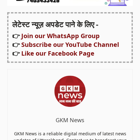
लेटेस्ट न्यूज़ अपडेट पाने के लिए -
👉
Join our WhatsApp Group
👉
Subscribe our YouTube Channel
👉
Like our Facebook Page
GKM News
GKM News is a reliable digital medium of latest news