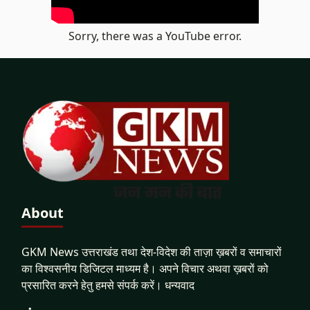
Sorry, there was a YouTube error.
About
GKM News उत्तराखंड तथा देश-विदेश की ताज़ा ख़बरों व समाचारों
का विश्वसनीय डिजिटल माध्यम है। अपने विचार अथवा ख़बरों को
प्रसारित करने हेतु हमसे संपर्क करें। धन्यवाद