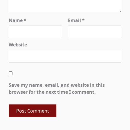
Name
*
Email
*
Website
Save my name, email, and website in this
browser for the next time I comment.