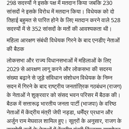
298 सदस्यों ने इसके पक्ष में मतदान किया जबकि 230
सांसदों ने इसके विरोध में मतदान किया। विधेयक को दो
तिहाई बहुमत से पारित होने के लिए मतदान करने वाले 528
सदस्यों में से 352 सांसदों के मतों की आवश्यकता थी।
महिला आरक्षण संबंधी विधेयक गिरने के बाद एनडीए नेताओं
की बैठक
लोकसभा और राज्य विधानसभाओं में महिलाओं के लिए
2029 से आरक्षण लागू करने और लोकसभा की सदस्य
संख्या बढ़ाने से जुड़े संविधान संशोधन विधेयक के निम्न
सदन में गिरने के बाद राष्ट्रीय जनतांत्रिक गठबंधन (राजग)
के नेताओं ने शुक्रवार को संसद भवन परिसर में बैठक की।
बैठक में सत्तारूढ़ भारतीय जनता पार्टी (भाजपा) के वरिष्ठ
नेताओं में केंद्रीय मंत्री जेपी नड्डा, धर्मेंद्र प्रधान और
अर्जुन राम मेघवाल शामिल हुए। सूत्रों के अनुसार, राजग के