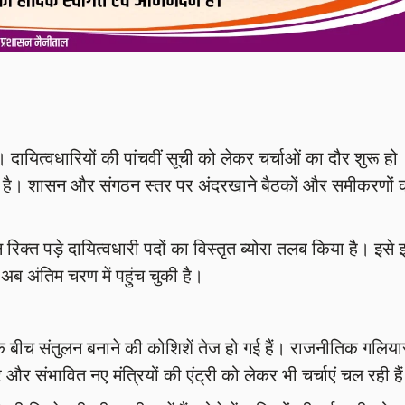
ायित्वधारियों की पांचवीं सूची को लेकर चर्चाओं का दौर शुरू हो
ही है। शासन और संगठन स्तर पर अंदरखाने बैठकों और समीकरणों 
 रिक्त पड़े दायित्वधारी पदों का विस्तृत ब्योरा तलब किया है। इसे
अब अंतिम चरण में पहुंच चुकी है।
ीच संतुलन बनाने की कोशिशें तेज हो गई हैं। राजनीतिक गलियार
र और संभावित नए मंत्रियों की एंट्री को लेकर भी चर्चाएं चल रही है