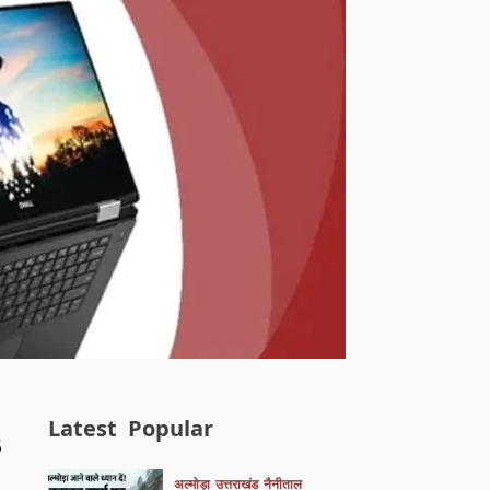
Latest
Popular
अल्मोड़ा
उत्तराखंड
नैनीताल