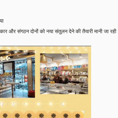
या
कार और संगठन दोनों को नया संतुलन देने की तैयारी मानी जा रही