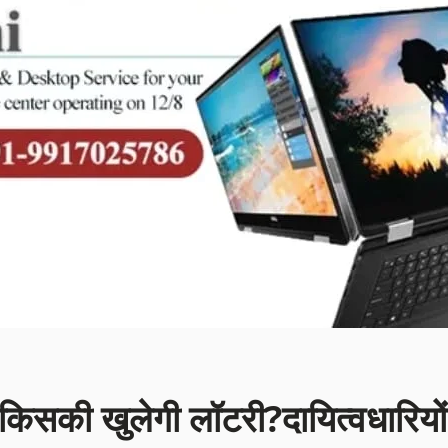
किसकी खुलेगी लॉटरी?दायित्वधारियों