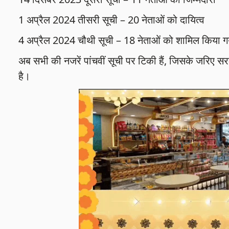
1 अप्रैल 2024 तीसरी सूची – 20 नेताओं को दायित्व
4 अप्रैल 2024 चौथी सूची – 18 नेताओं को शामिल किया ग
अब सभी की नजरें पांचवीं सूची पर टिकी हैं, जिसके जरिए सर
है।