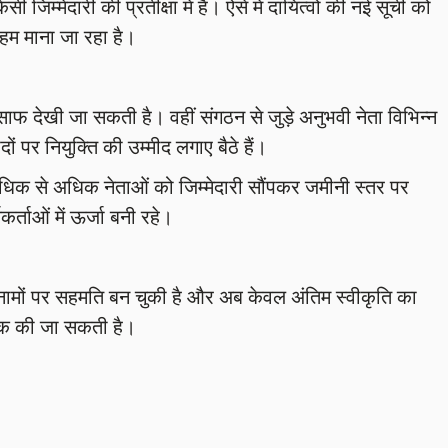
िम्मेदारी की प्रतीक्षा में हैं। ऐसे में दायित्वों की नई सूची को
म माना जा रहा है।
फ देखी जा सकती है। वहीं संगठन से जुड़े अनुभवी नेता विभिन्न
दों पर नियुक्ति की उम्मीद लगाए बैठे हैं।
अधिक से अधिक नेताओं को जिम्मेदारी सौंपकर जमीनी स्तर पर
्ताओं में ऊर्जा बनी रहे।
श नामों पर सहमति बन चुकी है और अब केवल अंतिम स्वीकृति का
जनिक की जा सकती है।