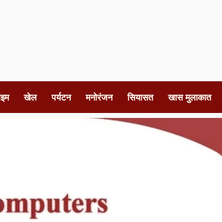
ाइम
खेल
पर्यटन
मनोरंजन
सियासत
खास मुलाकात