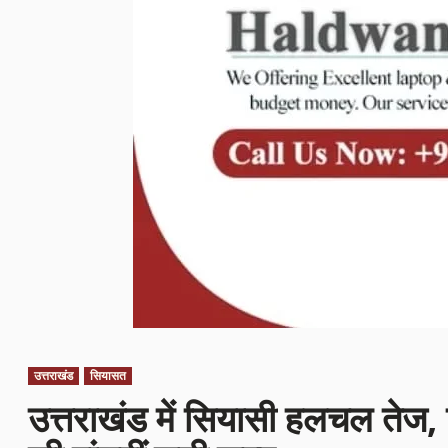
उत्तराखंड
सियासत
उत्तराखंड में सियासी हलचल तेज, 