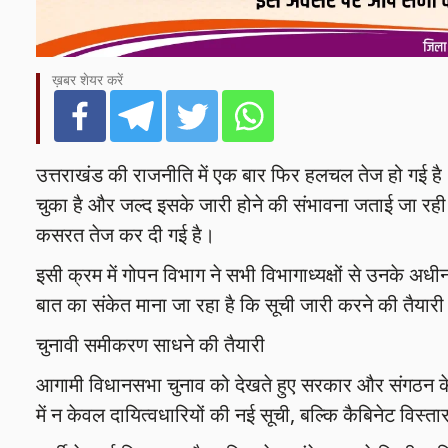
ख़बर शेयर करें
उत्तराखंड की राजनीति में एक बार फिर हलचल तेज हो गई है। द
चुका है और जल्द इसके जारी होने की संभावना जताई जा र
कसरत तेज कर दी गई है।
इसी क्रम में गोपन विभाग ने सभी विभागाध्यक्षों से उनके अधीन
बात का संकेत माना जा रहा है कि सूची जारी करने की तैयारी 
चुनावी समीकरण साधने की तैयारी
आगामी विधानसभा चुनाव को देखते हुए सरकार और संगठन के ब
में न केवल दायित्वधारियों की नई सूची, बल्कि कैबिनेट विस्ता