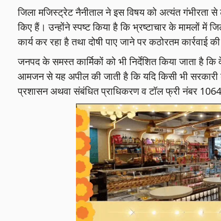
जिला मजिस्ट्रेट नैनीताल ने इस विषय को अत्यंत गंभीरता से ले
किए हैं। उन्होंने स्पष्ट किया है कि भ्रष्टाचार के मामलों
कार्य कर रहा है तथा दोषी पाए जाने पर कठोरतम कार्रवाई क
जनपद के समस्त कार्मिकों को भी निर्देशित किया जाता है कि
आमजन से यह अपील की जाती है कि यदि किसी भी सरकारी कर्म
प्रशासन अथवा संबंधित प्राधिकरण व टॉल फ्री नंबर 1064