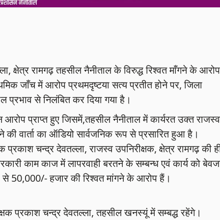
 क्षेत्र रामगढ़ तहसील नैनीताल के विरुद्ध रिश्वत माँगने के आरोप 
मिक जाँच में आरोप प्रथमदृष्टया सत्य प्रतीत होने पर, जिला
काल प्रभाव से निलंबित कर दिया गया है।
्न आरोप प्राप्त हुए जिसमें,तहसील नैनीताल में कार्यरत उक्त राजस्व
े की वार्ता का ऑडियो सार्वजनिक रूप से प्रसारित हुआ है।
प्रकाश चन्द्र देवतल्ला, राजस्व उपनिरीक्षक, क्षेत्र रामगढ़ की ह
सरकारी काम काज में लापरवाही बरतने के सम्बन्ध एवं कार्य को बेव
 से 50,000/- हजार की रिश्वत मांगने के आरोप हैं।
क प्रकाश चन्द्र देवतल्ला, तहसील खनस्यूं में सम्बद्ध रहेंगे।