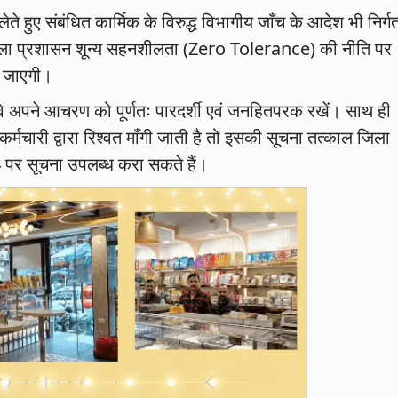
ते हुए संबंधित कार्मिक के विरुद्ध विभागीय जाँच के आदेश भी निर्ग
 में जिला प्रशासन शून्य सहनशीलता (Zero Tolerance) की नीति पर
ी जाएगी।
 वे अपने आचरण को पूर्णतः पारदर्शी एवं जनहितपरक रखें। साथ ही
चारी द्वारा रिश्वत माँगी जाती है तो इसकी सूचना तत्काल जिला
 पर सूचना उपलब्ध करा सकते हैं।