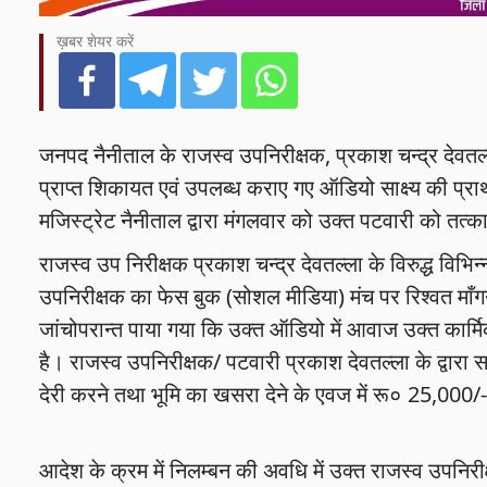
ख़बर शेयर करें
जनपद नैनीताल के राजस्व उपनिरीक्षक, प्रकाश चन्द्र देवतल्ला,
प्राप्त शिकायत एवं उपलब्ध कराए गए ऑडियो साक्ष्य की प्राथ
मजिस्ट्रेट नैनीताल द्वारा मंगलवार को उक्त पटवारी को तत्
राजस्व उप निरीक्षक प्रकाश चन्द्र देवतल्ला के विरुद्ध विभिन
उपनिरीक्षक का फेस बुक (सोशल मीडिया) मंच पर रिश्वत माँगन
जांचोपरान्त पाया गया कि उक्त ऑडियो में आवाज उक्त कार्मिक 
है। राजस्व उपनिरीक्षक/ पटवारी प्रकाश देवतल्ला के द्वारा 
देरी करने तथा भूमि का खसरा देने के एवज में रू० 25,000/-
आदेश के क्रम में निलम्बन की अवधि में उक्त राजस्व उपनिरीक्ष