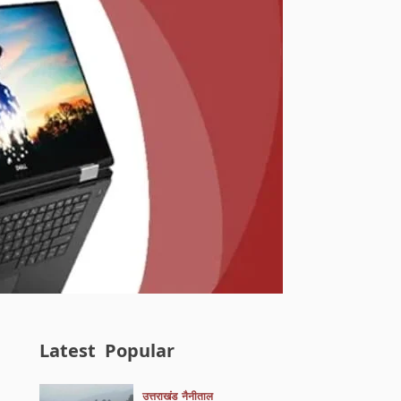
Latest
Popular
उत्तराखंड
नैनीताल