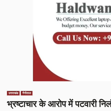
उत्तराखंड
नैनीताल
भ्रष्टाचार के आरोप में पटवारी निल