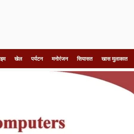
ाइम
खेल
पर्यटन
मनोरंजन
सियासत
खास मुलाकात