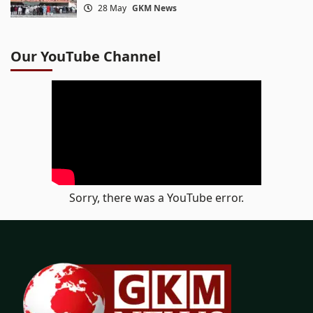
28 May
GKM News
Our YouTube Channel
Sorry, there was a YouTube error.