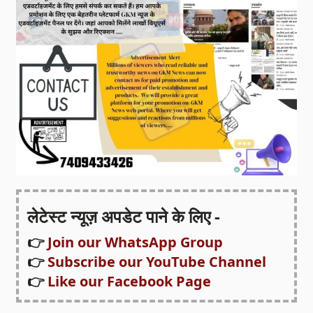
लेटेस्ट न्यूज़ अपडेट पाने के लिए -
👉
Join our WhatsApp Group
👉
Subscribe our YouTube Channel
👉
Like our Facebook Page