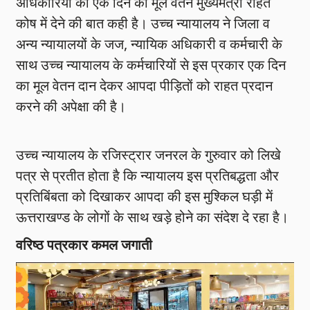
अधिकारियों का एक दिन का मूल वेतन मुख्यमंत्री राहत
कोष में देने की बात कही है। उच्च न्यायालय ने जिला व
अन्य न्यायालयों के जज, न्यायिक अधिकारी व कर्मचारी के
साथ उच्च न्यायालय के कर्मचारियों से इस प्रकार एक दिन
का मूल वेतन दान देकर आपदा पीड़ितों को राहत प्रदान
करने की अपेक्षा की है।
उच्च न्यायालय के रजिस्ट्रार जनरल के गुरुवार को लिखे
पत्र से प्रतीत होता है कि न्यायालय इस प्रतिबद्धता और
प्रतिबिंबता को दिखाकर आपदा की इस मुश्किल घड़ी में
ऊत्तराखण्ड के लोगों के साथ खड़े होने का संदेश दे रहा है।
वरिष्ठ पत्रकार कमल जगाती