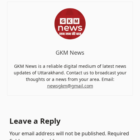
GKM News
GKM News is a reliable digital medium of latest news
updates of Uttarakhand. Contact us to broadcast your
thoughts or a news from your area. Email:
newsgkm@gmail.com
Leave a Reply
Your email address will not be published.
Required