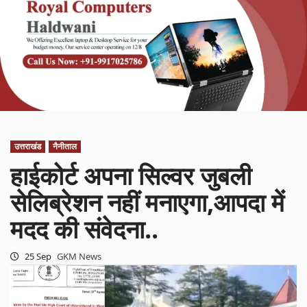
उत्तराखंड
नैनीताल
हाईकोर्ट अपना सिल्वर जुबली
सेलिब्रेशन नहीं मनाएगा,आपदा में
मदद की संवेदना..
25 Sep
GKM News