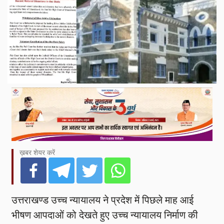
ख़बर शेयर करें
उत्तराखण्ड उच्च न्यायालय ने प्रदेश में पिछले माह आई
भीषण आपदाओं को देखते हुए उच्च न्यायालय निर्माण की