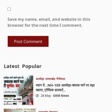
Save my name, email, and website in this
browser for the next time I comment.
Latest
Popular
अल्मोड़ा
उत्तराखंड
नैनीताल
ध्यान दें ..NH-109 अल्मोड़ा-क्वारब मार्ग पर बढ़ा
खतरा_ट्रैफिक डायवर्ट..
28 May
GKM News