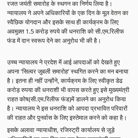
रजत जयंती समारोह के स्थगन का निर्णय लिया है।
न्यायालय ने अपने अधिकारियों के एक दिन के मूल वेतन का
स्वैछिक योगदान और इसके साथ ही कार्यक्रम के लिए
अवमुक्त 1.5 करोड़ रुपये की धनराशि को सी.एम.रिलीफ
फंड में दान स्वरूप देने का अनुरोध भी की है।
उच्च न्यायालय ने प्रदेश में आई आपदाओं को देखते हुए
अपना ‘सिल्वर जुबली समारोह’ स्थगित करने का मन बनाया
है। इतना ही नहीं उन्होंने, कार्यक्रम के लिए स्वीकृत डेढ
करोड़ रुपया की धनराशी भी वापस करते हुए इसे मुख्यमंत्री
राहत कोष(सी.एम.रिलीफ फंड)में डालने का अनुरोध किया
है। न्यायालय ने इस धनराशि को आपदा प्रभावित परिवारों
की राहत और पुनर्वास के लिए इस्तेमाल करने को कहा है।
इसके अलावा न्यायाधीश, रजिस्ट्री कार्यालय से जुड़े