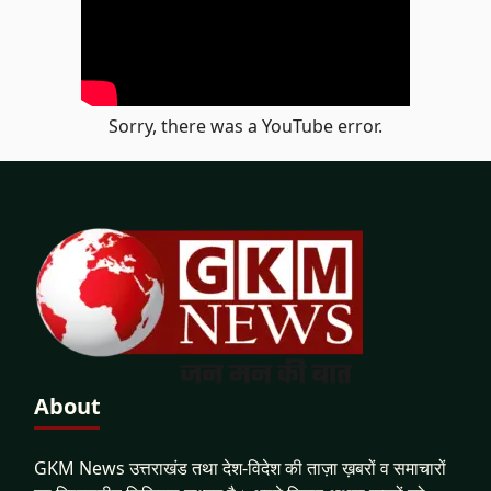
Sorry, there was a YouTube error.
About
GKM News उत्तराखंड तथा देश-विदेश की ताज़ा ख़बरों व समाचारों