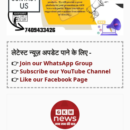
लेटेस्ट न्यूज़ अपडेट पाने के लिए -
👉
Join our WhatsApp Group
👉
Subscribe our YouTube Channel
👉
Like our Facebook Page