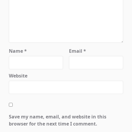
Name
*
Email
*
Website
Save my name, email, and website in this
browser for the next time I comment.