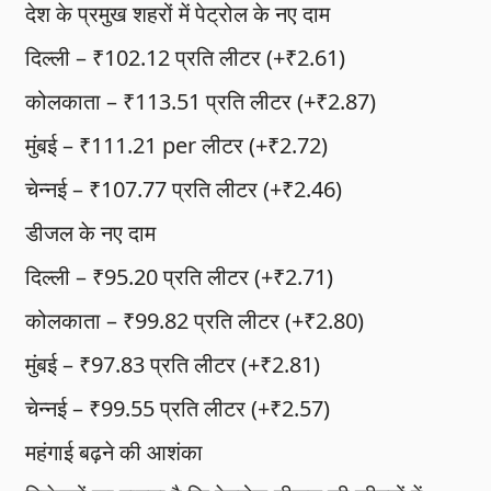
देश के प्रमुख शहरों में पेट्रोल के नए दाम
दिल्ली – ₹102.12 प्रति लीटर (+₹2.61)
कोलकाता – ₹113.51 प्रति लीटर (+₹2.87)
मुंबई – ₹111.21 per लीटर (+₹2.72)
चेन्नई – ₹107.77 प्रति लीटर (+₹2.46)
डीजल के नए दाम
दिल्ली – ₹95.20 प्रति लीटर (+₹2.71)
कोलकाता – ₹99.82 प्रति लीटर (+₹2.80)
मुंबई – ₹97.83 प्रति लीटर (+₹2.81)
चेन्नई – ₹99.55 प्रति लीटर (+₹2.57)
महंगाई बढ़ने की आशंका