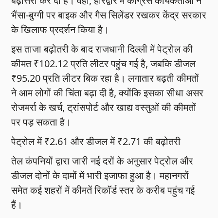
बढ़ोत्तरी कर दी है। वहीं, हरिद्वार में कांग्रेस कार्यकर्ताओं ने
भैंसा-बुग्गी पर बाइक और गैस सिलेंडर रखकर केंद्र सरकार
के खिलाफ प्रदर्शन किया है।
इस ताजा बढ़ोतरी के बाद राजधानी दिल्ली में पेट्रोल की
कीमत ₹102.12 प्रति लीटर पहुंच गई है, जबकि डीजल
₹95.20 प्रति लीटर बिक रहा है। लगातार बढ़ती कीमतों
ने आम लोगों की चिंता बढ़ा दी है, क्योंकि इसका सीधा असर
रोजमर्रा के खर्च, ट्रांसपोर्ट और खाद्य वस्तुओं की कीमतों
पर पड़ सकता है।
पेट्रोल में ₹2.61 और डीजल में ₹2.71 की बढ़ोतरी
तेल कंपनियों द्वारा जारी नई दरों के अनुसार पेट्रोल और
डीजल दोनों के दामों में भारी इजाफा हुआ है। महानगरों
समेत कई शहरों में कीमतें रिकॉर्ड स्तर के करीब पहुंच गई
हैं।