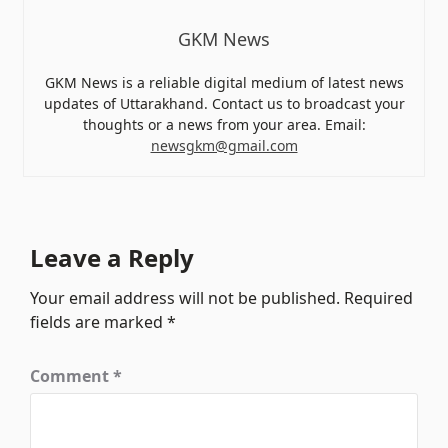
GKM News
GKM News is a reliable digital medium of latest news
updates of Uttarakhand. Contact us to broadcast your
thoughts or a news from your area. Email:
newsgkm@gmail.com
Leave a Reply
Your email address will not be published.
Required
fields are marked
*
Comment
*