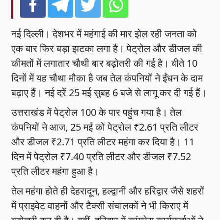
नई दिल्ली। देशभर में महंगाई की मार झेल रही जनता को
एक बार फिर बड़ा झटका लगा है। पेट्रोल और डीजल की
कीमतों में लगातार चौथी बार बढ़ोतरी की गई है। बीते 10
दिनों में यह चौथा मौका है जब तेल कंपनियों ने ईंधन के दाम
बढ़ाए हैं। नई दरें 25 मई सुबह 6 बजे से लागू कर दी गई हैं।
उत्तराखंड में पेट्रोल 100 के पार पहुंच गया है। तेल
कंपनियों ने आज, 25 मई को पेट्रोल ₹2.61 प्रति लीटर
और डीजल ₹2.71 प्रति लीटर महंगा कर दिया है। 11
दिन में पेट्रोल ₹7.40 प्रति लीटर और डीजल ₹7.52
प्रति लीटर महंगा हुआ है।
तेल महंगा होते ही देहरादून, हल्द्वानी और हरिद्वार जैसे शहरों
में प्राइवेट वाहनों और टैक्सी संचालकों ने भी किराए में