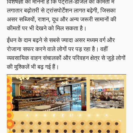
विशेषज्ञों का मानना है कि पेट्रोल-डीजल की कीमतों में
लगातार बढ़ोतरी से ट्रांसपोर्टेशन लागत बढ़ेगी, जिसका
असर सब्जियों, राशन, दूध और अन्य जरूरी सामानों की
कीमतों पर भी देखने को मिल सकता है।
ईंधन के दाम बढ़ने से सबसे ज्यादा असर मध्यम वर्ग और
रोजाना सफर करने वाले लोगों पर पड़ रहा है। वहीं
व्यवसायिक वाहन संचालकों और परिवहन क्षेत्र से जुड़े लोगों
की मुश्किलें भी बढ़ गई हैं।