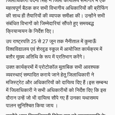
जिलाधिकारी वंदना सिंह ने जिला कार्यालय सभागार में एक
महत्वपूर्ण बैठक कर सभी विभागीय अधिकारियों की ब्रीफिंग
की साथ ही तैयारियों की व्यापक समीक्षा की। उन्होंने सभी
संबंधित विभागों को जिम्मेदारियां सौंपते हुए समयबद्ध
क्रियान्वयन के निर्देश दिए।
उप राष्ट्रपति 25 से 27 जून तक नैनीताल में कुमाऊँ
विश्वविद्यालय एवं शेरवुड स्कूल में आयोजित कार्यक्रम में
बतौर मुख्य अतिथि के रूप में प्रतिभाग करेंगे।
उक्त कार्यक्रमों में प्रोटोकॉल मुताबिक सभी आवश्यक
व्यवस्थाएं सम्पादित कराये जाने हेतु जिलाधिकारी ने
मजिस्ट्रेट और अधिकारियों को दायित्व दिए हैं।इस सम्बन्ध
में जिलाधिकारी ने सभी अधिकारीयों को निर्देश दिए कि इस
दौरान उन्हें जो भी दायित्व सौपे गए हैं उनका यथासमय
पालन सुनिश्चित किया जाय ।