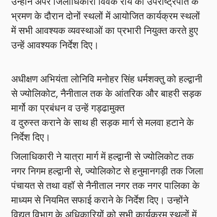
उन्होंने अपर जिलाधिकारी विवेक राय को उपराष्ट्रपति के
भ्रमण के दौरान दोनों स्थलों में आयोजित कार्यक्रम स्थलों
में सभी आवश्यक व्यवस्थाओं का प्रभारी नियुक्त करते हुए
उन्हें आवश्यक निर्देश दिए।
अधीक्षण अभियंता लोनिवि मनोहर सिंह धर्मशक्तु को हल्द्वानी
से ज्योलिकोट, नैनीताल तक के आंतरिक और बाहरी सड़क
मार्गो का प्रबंधन व उन्हें गड्ढामुक्त
व दुरुस्त कराने के साथ ही सड़क मार्ग से मलवा हटाने के
निर्देश दिए।
जिलाधिकारी ने यात्रा मार्ग में हल्द्वानी से ज्योलिकोट तक
नगर निगम हल्द्वानी से, ज्योलिकोट से हनुमानगड़ी तक जिला
पंचायत से तथा वहॉ से नैनीताल नगर तक नगर पालिका के
माध्यम से नियमित सफाई कराने के निर्देश दिए। उन्होंने
विद्युत् विभाग के अधिकारियों को सभी कार्यक्रम स्थलों में