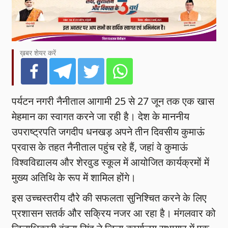
ख़बर शेयर करें
पर्यटन नगरी नैनीताल आगामी 25 से 27 जून तक एक खास
मेहमान का स्वागत करने जा रही है। देश के माननीय
उपराष्ट्रपति जगदीप धनखड़ अपने तीन दिवसीय कुमाऊं
प्रवास के तहत नैनीताल पहुंच रहे हैं, जहां वे कुमाऊं
विश्वविद्यालय और शेरवुड स्कूल में आयोजित कार्यक्रमों में
मुख्य अतिथि के रूप में शामिल होंगे।
इस उच्चस्तरीय दौरे की सफलता सुनिश्चित करने के लिए
प्रशासन सतर्क और सक्रिय नजर आ रहा है। मंगलवार को