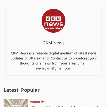
GKM News
GKM News is a reliable digital medium of latest news
updates of Uttarakhand. Contact us to broadcast your
thoughts or a news from your area. Email:
newsgkm@gmail.com
Latest
Popular
उत्तराखंड
देश