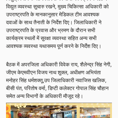
विद्युत व्यवस्था सुचारु रखने, मुख्य चिकित्सा अधिकारी को
उपराष्ट्रपति के मानकानुसार मेडिकल टीम आवश्यक
दवाओं के साथ तैनाती के निर्देश दिए। जिलाधिकारी ने
उपराष्ट्रपति के प्रवास और भ्रमण के दौरान सभी
कार्यक्रम स्थलों में सुरक्षा व्यवस्था सहित अन्य सभी
आवश्यक व्यवस्था यथासमय पूर्ण करने के निर्देश दिए।
बैठक में अपरजिला अधिकारी विवेक राय, शैलेन्द्र सिंह नेगी,
जीएम केएमवीएन विजय नाथ शुक्ल, अधीक्षण अभियंता
मनोहर सिंह धर्मशक्तू,उप जिलाधिकारी नवाजिस खलिक,
बीसी पंत, परितोष वर्मा, डिप्टी कलेक्टर गोपाल सिंह चौहान
समेत अन्य विभागों के अधिकारी मौजूद रहे।