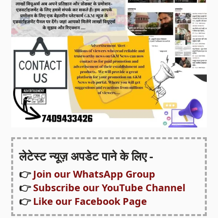
लेटेस्ट न्यूज़ अपडेट पाने के लिए -
👉
Join our WhatsApp Group
👉
Subscribe our YouTube Channel
👉
Like our Facebook Page