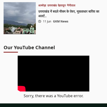
अल्मोड़ा
उत्तराखंड
देहरादून
नैनीताल
उत्तराखंड में बदले मौसम के तेवर, मूसलाधार बारिश का
अलर्ट..
11 Jun
GKM News
Our YouTube Channel
Sorry, there was a YouTube error.