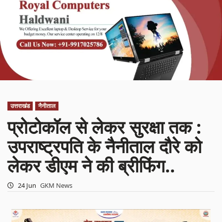
उत्तराखंड
नैनीताल
प्रोटोकॉल से लेकर सुरक्षा तक :
उपराष्ट्रपति के नैनीताल दौरे को
लेकर डीएम ने की ब्रीफिंग..
24 Jun
GKM News