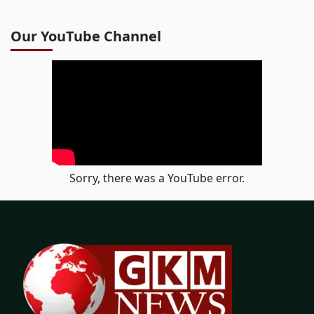
Our YouTube Channel
Sorry, there was a YouTube error.