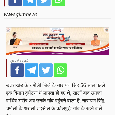
www.gkmnews
ख़बर शेयर करें
उत्तराखंड के चमोली जिले के नारायण सिंह 56 साल पहले
एक विमान दुर्घटना में लापता हो गए थे, सालों बाद उनका
पार्थिव शरीर अब उनके गांव पहुंचने वाला है. नारायण सिंह,
चमोली के थराली तहसील के कोलपुड़ी गांव के रहने वाले