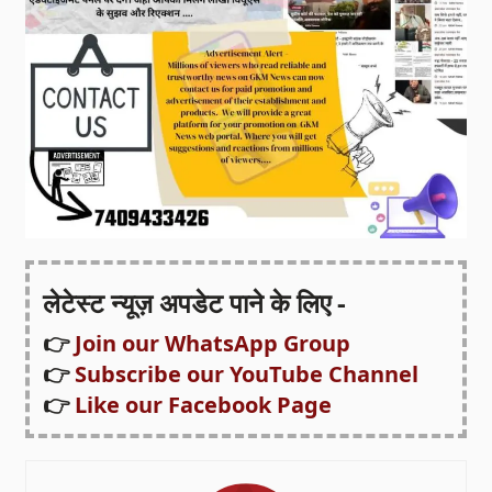
लेटेस्ट न्यूज़ अपडेट पाने के लिए -
👉
Join our WhatsApp Group
👉
Subscribe our YouTube Channel
👉
Like our Facebook Page