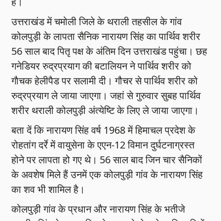
हैं।
उत्तराखंड में चमोली जिले के थराली तहसील के गांव
कोलपुड़ी के लापता सैनिक नारायण सिंह का पार्थिव शरीर
56 साल बाद पितृ पक्ष के अंतिम दिन उत्तराखंड पहुंचा। छह
गनेडियर रुद्रप्रयाग की बटालियन ने पार्थिव शरीर को
गाैचक हेलीपैड पर सलामी दी। गौचर से पार्थिव शरीर को
रुद्रप्रयाग ले जाया जाएगा। जहां से गुरुवार सुबह पार्थिव
शरीर थराली कोलपुड़ी अंत्येष्टि के लिए ले जाया जाएगा।
बता दें कि नारायण सिंह वर्ष 1968 में हिमाचल प्रदेश के
रोहतांग दर्रे में वायुसेना के एएन-12 विमान दुर्घटनाग्रस्त
होने पर लापता हो गए थे। 56 साल बाद जिन चार सैनिकों
के अवशेष मिले हैं उनमें एक कोलपुड़ी गांव के नारायण सिंह
का शव भी शामिल है।
कोलपुड़ी गांव के प्रधान और नारायण सिंह के भतीजे