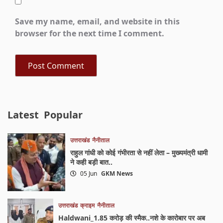
Save my name, email, and website in this
browser for the next time I comment.
Latest
Popular
उत्तराखंड
नैनीताल
राहुल गांधी को कोई गंभीरता से नहीं लेता – मुख्यमंत्री धामी
ने कही बड़ी बात..
05 Jun
GKM News
उत्तराखंड
क्राइम
नैनीताल
Haldwani_1.85 करोड़ की स्मैक..नशे के कारोबार पर अब