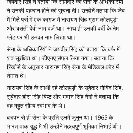
जयवीर सिंह ने बताया कि सोमवार को सेना के अधिकारियों
ने उनकी पहचान होने की सूचना दी। उन्होंने बताया कि जेब
में मिले पर्स में एक कागज में नारायण सिंह ग्राम कोलपुड़ी
और बसंती देवी नाम दर्ज था। साथ ही उनकी वर्दी के नेम
प्लेट पर भी उनका नाम लिखा था।
सेना के अधिकारियों ने जयवीर सिंह को बताया कि बर्फ में
शव सुरक्षित था। डीएनए सैंपल लिया गया। बताया कि
रिकाॅर्ड के अनुसार नारायण सिंह सेना के मेडिकल कोर में
तैनात थे।
नारायण सिंह के साथी रहे कोलपुड़ी के सूबेदार गोविंद सिंह,
सूबेदार हीरा सिंह बिष्ट और भवान सिंह नेगी ने बताया कि
वह बहुत सौम्य स्वभाव के थे।
बचपन से ही सेना के प्रति उनमें जुनून था। 1965 के
भारत-पाक युद्ध में भी उन्होंने महत्वपूर्ण भूमिका निभाई थी।