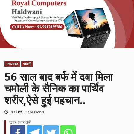
उत्तराखंड
चमोली
56 साल बाद बर्फ में दबा मिला
चमोली के सैनिक का पार्थिव
शरीर,ऐसे हुई पहचान..
03 Oct
GKM News
ख़बर शेयर करें