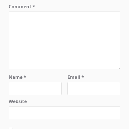
Comment
*
Name
*
Email
*
Website