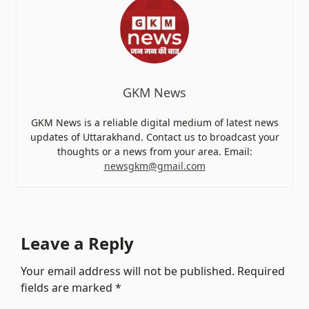
GKM News
GKM News is a reliable digital medium of latest news
updates of Uttarakhand. Contact us to broadcast your
thoughts or a news from your area. Email:
newsgkm@gmail.com
Leave a Reply
Your email address will not be published.
Required
fields are marked
*