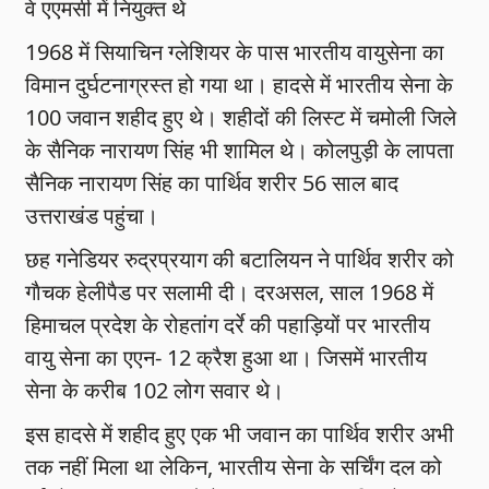
वे एएमसी में नियुक्त थे
1968 में सियाचिन ग्लेशियर के पास भारतीय वायुसेना का
विमान दुर्घटनाग्रस्त हो गया था। हादसे में भारतीय सेना के
100 जवान शहीद हुए थे। शहीदों की लिस्ट में चमोली जिले
के सैनिक नारायण सिंह भी शामिल थे। कोलपुड़ी के लापता
सैनिक नारायण सिंह का पार्थिव शरीर 56 साल बाद
उत्तराखंड पहुंचा।
छह गनेडियर रुद्रप्रयाग की बटालियन ने पार्थिव शरीर को
गाैचक हेलीपैड पर सलामी दी। दरअसल, साल 1968 में
हिमाचल प्रदेश के रोहतांग दर्रे की पहाड़ियों पर भारतीय
वायु सेना का एएन- 12 क्रैश हुआ था। जिसमें भारतीय
सेना के करीब 102 लोग सवार थे।
इस हादसे में शहीद हुए एक भी जवान का पार्थिव शरीर अभी
तक नहीं मिला था लेकिन, भारतीय सेना के सर्चिंग दल को