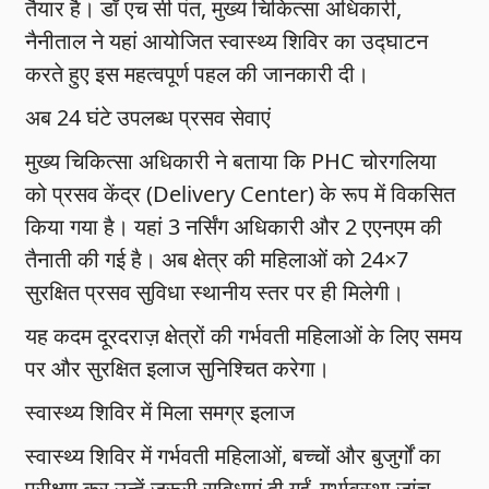
तैयार है। डॉ एच सी पंत, मुख्य चिकित्सा अधिकारी,
नैनीताल ने यहां आयोजित स्वास्थ्य शिविर का उद्घाटन
करते हुए इस महत्वपूर्ण पहल की जानकारी दी।
अब 24 घंटे उपलब्ध प्रसव सेवाएं
मुख्य चिकित्सा अधिकारी ने बताया कि PHC चोरगलिया
को प्रसव केंद्र (Delivery Center) के रूप में विकसित
किया गया है। यहां 3 नर्सिंग अधिकारी और 2 एएनएम की
तैनाती की गई है। अब क्षेत्र की महिलाओं को 24×7
सुरक्षित प्रसव सुविधा स्थानीय स्तर पर ही मिलेगी।
यह कदम दूरदराज़ क्षेत्रों की गर्भवती महिलाओं के लिए समय
पर और सुरक्षित इलाज सुनिश्चित करेगा।
स्वास्थ्य शिविर में मिला समग्र इलाज
स्वास्थ्य शिविर में गर्भवती महिलाओं, बच्चों और बुजुर्गों का
परीक्षण कर उन्हें जरूरी सुविधाएं दी गईं_गर्भावस्था जांच