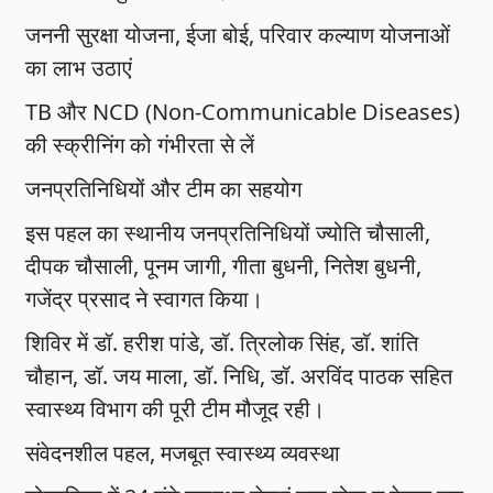
जननी सुरक्षा योजना, ईजा बोई, परिवार कल्याण योजनाओं
का लाभ उठाएं
TB और NCD (Non-Communicable Diseases)
की स्क्रीनिंग को गंभीरता से लें
जनप्रतिनिधियों और टीम का सहयोग
इस पहल का स्थानीय जनप्रतिनिधियों ज्योति चौसाली,
दीपक चौसाली, पूनम जागी, गीता बुधनी, नितेश बुधनी,
गजेंद्र प्रसाद ने स्वागत किया।
शिविर में डॉ. हरीश पांडे, डॉ. त्रिलोक सिंह, डॉ. शांति
चौहान, डॉ. जय माला, डॉ. निधि, डॉ. अरविंद पाठक सहित
स्वास्थ्य विभाग की पूरी टीम मौजूद रही।
संवेदनशील पहल, मजबूत स्वास्थ्य व्यवस्था