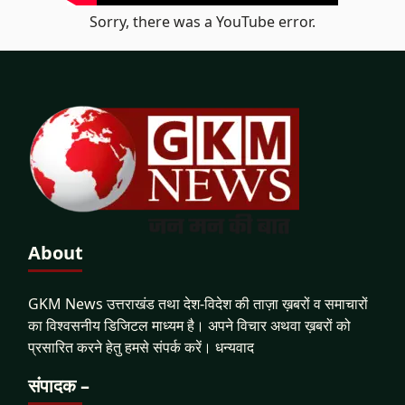
Sorry, there was a YouTube error.
About
GKM News उत्तराखंड तथा देश-विदेश की ताज़ा ख़बरों व समाचारों
का विश्वसनीय डिजिटल माध्यम है। अपने विचार अथवा ख़बरों को
प्रसारित करने हेतु हमसे संपर्क करें। धन्यवाद
संपादक –