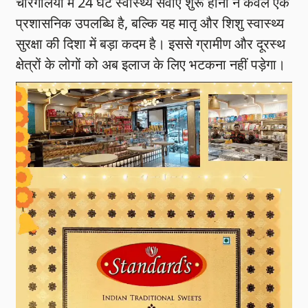
चोरगलिया में 24 घंटे स्वास्थ्य सेवाएं शुरू होना न केवल एक
प्रशासनिक उपलब्धि है, बल्कि यह मातृ और शिशु स्वास्थ्य
सुरक्षा की दिशा में बड़ा कदम है। इससे ग्रामीण और दूरस्थ
क्षेत्रों के लोगों को अब इलाज के लिए भटकना नहीं पड़ेगा।