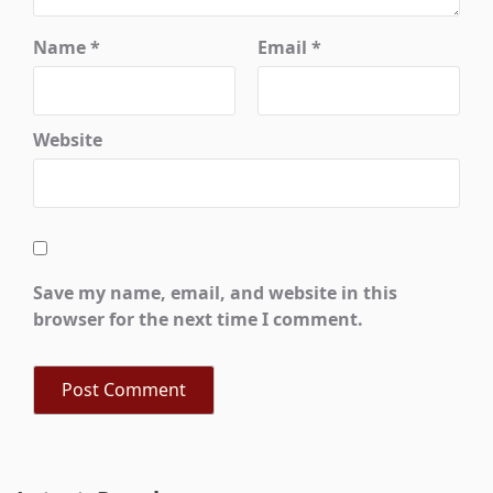
Name
*
Email
*
Website
Save my name, email, and website in this
browser for the next time I comment.