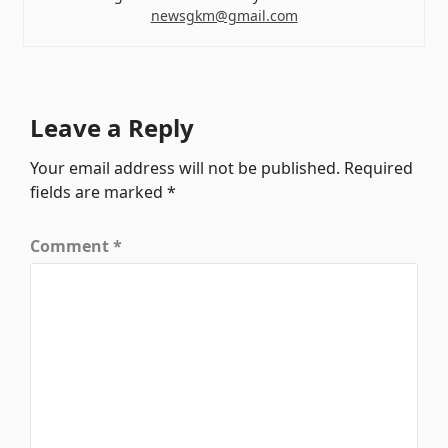
newsgkm@gmail.com
Leave a Reply
Your email address will not be published.
Required
fields are marked
*
Comment
*