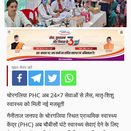
ख़बर शेयर करें
चोरगलिया PHC अब 24×7 सेवाओं से लैस, मातृ-शिशु
स्वास्थ्य को मिली नई मजबूती
नैनीताल जनपद के चोरगलिया स्थित प्राथमिक स्वास्थ्य
केंद्र (PHC) अब चौबीसों घंटे स्वास्थ्य सेवाएं देने के लिए