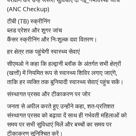
(ANC Checkup)
टीबी (TB) स्क्रीनिंग
ब्लड प्रेशर और शुगर जांच
कैंसर स्क्रीनिंग और निःशुल्क दवा वितरण।
हर क्षेत्र तक पहुंचेगी स्वास्थ्य सेवाएं
सीएमओ ने कहा कि हल्द्वानी ब्लॉक के अंतर्गत सभी क्षेत्रों
(खत्तों) में नियमित रूप से स्वास्थ्य शिविर लगाए जाएंगे,
ताकि हर व्यक्ति तक बुनियादी स्वास्थ्य सेवाएं पहुंच सकें।
संस्थागत प्रसव और टीकाकरण पर जोर
जनता से अपील करते हुए उन्होंने कहा, शत-प्रतिशत
संस्थागत प्रसव को बढ़ावा दें साथ ही गर्भवती महिलाओं को
समय पर सभी सुविधाएं मिलें और बच्चों का समय पर
टीकाकरण सुनिश्चित करें।