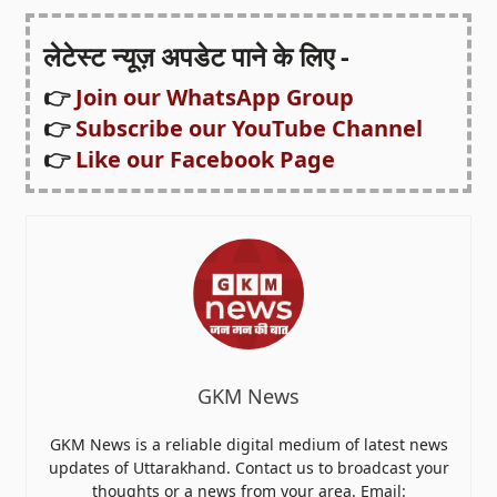
लेटेस्ट न्यूज़ अपडेट पाने के लिए -
👉
Join our WhatsApp Group
👉
Subscribe our YouTube Channel
👉
Like our Facebook Page
GKM News
GKM News is a reliable digital medium of latest news
updates of Uttarakhand. Contact us to broadcast your
thoughts or a news from your area. Email: