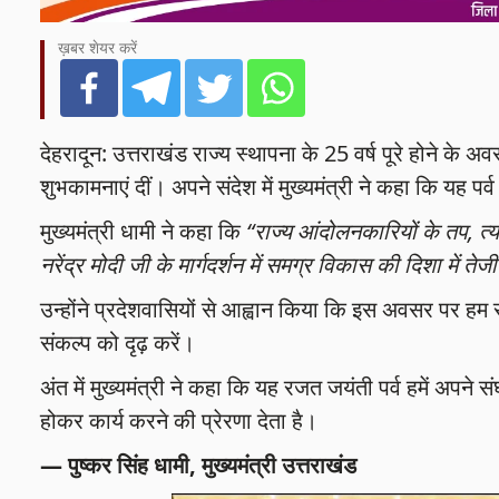
ख़बर शेयर करें
देहरादून: उत्तराखंड राज्य स्थापना के 25 वर्ष पूरे होने के अव
शुभकामनाएं दीं। अपने संदेश में मुख्यमंत्री ने कहा कि यह पर
मुख्यमंत्री धामी ने कहा कि
“राज्य आंदोलनकारियों के तप, त्य
नरेंद्र मोदी जी के मार्गदर्शन में समग्र विकास की दिशा में तेज
उन्होंने प्रदेशवासियों से आह्वान किया कि इस अवसर पर ह
संकल्प को दृढ़ करें।
अंत में मुख्यमंत्री ने कहा कि यह रजत जयंती पर्व हमें अपने
होकर कार्य करने की प्रेरणा देता है।
— पुष्कर सिंह धामी, मुख्यमंत्री उत्तराखंड