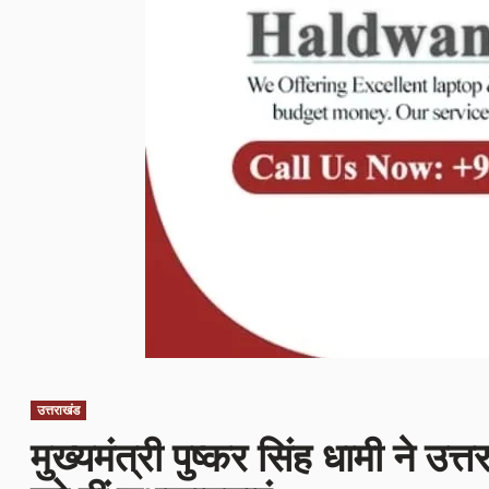
उत्तराखंड
मुख्यमंत्री पुष्कर सिंह धामी ने उ