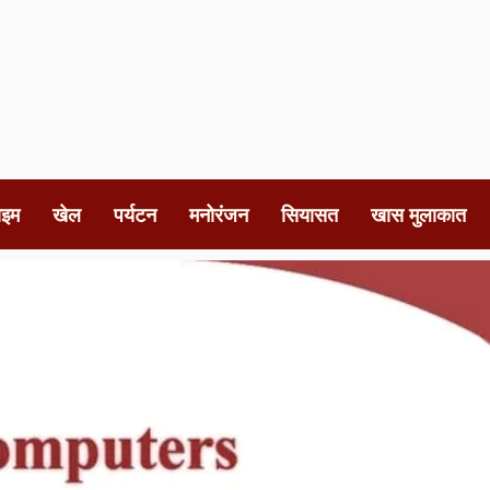
ाइम
खेल
पर्यटन
मनोरंजन
सियासत
खास मुलाकात