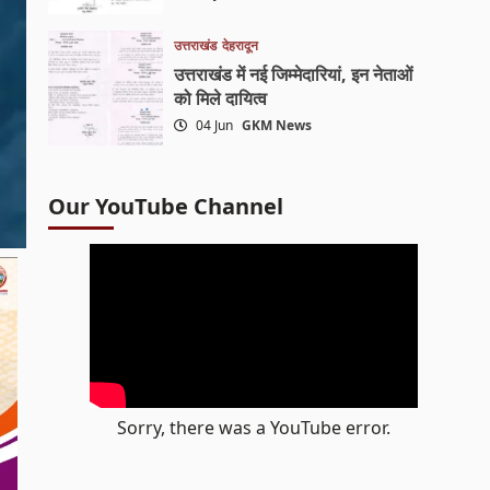
उत्तराखंड
देहरादून
उत्तराखंड में नई जिम्मेदारियां, इन नेताओं
को मिले दायित्व
04 Jun
GKM News
Our YouTube Channel
Sorry, there was a YouTube error.