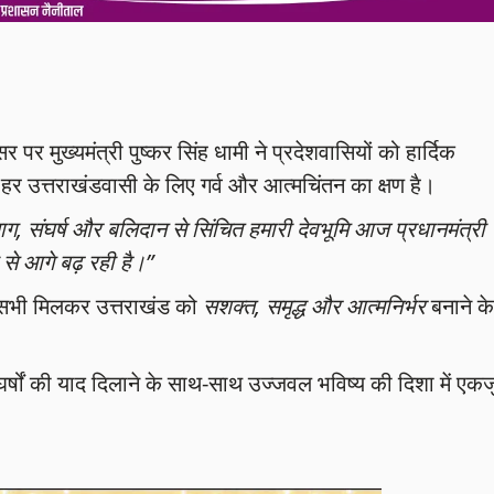
सर पर मुख्यमंत्री पुष्कर सिंह धामी ने प्रदेशवासियों को हार्दिक
्व हर उत्तराखंडवासी के लिए गर्व और आत्मचिंतन का क्षण है।
ाग, संघर्ष और बलिदान से सिंचित हमारी देवभूमि आज प्रधानमंत्री
ी से आगे बढ़ रही है।”
म सभी मिलकर उत्तराखंड को
सशक्त, समृद्ध और आत्मनिर्भर
बनाने के
 संघर्षों की याद दिलाने के साथ-साथ उज्जवल भविष्य की दिशा में एक