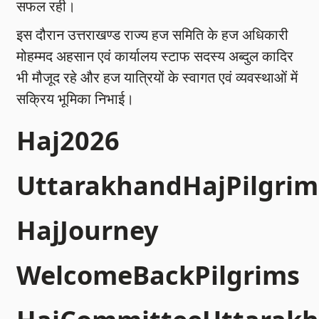
सफल रही।
इस दौरान उत्तराखण्ड राज्य हज समिति के हज अधिकारी
मोहम्मद अहसान एवं कार्यालय स्टाफ सदस्य अब्दुल कादिर
भी मौजूद रहे और हज यात्रियों के स्वागत एवं व्यवस्थाओं में
सक्रिय भूमिका निभाई।
Haj2026
UttarakhandHajPilgrim
HajJourney
WelcomeBackPilgrims