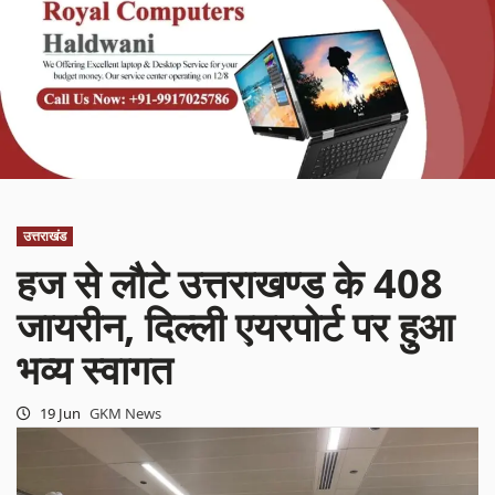
उत्तराखंड
हज से लौटे उत्तराखण्ड के 408
जायरीन, दिल्ली एयरपोर्ट पर हुआ
भव्य स्वागत
19 Jun
GKM News