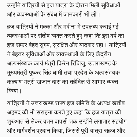
उन्होंने यात्रियों से हज यात्रा के दौरान मिली सुविधाओं
और व्यवस्थाओं के संबंध में जानकारी भी ली।
हज यात्रियों ने मक्का और मदीना में उपलब्ध कराई गई
व्यवस्थाओं पर संतोष व्यक्त करते हुए कहा कि इस वर्ष का
हज सफर बेहद सुगम, सुरक्षित और यादगार रहा। यात्रियों
ने बेहतर सुविधाओं और व्यवस्थाओं के लिए केंद्रीय
अल्पसंख्यक कार्य मंत्री किरेन रिजिजू, उत्तराखण्ड के
मुख्यमंत्री पुष्कर सिंह धामी तथा प्रदेश के अल्पसंख्यक
कल्याण मंत्री खजान दास का तहेदिल से आभार व्यक्त
किया।
यात्रियों ने उत्तराखण्ड राज्य हज समिति के अध्यक्ष खतीब
अहमद की भी सराहना करते हुए कहा कि हज यात्रा की
शुरुआत से लेकर वतन वापसी तक उन्होंने लगातार सहयोग
और मार्गदर्शन प्रदान किया, जिससे पूरी यात्रा सहज और