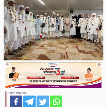
ख़बर शेयर करें