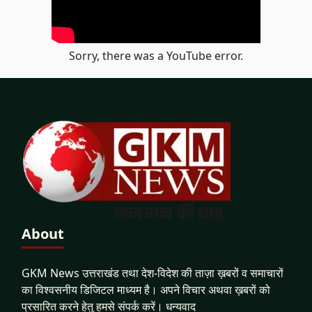
Sorry, there was a YouTube error.
About
GKM News उत्तराखंड तथा देश-विदेश की ताज़ा ख़बरों व समाचारों
का विश्वसनीय डिजिटल माध्यम है। अपने विचार अथवा ख़बरों को
प्रसारित करने हेतु हमसे संपर्क करें। धन्यवाद