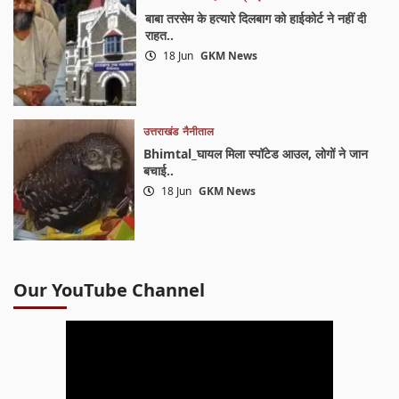
बाबा तरसेम के हत्यारे दिलबाग को हाईकोर्ट ने नहीं दी
राहत..
18 Jun
GKM News
उत्तराखंड
नैनीताल
Bhimtal_घायल मिला स्पॉटेड आउल, लोगों ने जान
बचाई..
18 Jun
GKM News
Our YouTube Channel