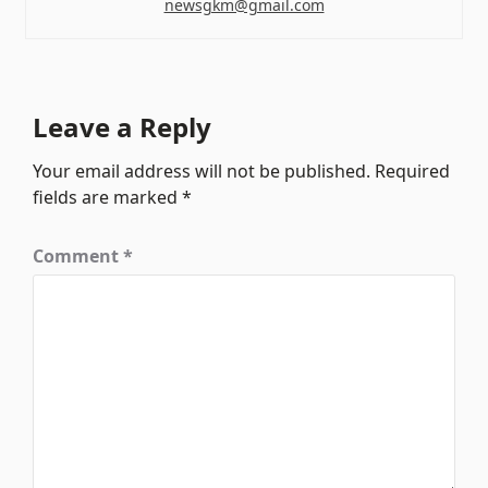
newsgkm@gmail.com
Leave a Reply
Your email address will not be published.
Required
fields are marked
*
Comment
*