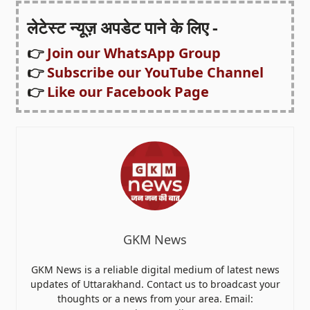
लेटेस्ट न्यूज़ अपडेट पाने के लिए -
👉
Join our WhatsApp Group
👉
Subscribe our YouTube Channel
👉
Like our Facebook Page
GKM News
GKM News is a reliable digital medium of latest news
updates of Uttarakhand. Contact us to broadcast your
thoughts or a news from your area. Email: