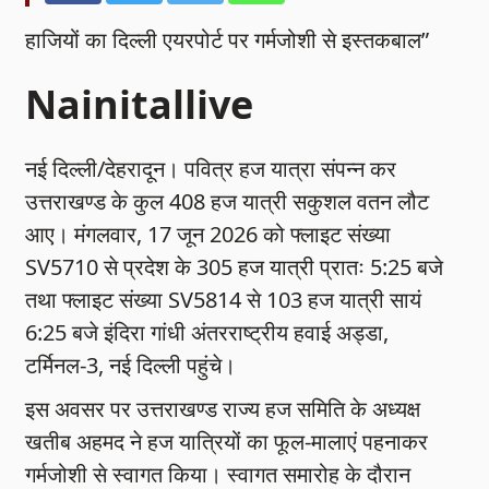
हाजियों का दिल्ली एयरपोर्ट पर गर्मजोशी से इस्तकबाल”
Nainitallive
नई दिल्ली/देहरादून। पवित्र हज यात्रा संपन्न कर
उत्तराखण्ड के कुल 408 हज यात्री सकुशल वतन लौट
आए। मंगलवार, 17 जून 2026 को फ्लाइट संख्या
SV5710 से प्रदेश के 305 हज यात्री प्रातः 5:25 बजे
तथा फ्लाइट संख्या SV5814 से 103 हज यात्री सायं
6:25 बजे इंदिरा गांधी अंतरराष्ट्रीय हवाई अड्डा,
टर्मिनल-3, नई दिल्ली पहुंचे।
इस अवसर पर उत्तराखण्ड राज्य हज समिति के अध्यक्ष
खतीब अहमद ने हज यात्रियों का फूल-मालाएं पहनाकर
गर्मजोशी से स्वागत किया। स्वागत समारोह के दौरान