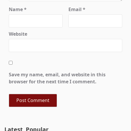
Name
*
Email
*
Website
Save my name, email, and website in this
browser for the next time I comment.
Latest
Popular