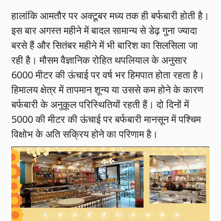
हालांकि आमतौर पर अक्टूबर मध्य तक ही बर्फबारी होती है।
इस बार अगस्त महीने में बादल सामान्य से डेढ़ गुना ज्यादा
बरसे हैं और सितंबर महीने में भी बारिश का सिलसिला जा
रही है। मौसम वैज्ञानिक रोहित थपलियाल के अनुसार
6000 मीटर की ऊंचाई पर वर्ष भर हिमपात होता रहता है।
हिमालय क्षेत्र में तापमान शून्य या उससे कम होने के कारण
बर्फबारी के अनुकूल परिस्थितियों रहती हैं। दो दिनों में
5000 की मीटर की ऊंचाई पर बर्फबारी मानसून में पश्चिम
विक्षोभ के अति सक्रिय होने का परिणाम है।