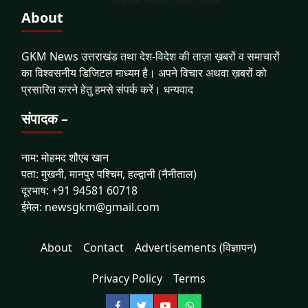
About
GKM News उत्तराखंड तथा देश-विदेश की ताज़ा ख़बरों व समाचारों
का विश्वसनीय डिजिटल माध्यम है। अपने विचार अथवा ख़बरों को
प्रसारित करने हेतु हमसे संपर्क करें। धन्यवाद
संपादक –
नाम: मोहमद शौएब खान
पता: मुखनी, मानपुर पश्चिम, हल्द्वानी (नैनीताल)
दूरभाष: +91 94581 60718
ईमेल: newsgkm@gmail.com
About
Contact
Advertisements (विज्ञापन)
Privacy Policy
Terms