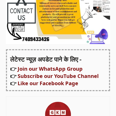
लेटेस्ट न्यूज़ अपडेट पाने के लिए -
👉
Join our WhatsApp Group
👉
Subscribe our YouTube Channel
👉
Like our Facebook Page