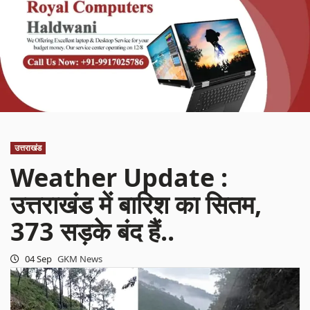
उत्तराखंड
Weather Update :
उत्तराखंड में बारिश का सितम,
373 सड़के बंद हैं..
04 Sep
GKM News