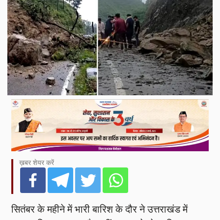
ख़बर शेयर करें
सितंबर के महीने में भारी बारिश के दौर ने उत्तराखंड में