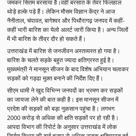
जमकर सितम बरसाया है।वहीं बरसात के तेवर फिलहाल
थोड़े हल्के पड़े हैं। लेकिन मौसम विज्ञान केंद्र ने आज
नैनीताल, चंपावत, बागेश्वर और पिथौरागढ़ जनपद में कहीं-
कहीं भारी बारिश का येलो अलर्ट जारी किया है। अन्य जिलों
में भी बारिश के तीव्र दौर हो सकते हैं।
उत्तराखंड में बारिश से जनजीवन अस्तव्यस्त हो गया है।
बारिश के चलते सड़के बहुत ज्यादा क्षतिग्रस्त हुई है।
मुख्यमंत्री ने मानसून सीजन के बाद विशेष अभियान चलाकर
सड़कों को गड्ढा मुक्त बनाने की निर्देश दिए हैं।
सीएम धामी ने खुद विभिन्न जनपदों का भ्रमण कर सड़कों
का जायजा लेने की बात कही है। इस मानसून सीजन में
प्रदेश की सड़कों को बड़ा नुकसान पहुंचा है। लगभग
2000 करोड़ से अधिक की क्षति सड़कों पर हो रही है।
आपदा विभाग की रिपोर्ट के अनुसार उत्तराखंड में लोक
निर्माण विभाग की ढाई हजार से अधिक सड़क क्षतिग्रस्त हुई