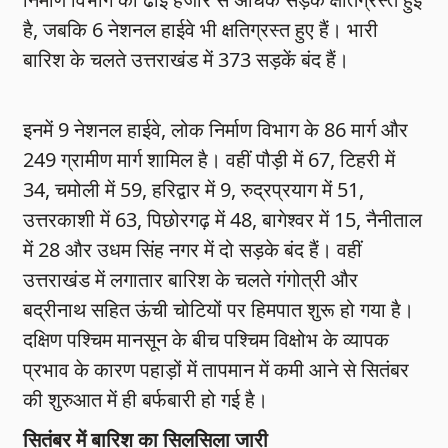
है, जबकि 6 नेशनल हाईवे भी क्षतिग्रस्त हुए हैं। भारी
बारिश के चलते उत्तराखंड में 373 सड़कें बंद हैं।
इनमें 9 नेशनल हाईवे, लोक निर्माण विभाग के 86 मार्ग और
249 ग्रामीण मार्ग शामिल है। वहीं पौड़ी में 67, टिहरी में
34, चमोली में 59, हरिद्वार में 9, रुद्रप्रयाग में 51,
उत्तरकाशी में 63, पिछोरगढ़ में 48, बागेश्वर में 15, नैनीताल
में 28 और उधम सिंह नगर में दो सड़के बंद हैं। वहीं
उत्तराखंड में लगातार बारिश के चलते गंगोत्री और
बद्रीनाथ सहित ऊंची चोटियों पर हिमपात शुरू हो गया है।
दक्षिण पश्चिम मानसून के बीच पश्चिम विक्षोभ के व्यापक
प्रभाव के कारण पहाड़ों में तापमान में कमी आने से सितंबर
की शुरुआत में ही बर्फबारी हो गई है।
सितंबर में बारिश का सिलसिला जारी