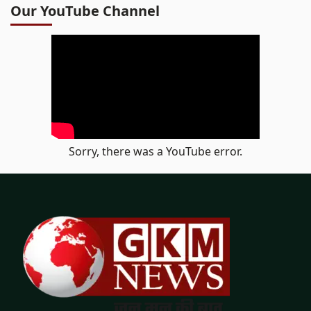
Our YouTube Channel
Sorry, there was a YouTube error.