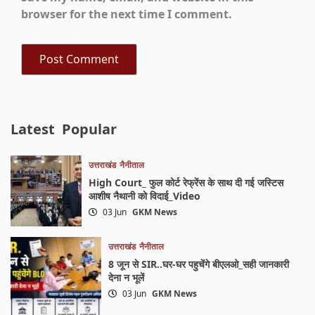
browser for the next time I comment.
Latest
Popular
उत्तराखंड
नैनीताल
High Court_ फुल कोर्ट रेफ्रेंस के साथ दी गई जस्टिस
आशीष नैथानी को विदाई_Video
03 Jun
GKM News
उत्तराखंड
नैनीताल
8 जून से SIR..घर-घर पहुचेंगे बीएलओ_सही जानकारी
देना न भूलें
03 Jun
GKM News