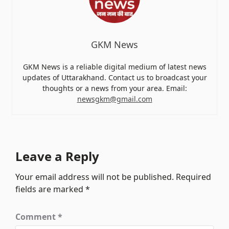
GKM News
GKM News is a reliable digital medium of latest news
updates of Uttarakhand. Contact us to broadcast your
thoughts or a news from your area. Email:
newsgkm@gmail.com
Leave a Reply
Your email address will not be published.
Required
fields are marked
*
Comment
*