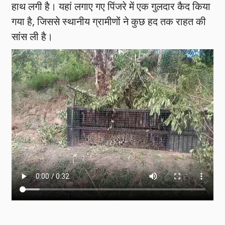
हाथ लगी है। यहां लगाए गए पिंजरे में एक गुलदार कैद किया
गया है, जिससे स्थानीय ग्रामीणों ने कुछ हद तक राहत की
सांस ली है।