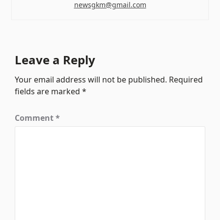
newsgkm@gmail.com
Leave a Reply
Your email address will not be published.
Required
fields are marked
*
Comment
*