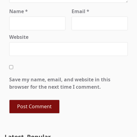
Name
*
Email
*
Website
Save my name, email, and website in this
browser for the next time I comment.
Latest
Popular