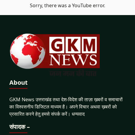
Sorry, there was a YouTube error.
About
GKM News उत्तराखंड तथा देश-विदेश की ताज़ा ख़बरों व समाचारों
का विश्वसनीय डिजिटल माध्यम है। अपने विचार अथवा ख़बरों को
प्रसारित करने हेतु हमसे संपर्क करें। धन्यवाद
संपादक –