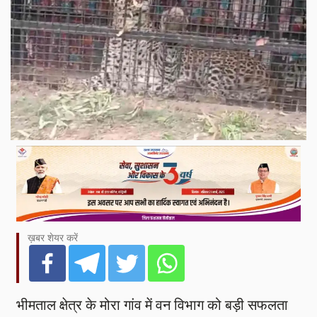
ख़बर शेयर करें
भीमताल क्षेत्र के मोरा गांव में वन विभाग को बड़ी सफलता