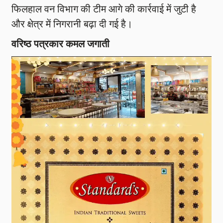
फिलहाल वन विभाग की टीम आगे की कार्रवाई में जुटी है
और क्षेत्र में निगरानी बढ़ा दी गई है।
वरिष्ठ पत्रकार कमल जगाती