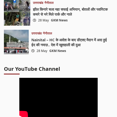
उत्तराखंड
नैनीताल
झील किनारे चला महा सफाई अभियान, बोतलों और प्लास्टिक
कचरे से भरे मिले पार्क और नाले
28 May
GKM News
उत्तराखंड
नैनीताल
Nainital – HC के आदेश के बाद डीएसए मैदान में अदा हुई
ईद की नमाज़.. देश में खुशहाली की दुआ
28 May
GKM News
Our YouTube Channel