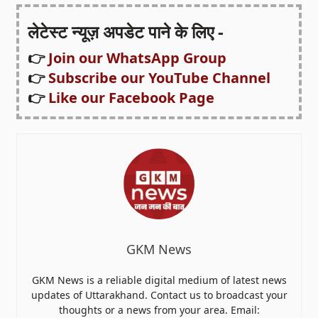
लेटेस्ट न्यूज़ अपडेट पाने के लिए -
👉
Join our WhatsApp Group
👉
Subscribe our YouTube Channel
👉
Like our Facebook Page
GKM News
GKM News is a reliable digital medium of latest news
updates of Uttarakhand. Contact us to broadcast your
thoughts or a news from your area. Email: