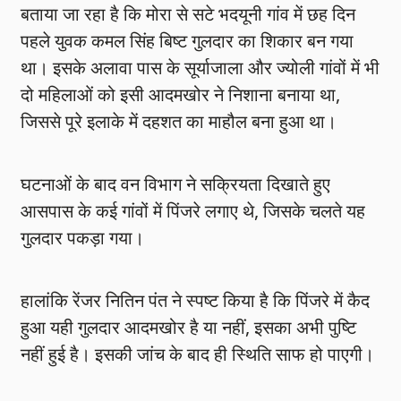
बताया जा रहा है कि मोरा से सटे भदयूनी गांव में छह दिन
पहले युवक कमल सिंह बिष्ट गुलदार का शिकार बन गया
था। इसके अलावा पास के सूर्याजाला और ज्योली गांवों में भी
दो महिलाओं को इसी आदमखोर ने निशाना बनाया था,
जिससे पूरे इलाके में दहशत का माहौल बना हुआ था।
घटनाओं के बाद वन विभाग ने सक्रियता दिखाते हुए
आसपास के कई गांवों में पिंजरे लगाए थे, जिसके चलते यह
गुलदार पकड़ा गया।
हालांकि रेंजर नितिन पंत ने स्पष्ट किया है कि पिंजरे में कैद
हुआ यही गुलदार आदमखोर है या नहीं, इसका अभी पुष्टि
नहीं हुई है। इसकी जांच के बाद ही स्थिति साफ हो पाएगी।