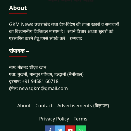
About
GKM News उत्तराखंड तथा देश-विदेश की ताज़ा ख़बरों व समाचारों
का विश्वसनीय डिजिटल माध्यम है। अपने विचार अथवा ख़बरों को
प्रसारित करने हेतु हमसे संपर्क करें। धन्यवाद
संपादक –
नाम: मोहमद शौएब खान
पता: मुखनी, मानपुर पश्चिम, हल्द्वानी (नैनीताल)
दूरभाष: +91 94581 60718
ईमेल: newsgkm@gmail.com
About
Contact
Advertisements (विज्ञापन)
Privacy Policy
Terms