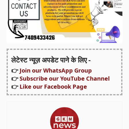
लेटेस्ट न्यूज़ अपडेट पाने के लिए -
👉
Join our WhatsApp Group
👉
Subscribe our YouTube Channel
👉
Like our Facebook Page