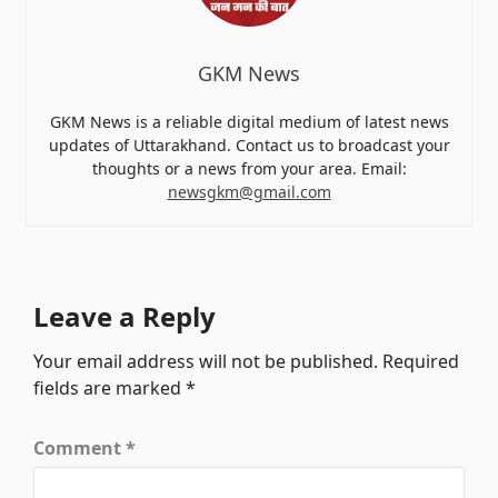
GKM News
GKM News is a reliable digital medium of latest news
updates of Uttarakhand. Contact us to broadcast your
thoughts or a news from your area. Email:
newsgkm@gmail.com
Leave a Reply
Your email address will not be published.
Required
fields are marked
*
Comment
*