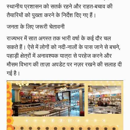
स्थानीय प्रशासन को सतर्क रहने और राहत-बचाव की
तैयारियों को पुख्ता करने के निर्देश दिए गए हैं।
जनता के लिए जरूरी चेतावनी
राज्यभर में सात अगस्त तक भारी वर्षा के कई दौर चल
सकते हैं। ऐसे में लोगों को नदी-नालों के पास जाने से बचने,
पहाड़ी क्षेत्रों में अनावश्यक यात्रा से परहेज करने और
मौसम विभाग की ताज़ा अपडेट पर नज़र रखने की सलाह दी
गई है।