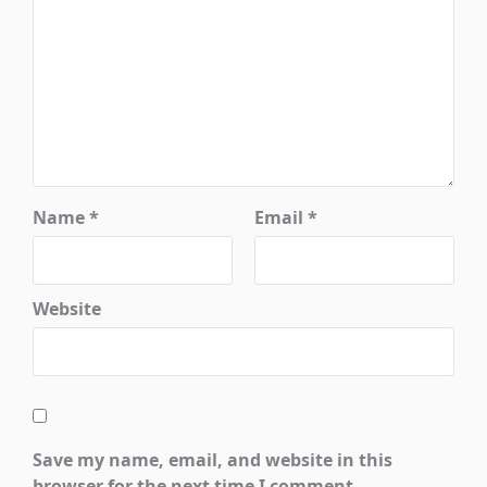
Name
*
Email
*
Website
Save my name, email, and website in this
browser for the next time I comment.