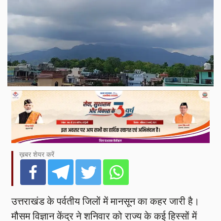
ख़बर शेयर करें
उत्तराखंड के पर्वतीय जिलों में मानसून का कहर जारी है।
मौसम विज्ञान केंद्र ने शनिवार को राज्य के कई हिस्सों में