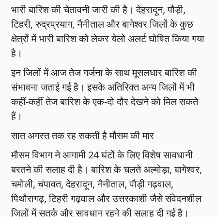
भारी बारिश की चेतावनी जारी की है। देहरादून, पौड़ी,
टिहरी, रुद्रप्रयाग, नैनीताल और बागेश्वर जिलों के कुछ
क्षेत्रों में भारी बारिश को लेकर येलो अलर्ट घोषित किया गया
है।
इन जिलों में आज तेज गर्जना के साथ मूसलधार बारिश की
संभावना जताई गई है। इसके अतिरिक्त अन्य जिलों में भी
कहीं-कहीं तेज बारिश के एक-दो दौर देखने को मिल सकते
हैं।
सात अगस्त तक रह सकती है मौसम की मार
मौसम विभाग ने आगामी 24 घंटों के लिए विशेष सावधानी
बरतने की सलाह दी है। बारिश के चलते अल्मोड़ा, बागेश्वर,
चमोली, चंपावत, देहरादून, नैनीताल, पौड़ी गढ़वाल,
पिथौरागढ़, टिहरी गढ़वाल और उत्तरकाशी जैसे संवेदनशील
जिलों में सतर्क और सावधान रहने की सलाह दी गई है।