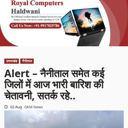
उत्तराखंड
नैनीताल
Alert – नैनीताल समेत कई
जिलों में आज भारी बारिश की
चेतावनी, सतर्क रहे..
02 Aug
GKM News