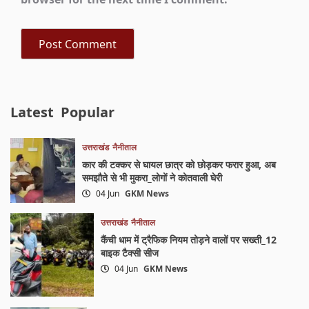
Latest
Popular
उत्तराखंड
नैनीताल
कार की टक्कर से घायल छात्र को छोड़कर फरार हुआ, अब
समझौते से भी मुकरा_लोगों ने कोतवाली घेरी
04 Jun
GKM News
उत्तराखंड
नैनीताल
कैंची धाम में ट्रैफिक नियम तोड़ने वालों पर सख्ती_12
बाइक टैक्सी सीज
04 Jun
GKM News