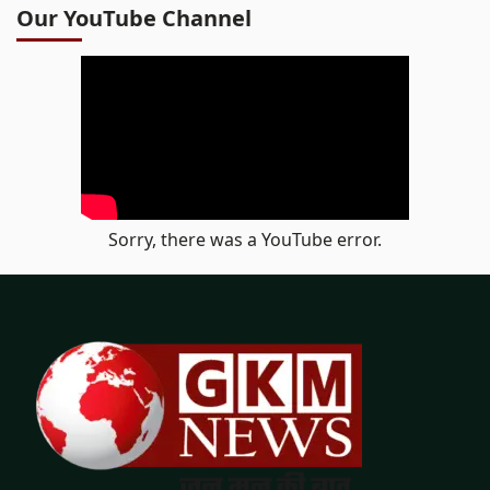
Our YouTube Channel
Sorry, there was a YouTube error.