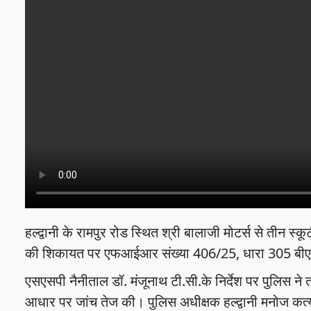
हल्द्वानी के रामपुर रोड स्थित श्री बालाजी मोटर्स से तीन स
की शिकायत पर एफआईआर संख्या 406/25, धारा 305 बीएन
एसएसपी नैनीताल डॉ. मंजूनाथ टी.सी.के निर्देश पर पुलिस ने 
आधार पर जांच तेज की। पुलिस अधीक्षक हल्द्वानी मनोज कत्याल क