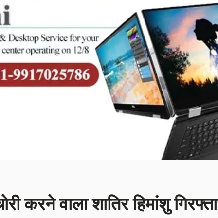
ी करने वाला शातिर हिमांशु गिरफ्ता