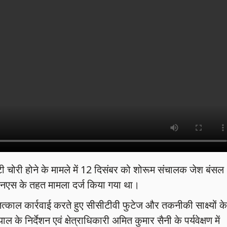
्कूटी चोरी होने के मामले में 12 दिसंबर को शोरूम संचालक जेश बंसल
एस के तहत मामला दर्ज किया गया था।
तत्काल कार्रवाई करते हुए सीसीटीवी फुटेज और तकनीकी साक्ष्यों के
े निर्देशन एवं क्षेत्राधिकारी अमित कुमार सैनी के पर्यवेक्षण में