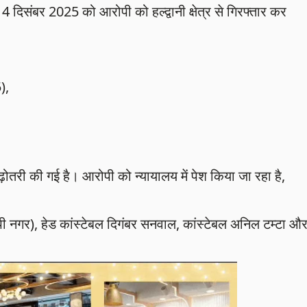
 14 दिसंबर 2025 को आरोपी को हल्द्वानी क्षेत्र से गिरफ्तार कर
),
ोतरी की गई है। आरोपी को न्यायालय में पेश किया जा रहा है,
ीपी नगर), हेड कांस्टेबल दिगंबर सनवाल, कांस्टेबल अनिल टम्टा औ