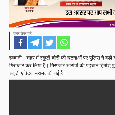
ख़बर शेयर करें
हल्द्वानी। शहर में स्कूटी चोरी की घटनाओं पर पुलिस ने बड़ी
गिरफ्तार कर लिया है। गिरफ्तार आरोपी की पहचान हिमांशु पुत्
स्कूटी एक्टिवा बरामद की गई हैं।