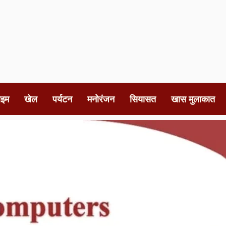
ाइम
खेल
पर्यटन
मनोरंजन
सियासत
खास मुलाकात