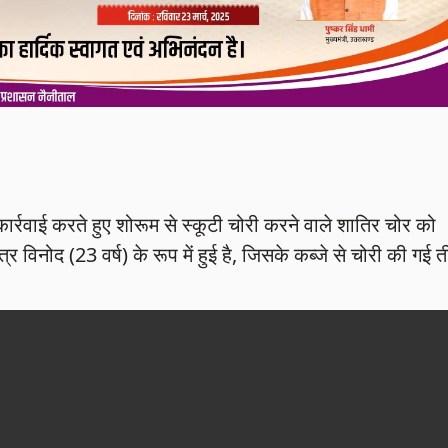
 कार्रवाई करते हुए शोरूम से स्कूटी चोरी करने वाले शातिर चोर को
र विनोद (23 वर्ष) के रूप में हुई है, जिसके कब्जे से चोरी की गई 