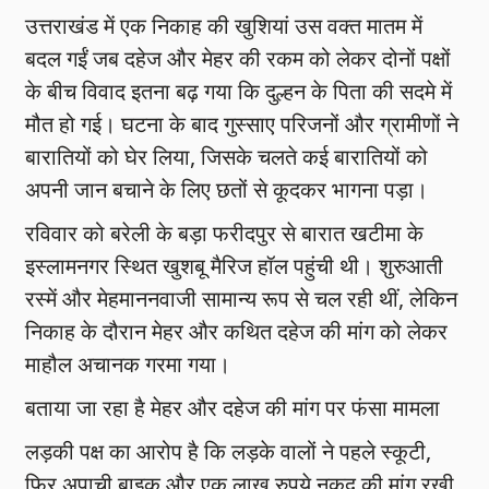
उत्तराखंड में एक निकाह की खुशियां उस वक्त मातम में
बदल गईं जब दहेज और मेहर की रकम को लेकर दोनों पक्षों
के बीच विवाद इतना बढ़ गया कि दुल्हन के पिता की सदमे में
मौत हो गई। घटना के बाद गुस्साए परिजनों और ग्रामीणों ने
बारातियों को घेर लिया, जिसके चलते कई बारातियों को
अपनी जान बचाने के लिए छतों से कूदकर भागना पड़ा।
रविवार को बरेली के बड़ा फरीदपुर से बारात खटीमा के
इस्लामनगर स्थित खुशबू मैरिज हॉल पहुंची थी। शुरुआती
रस्में और मेहमाननवाजी सामान्य रूप से चल रही थीं, लेकिन
निकाह के दौरान मेहर और कथित दहेज की मांग को लेकर
माहौल अचानक गरमा गया।
बताया जा रहा है मेहर और दहेज की मांग पर फंसा मामला
लड़की पक्ष का आरोप है कि लड़के वालों ने पहले स्कूटी,
फिर अपाची बाइक और एक लाख रुपये नकद की मांग रखी