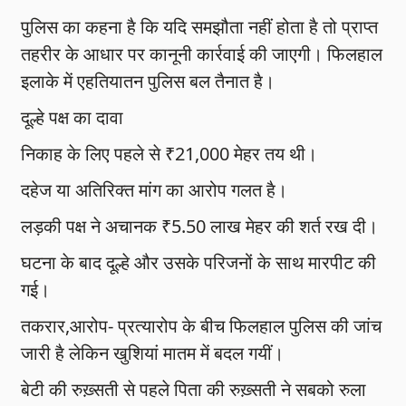
पुलिस का कहना है कि यदि समझौता नहीं होता है तो प्राप्त
तहरीर के आधार पर कानूनी कार्रवाई की जाएगी। फिलहाल
इलाके में एहतियातन पुलिस बल तैनात है।
दूल्हे पक्ष का दावा
निकाह के लिए पहले से ₹21,000 मेहर तय थी।
दहेज या अतिरिक्त मांग का आरोप गलत है।
लड़की पक्ष ने अचानक ₹5.50 लाख मेहर की शर्त रख दी।
घटना के बाद दूल्हे और उसके परिजनों के साथ मारपीट की
गई।
तकरार,आरोप- प्रत्यारोप के बीच फिलहाल पुलिस की जांच
जारी है लेकिन खुशियां मातम में बदल गयीं।
बेटी की रुख़्सती से पहले पिता की रुख़्सती ने सबको रुला