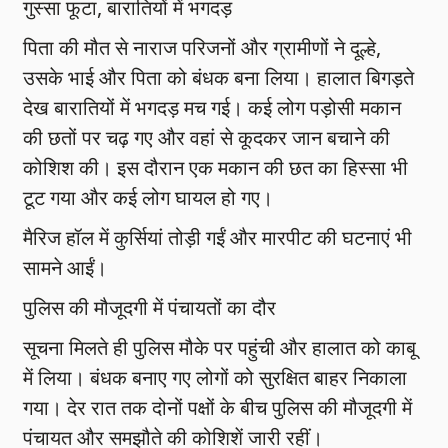
गुस्सा फूटा, बारातियों में भगदड़
पिता की मौत से नाराज परिजनों और ग्रामीणों ने दूल्हे,
उसके भाई और पिता को बंधक बना लिया। हालात बिगड़ते
देख बारातियों में भगदड़ मच गई। कई लोग पड़ोसी मकान
की छतों पर चढ़ गए और वहां से कूदकर जान बचाने की
कोशिश की। इस दौरान एक मकान की छत का हिस्सा भी
टूट गया और कई लोग घायल हो गए।
मैरिज हॉल में कुर्सियां तोड़ी गईं और मारपीट की घटनाएं भी
सामने आईं।
पुलिस की मौजूदगी में पंचायतों का दौर
सूचना मिलते ही पुलिस मौके पर पहुंची और हालात को काबू
में लिया। बंधक बनाए गए लोगों को सुरक्षित बाहर निकाला
गया। देर रात तक दोनों पक्षों के बीच पुलिस की मौजूदगी में
पंचायत और समझौते की कोशिशें जारी रहीं।