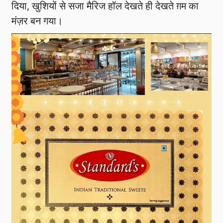
दिया, खुशियों से सजा मैरिज हॉल देखते ही देखते ग़म का
मंज़र बन गया।