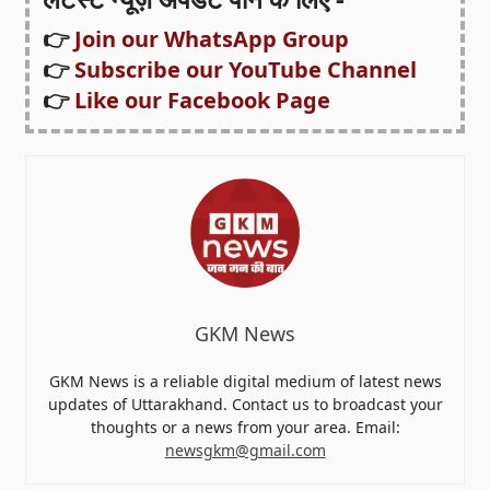
👉
Join our WhatsApp Group
👉
Subscribe our YouTube Channel
👉
Like our Facebook Page
GKM News
GKM News is a reliable digital medium of latest news
updates of Uttarakhand. Contact us to broadcast your
thoughts or a news from your area. Email:
newsgkm@gmail.com