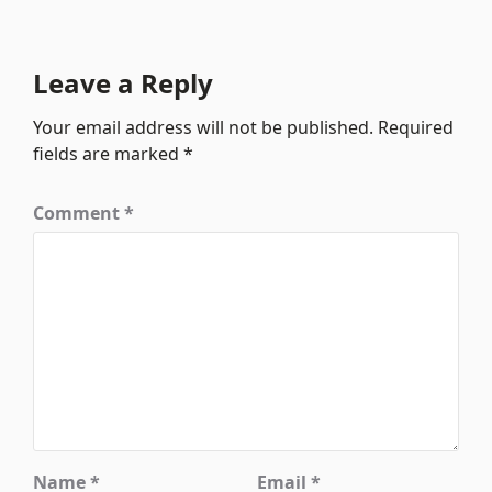
Leave a Reply
Your email address will not be published.
Required
fields are marked
*
Comment
*
Name
*
Email
*