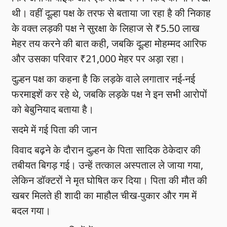
थी। वहीं दूल्हा पक्ष के तरफ से बताया जा रहा है की निकाह
के वक्त लड़की पक्ष ने सुरक्षा के लिहाज से ₹5.50 लाख
मेहर तय करने की बात कही, जबकि दूल्हा मोहम्मद आरिफ
और उसका परिवार ₹21,000 मेहर पर अड़ा रहा।
दुल्हन पक्ष का कहना है कि लड़के वाले लगातार नई-नई
फरमाइशें कर रहे थे, जबकि लड़के पक्ष ने इन सभी आरोपों
को बेबुनियाद बताया है।
सदमे में गई पिता की जान
विवाद बढ़ने के दौरान दुल्हन के पिता सादिक ठेकेदार की
तबीयत बिगड़ गई। उन्हें तत्काल अस्पताल ले जाया गया,
लेकिन डॉक्टरों ने मृत घोषित कर दिया। पिता की मौत की
खबर मिलते ही शादी का माहौल चीख-पुकार और गम में
बदल गया।