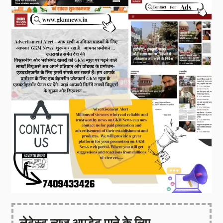
लेटेस्ट न्यूज़ अपडेट पाने के लिए -