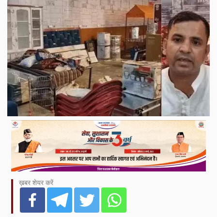
ख़बर शेयर करें