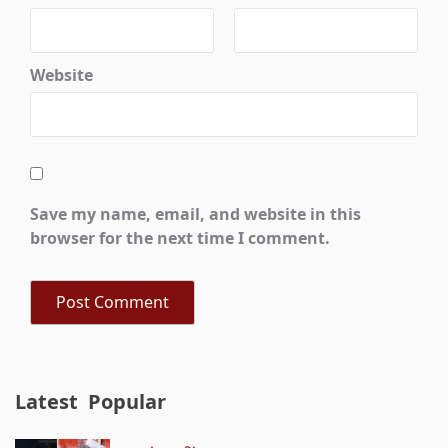
Website
Save my name, email, and website in this
browser for the next time I comment.
Latest
Popular