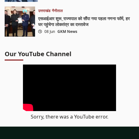
उत्तराखंड
नैनीताल
एसआईआर शुरू_राज्यपाल को सौंपा गया पहला गणना फॉर्म, हर
घर पहुंचेगा लोकतंत्र का दस्तावेज
08 Jun
GKM News
Our YouTube Channel
Sorry, there was a YouTube error.