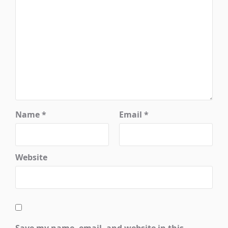
Name
*
Email
*
Website