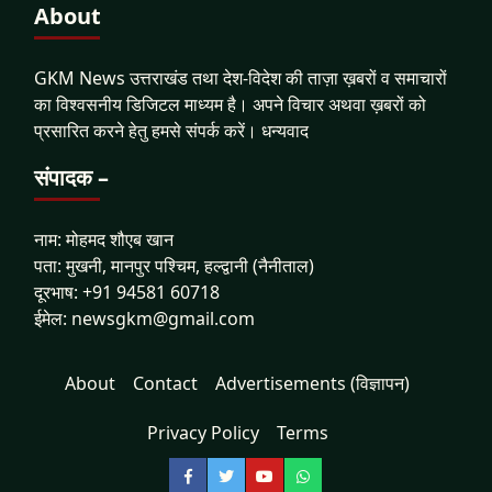
About
GKM News उत्तराखंड तथा देश-विदेश की ताज़ा ख़बरों व समाचारों
का विश्वसनीय डिजिटल माध्यम है। अपने विचार अथवा ख़बरों को
प्रसारित करने हेतु हमसे संपर्क करें। धन्यवाद
संपादक –
नाम: मोहमद शौएब खान
पता: मुखनी, मानपुर पश्चिम, हल्द्वानी (नैनीताल)
दूरभाष: +91 94581 60718
ईमेल: newsgkm@gmail.com
About
Contact
Advertisements (विज्ञापन)
Privacy Policy
Terms