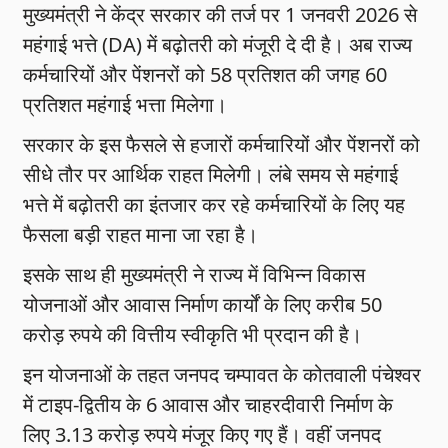
मुख्यमंत्री ने केंद्र सरकार की तर्ज पर 1 जनवरी 2026 से
महंगाई भत्ते (DA) में बढ़ोतरी को मंजूरी दे दी है। अब राज्य
कर्मचारियों और पेंशनरों को 58 प्रतिशत की जगह 60
प्रतिशत महंगाई भत्ता मिलेगा।
सरकार के इस फैसले से हजारों कर्मचारियों और पेंशनरों को
सीधे तौर पर आर्थिक राहत मिलेगी। लंबे समय से महंगाई
भत्ते में बढ़ोतरी का इंतजार कर रहे कर्मचारियों के लिए यह
फैसला बड़ी राहत माना जा रहा है।
इसके साथ ही मुख्यमंत्री ने राज्य में विभिन्न विकास
योजनाओं और आवास निर्माण कार्यों के लिए करीब 50
करोड़ रुपये की वित्तीय स्वीकृति भी प्रदान की है।
इन योजनाओं के तहत जनपद चम्पावत के कोतवाली पंचेश्वर
में टाइप-द्वितीय के 6 आवास और चाहरदीवारी निर्माण के
लिए 3.13 करोड़ रुपये मंजूर किए गए हैं। वहीं जनपद