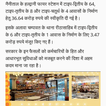
नैनीताल के हल्द्वानी फायर स्टेशन में टाइप-द्वितीय के 64,
टाइप-तृतीय के 8 और टाइप-चतुर्थ के 4 आवासों के निर्माण
हेतु 36.64 करोड़ रुपये की स्वीकृति दी गई है।
इसके अलावा चम्पावत के थाना रीठासाहिब में टाइप-द्वितीय
के 6 और टाइप-तृतीय के 1 आवास के निर्माण के लिए 3.47
करोड़ रुपये मंजूर किए गए हैं।
सरकार के इन फैसलों को कर्मचारियों के हित और
आधारभूत सुविधाओं को मजबूत करने की दिशा में अहम
कदम माना जा रहा है।