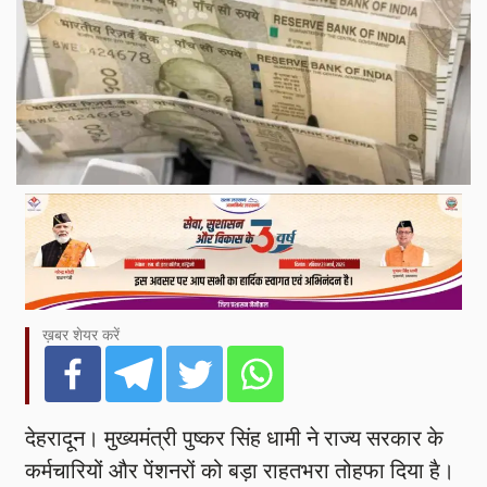
ख़बर शेयर करें
देहरादून। मुख्यमंत्री पुष्कर सिंह धामी ने राज्य सरकार के
कर्मचारियों और पेंशनरों को बड़ा राहतभरा तोहफा दिया है।