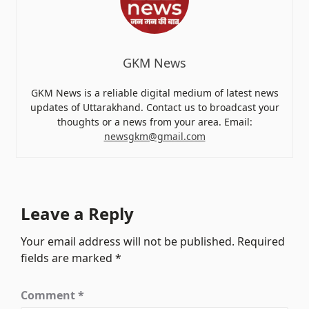
GKM News
GKM News is a reliable digital medium of latest news
updates of Uttarakhand. Contact us to broadcast your
thoughts or a news from your area. Email:
newsgkm@gmail.com
Leave a Reply
Your email address will not be published.
Required
fields are marked
*
Comment
*