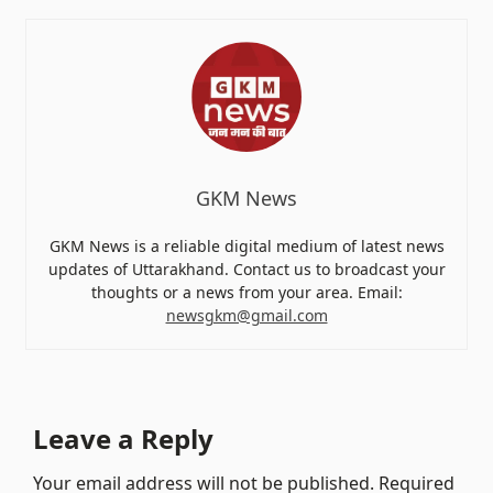
GKM News
GKM News is a reliable digital medium of latest news
updates of Uttarakhand. Contact us to broadcast your
thoughts or a news from your area. Email:
newsgkm@gmail.com
Leave a Reply
Your email address will not be published.
Required