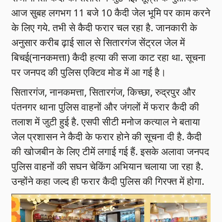
आज सुबह लगभग 11 बजे 10 कैदी जेल भूमि पर काम करने
के लिए गये. तभी से कैदी फरार चल रहा है. जानकारी के
अनुसार करीब ढ़ाई साल से सितारगंज सेंट्रल जेल में
बिचई(नानकमत्ता) कैदी हत्या की सजा काट रहा था. सूचना
पर जनपद की पुलिस एक्टिव मोड में आ गई है।
सितारगंज, नानकमत्ता, सितारगंज, किच्छा, रुद्रपुर और
पंतनगर थाना पुलिस वाहनों और जंगलों में फरार कैदी की
तलाश में जुटी हुई है. एसपी सीटी मनोज कत्याल ने बताया
जेल प्रशासन ने कैदी के फरार होने की सूचना दी है. कैदी
की खोजबीन के लिए टीमें लगाई गई हैं. इसके अलावा जनपद
पुलिस वाहनों की सघन चेकिंग अभियान चलाया जा रहा है.
उन्होंने कहा जल्द ही फरार कैदी पुलिस की गिरफ्त में होगा.