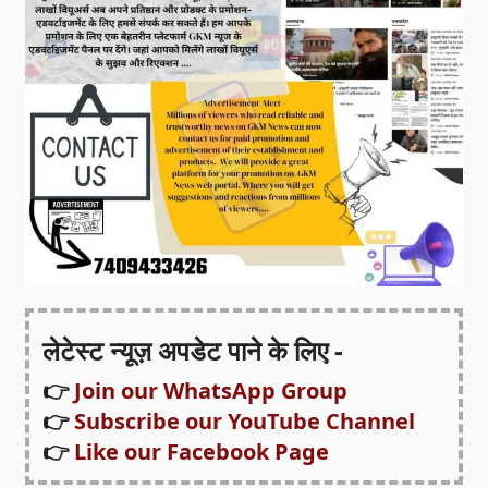
लेटेस्ट न्यूज़ अपडेट पाने के लिए -
👉
Join our WhatsApp Group
👉
Subscribe our YouTube Channel
👉
Like our Facebook Page