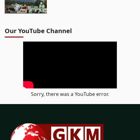
Our YouTube Channel
Sorry, there was a YouTube error.