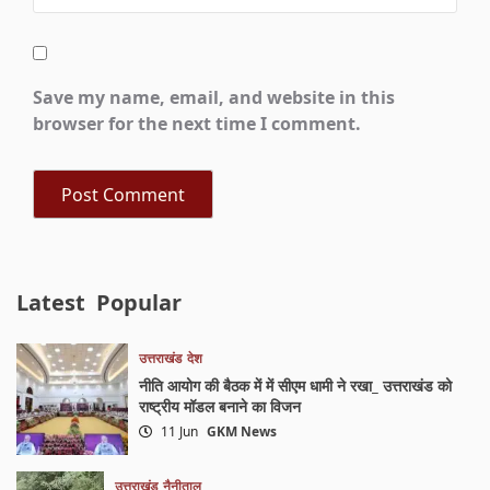
Save my name, email, and website in this
browser for the next time I comment.
Latest
Popular
उत्तराखंड
देश
नीति आयोग की बैठक में में सीएम धामी ने रखा_ उत्तराखंड को
राष्ट्रीय मॉडल बनाने का विजन
11 Jun
GKM News
उत्तराखंड
नैनीताल