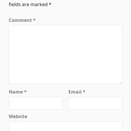
fields are marked
*
Comment
*
Name
*
Email
*
Website