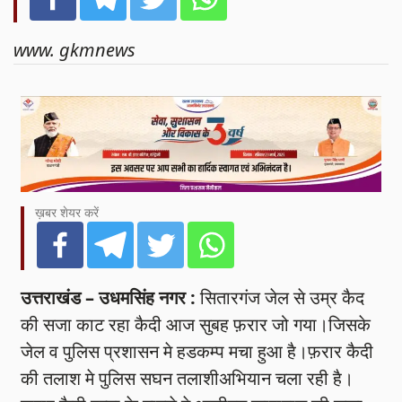
www. gkmnews
ख़बर शेयर करें
उत्तराखंड – उधमसिंह नगर :
सितारगंज जेल से उम्र कैद
की सजा काट रहा कैदी आज सुबह फ़रार जो गया।जिसके
जेल व पुलिस प्रशासन मे हडकम्प मचा हुआ है।फ़रार कैदी
की तलाश मे पुलिस सघन तलाशीअभियान चला रही है।