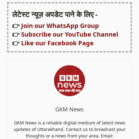
लेटेस्ट न्यूज़ अपडेट पाने के लिए -
👉
Join our WhatsApp Group
👉
Subscribe our YouTube Channel
👉
Like our Facebook Page
GKM News
GKM News is a reliable digital medium of latest news
updates of Uttarakhand. Contact us to broadcast your
thoughts or a news from your area. Email: