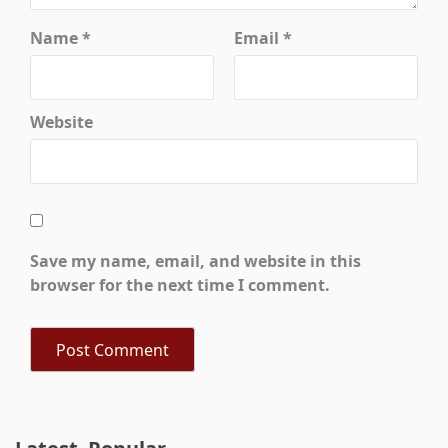
Name
*
Email
*
Website
Save my name, email, and website in this
browser for the next time I comment.