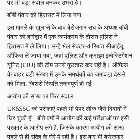
पर भी बड़ा सवाल बनकर उभरा है।
बॉबी पंवार को हिरासत में लिया गया
इस मामले के खुलासे के बाद बेरोजगार संघ के अध्यक्ष बॉबी
पंवार को हरिद्वार में एक कार्यक्रम के दौरान पुलिस ने
हिरासत में ले लिया। उन्हें भेल सेक्टर-4 स्थित सीआईयू
ऑफिस ले जाया गया, जहां पुलिस और क्राइम इन्वेस्टिगेशन
यूनिट (CIU) की टीम उनसे पूछताछ कर रही है। ऑफिस
के बाहर बड़ी संख्या में उनके समर्थकों का जमावड़ा देखने
को मिला, जिससे स्थिति तनावपूर्ण हो गई।
आयोग की साख पर फिर सवाल
UKSSSC की परीक्षाएं पहले भी पेपर लीक जैसे विवादों में
घिर चुकी हैं। बीते वर्षों में आयोग की कई परीक्षाओं पर इसी
प्रकार के आरोप लगे हैं, जिसके कारण आयोग की साख
पहले से ही संदेह के घेरे में रही है। इस बार भी बेरोजगार