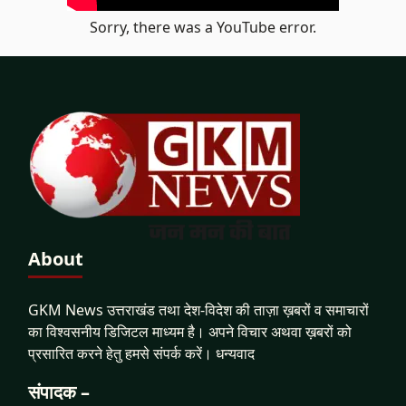
Sorry, there was a YouTube error.
About
GKM News उत्तराखंड तथा देश-विदेश की ताज़ा ख़बरों व समाचारों
का विश्वसनीय डिजिटल माध्यम है। अपने विचार अथवा ख़बरों को
प्रसारित करने हेतु हमसे संपर्क करें। धन्यवाद
संपादक –