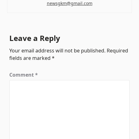
newsgkm@gmail.com
Leave a Reply
Your email address will not be published.
Required
fields are marked
*
Comment
*