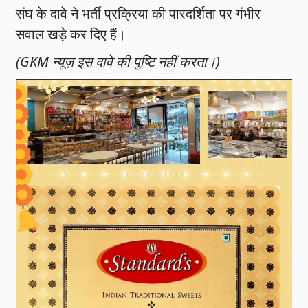
संघ के दावे ने भर्ती प्रक्रिया की पारदर्शिता पर गंभीर
सवाल खड़े कर दिए हैं।
(GKM न्यूज़ इस दावे की पुष्टि नहीं करता।)