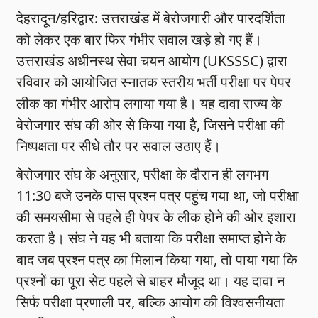
देहरादून/हरिद्वार: उत्तराखंड में बेरोजगारी और पारदर्शिता
को लेकर एक बार फिर गंभीर सवाल खड़े हो गए हैं।
उत्तराखंड अधीनस्थ सेवा चयन आयोग (UKSSSC) द्वारा
रविवार को आयोजित स्नातक स्तरीय भर्ती परीक्षा पर पेपर
लीक का गंभीर आरोप लगाया गया है। यह दावा राज्य के
बेरोजगार संघ की ओर से किया गया है, जिसने परीक्षा की
निष्पक्षता पर सीधे तौर पर सवाल उठाए हैं।
बेरोजगार संघ के अनुसार, परीक्षा के दौरान ही लगभग
11:30 बजे उनके पास प्रश्न पत्र पहुंच गया था, जो परीक्षा
की समयसीमा से पहले ही पेपर के लीक होने की ओर इशारा
करता है। संघ ने यह भी बताया कि परीक्षा समाप्त होने के
बाद जब प्रश्न पत्र का मिलान किया गया, तो पाया गया कि
प्रश्नों का पूरा सेट पहले से बाहर मौजूद था। यह दावा न
सिर्फ परीक्षा प्रणाली पर, बल्कि आयोग की विश्वसनीयता