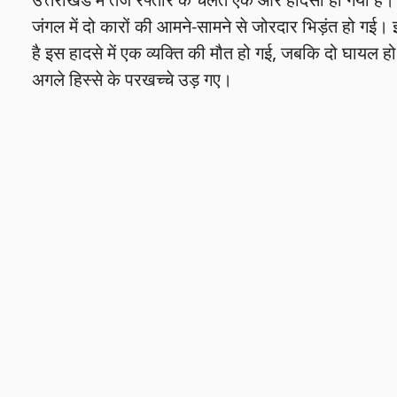
जंगल में दो कारों की आमने-सामने से जोरदार भिड़ंत हो गई
है इस हादसे में एक व्यक्ति की मौत हो गई, जबकि दो घायल ह
अगले हिस्से के परखच्चे उड़ गए।