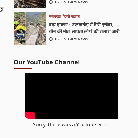
02 Jun
GKM News
हा
उत्तराखंड
टिहरी गढ़वाल
े
बड़ा हादसा : अलकनंदा में गिरी इनोवा,
तीन की मौत_लापता लोगों की तलाश जारी
02 Jun
GKM News
Our YouTube Channel
Sorry, there was a YouTube error.