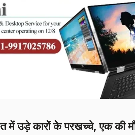
ंत में उड़े कारों के परखच्चे, एक की म