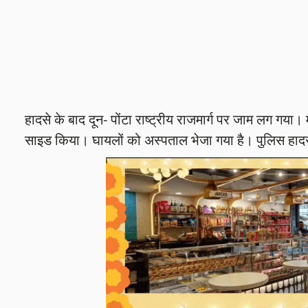
हादसे के बाद दून- पोंटा राष्ट्रीय राजमार्ग पर जाम लग गया। 
साइड किया। घायलों को अस्पताल भेजा गया है। पुलिस हादस