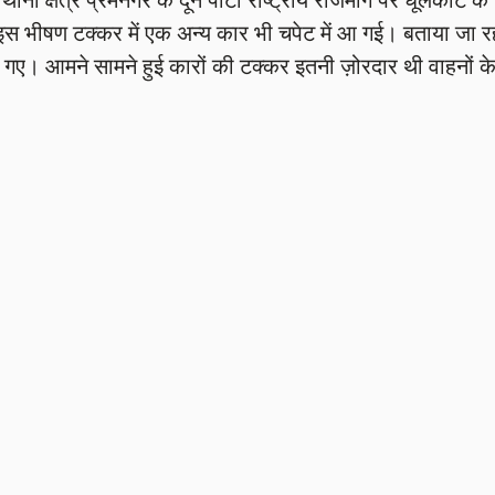
। इस भीषण टक्कर में एक अन्य कार भी चपेट में आ गई। बताया जा र
ो गए। आमने सामने हुई कारों की टक्कर इतनी ज़ोरदार थी वाहनों क