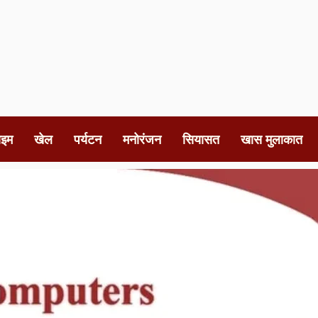
ाइम
खेल
पर्यटन
मनोरंजन
सियासत
खास मुलाकात