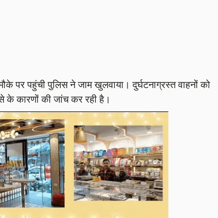
मौके पर पहुंची पुलिस ने जाम खुलवाया। दुर्घटनाग्रस्त वाहनों को
े के कारणों की जांच कर रही है।