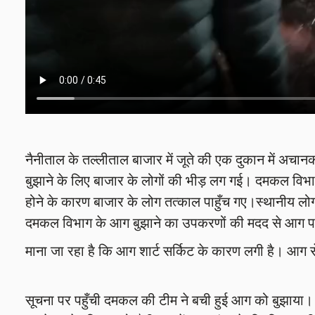
नैनीताल के तल्लीताल बाजार में जूते की एक दुकान में अचा
बुझाने के लिए बाजार के लोगों की भीड़ लग गई। दमकल विभा
होने के कारण बाजार के लोग तत्काल पाहुँच गए।स्थानीय लोग
दमकल विभाग के आग बुझाने का उपकरणों की मदद से आग पर
माना जा रहा है कि आग शार्ट सर्किट के कारण लगी है। आ
सूचना पर पहुँची दमकल की टीम ने बची हुई आग को बुझाया। घ