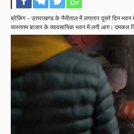
ब्रेकिंग – उत्तराखण्ड के नैनीताल में लगातार दूसरे दिन 
व्यस्ततम बाजार के व्यावसायिक भवन में लगी आग। दमकल विभ