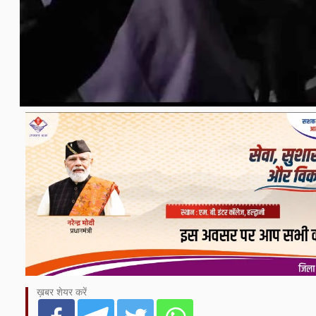
ख़बर शेयर करें