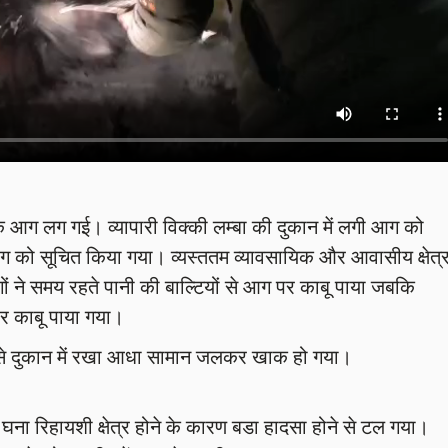
नक आग लग गई। व्यापारी विक्की लम्बा की दुकान में लगी आग को
ग को सूचित किया गया। व्यस्ततम व्यावसायिक और आवासीय क्षेत्
ों ने समय रहते पानी की बाल्टियों से आग पर काबू पाया जबकि
 काबू पाया गया।
ग से दुकान में रखा आधा सामान जलकर खाक हो गया।
ना रिहायशी क्षेत्र होने के कारण बडा हादसा होने से टल गया।