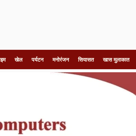
ाइम
खेल
पर्यटन
मनोरंजन
सियासत
खास मुलाकात