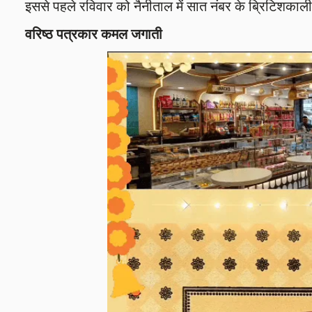
इससे पहले रविवार को नैनीताल में सात नंबर के ब्रिटिशकाल
वरिष्ठ पत्रकार कमल जगाती