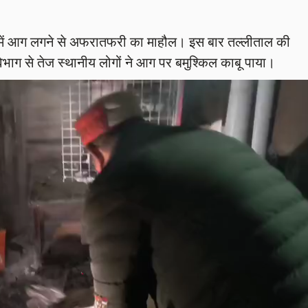
भवन में आग लगने से अफरातफरी का माहौल। इस बार तल्लीताल की
ाग से तेज स्थानीय लोगों ने आग पर बमुश्किल काबू पाया।