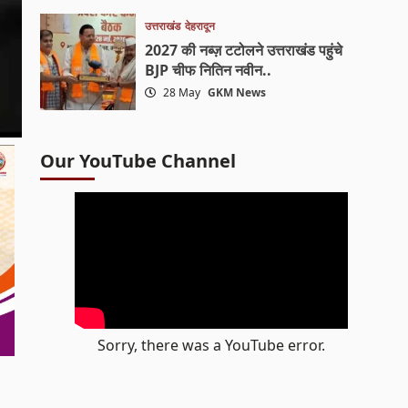
उत्तराखंड
देहरादून
2027 की नब्ज़ टटोलने उत्तराखंड पहुंचे
BJP चीफ नितिन नवीन..
28 May
GKM News
Our YouTube Channel
Sorry, there was a YouTube error.