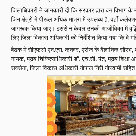
जिलाधिकारी ने जानकारी दी कि सरकार द्वारा वन विभाग के 
जिन क्षेत्रों में पीरूल अधिक मात्रा में उपलब्ध है, वहाँ कल
जागरूक किया जाए। इससे न केवल उनकी आजीविका में वृद्धि
लिए जिला विकास अधिकारी को निर्देशित किया गया कि वे महिला
बैठक में सीएफओ एन.एस. कनवर, एरीज के वैज्ञानिक सौरभ, प
नायक, मुख्य चिकित्साधिकारी डॉ. एच.सी. पंत, मुख्य शिक्ष
सक्सेना, जिला विकास अधिकारी गोपाल गिरी गोस्वामी सहित 