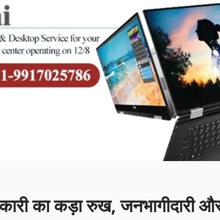
िकारी का कड़ा रुख, जनभागीदारी औ