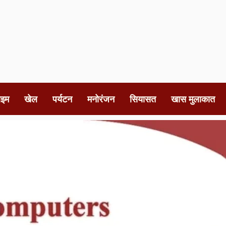
ाइम
खेल
पर्यटन
मनोरंजन
सियासत
खास मुलाकात