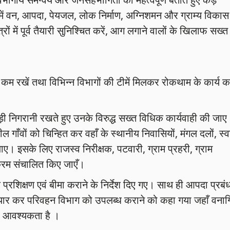
ठक में वन, आपदा, पेयजल, लोक निर्माण, अग्निशमन और ग्राम्य विकास
रों में पूर्व तैयारी सुनिश्चित करें, आग लगाने वालों के खिलाफ सख्त
म रखें तथा विभिन्न विभागों की टीमें मिलकर रोकथाम के कार्य कर
कड़ी निगरानी रखते हुए उनके विरुद्ध सख्त विधिक कार्यवाही की जाए
ील गाँवों को चिन्हित कर वहाँ के स्थानीय निवासियों, मंगल दलों, स्व
ाए। इसके लिए राजस्व निरीक्षक, पटवारी, ग्राम प्रहरी, ग्राम
यक्रम संचालित किए जाएँ।
रशिक्षण एवं बीमा कराने के निर्देश दिए गए। साथ ही आपदा प्रबं
तैयार कर परिवहन विभाग को उपलब्ध कराने को कहा गया जहाँ वनाग्
ी आवश्यकता है ।