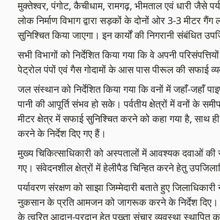
मुक्तेश्वर, पंगोट, कैचीधाम, रामगढ़, भीमताल एवं धारी जैसे 
लोक निर्माण विभाग द्वारा सड़कों के दोनों ओर 3-3 मीटर गैं
सुनिश्चित किया जाएगा। इन कार्यों की निगरानी संबंधित उप
सभी विभागों को निर्देशित किया गया कि वे अपनी परिसंपत्तियों क
पेट्रोल पंपों एवं गैस गोदामों के आस पास पीरूल की सफाई व्
जल संस्थान को निर्देशित किया गया कि वनों में जहाँ-जहाँ पाइ
पानी की आपूर्ति संभव हो सके। पर्वतीय क्षेत्रों में वनों के 
मीटर क्षेत्र में सफाई सुनिश्चित करने को कहा गया है, साथ 
करने के निर्देश दिए गए हैं।
मुख्य चिकित्साधिकारी को अस्पतालों में आवश्यक दवाओं की समय 
गए। संवेदनशील क्षेत्रों में हेलीपैड चिन्हित करने हेतु उपज
पर्यावरण संरक्षण को साझा जिम्मेदारी बताते हुए जिलाधिकारी न
नुकसान के प्रति आमजन को जागरूक करने के निर्देश दिए। 
के त्वरित आदान-प्रदान हेतु पुख्ता संचार व्यवस्था स्थापित कर