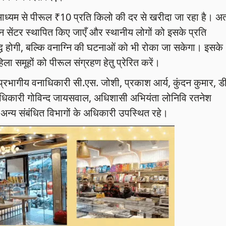
माध्यम से पीरूल ₹10 प्रति किलो की दर से खरीदा जा रहा है। अ
ेक्शन सेंटर स्थापित किए जाएँ और स्थानीय लोगों को इसके प्रति
 होगी, बल्कि वनाग्नि की घटनाओं को भी रोका जा सकेगा। इसके
 समूहों को पीरूल संग्रहण हेतु प्रेरित करें।
्रभागीय वनाधिकारी सी.एस. जोशी, प्रकाश आर्य, कुंदन कुमार, डी
ा अधिकारी गोविन्द जायसवाल, अधिशासी अभियंता लोनिवि रतनेश
अन्य संबंधित विभागों के अधिकारी उपस्थित रहे।