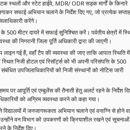
पर्यटक स्थलों और स्टेट हाईवे, MDR/ ODR सड़क मार्गों के किनारे
ग लगाकर सफाई अभियान चलाने के निर्देश दिए गए, जो प्रत्येक सप्ता
जिलाधिकारी करेंगे।
े 500 मीटर दायरे में सफाई सुनिश्चित करें। पर्वतीय क्षेत्रों में स्
यवस्था की निगरानी जिला पूर्ति अधिकारी द्वारा की जाएगी।
प लाइन गई हैं, वहाँ टैप की व्यवस्था की जाए ताकि आपात स्थिति में
समीप स्थित निजी होटल एवं रिसॉर्ट्स को भी अपनी परिसंपत्ति के 500
ही संबंधित उपजिलाधिकारियों को निजी संस्थानों को नोटिस जारी
पर आपूर्ति एवं एम्बुलेंस की तैनाती हेतु अलर्ट रहने के निर्देश दि
िलाधिकारियों को अग्रिम व्यवस्था करने को कहा गया।
े विद्यालयों में जनजागरूकता अभियान चलाने एवं वनाग्नि से होने वा
उन्होंने वन विभाग को उपकरणों को क्रियाशील रखने एवं सूचनाओं
ने के निर्देश दिए।