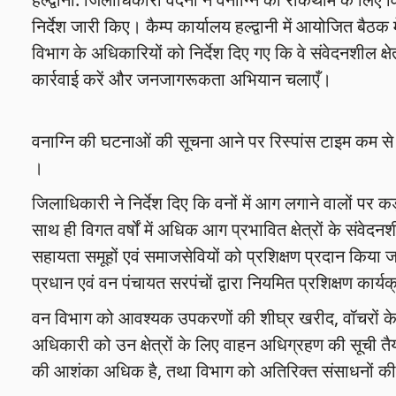
निर्देश जारी किए। कैम्प कार्यालय हल्द्वानी में आयोजित बै
विभाग के अधिकारियों को निर्देश दिए गए कि वे संवेदनशील क्षेत्
कार्रवाई करें और जनजागरूकता अभियान चलाएँ।
वनाग्नि की घटनाओं की सूचना आने पर रिस्पांस टाइम कम से क
।
जिलाधिकारी ने निर्देश दिए कि वनों में आग लगाने वालों पर 
साथ ही विगत वर्षों में अधिक आग प्रभावित क्षेत्रों के संवेदनश
सहायता समूहों एवं समाजसेवियों को प्रशिक्षण प्रदान किया ज
प्रधान एवं वन पंचायत सरपंचों द्वारा नियमित प्रशिक्षण कार्
वन विभाग को आवश्यक उपकरणों की शीघ्र खरीद, वॉचरों के प्
अधिकारी को उन क्षेत्रों के लिए वाहन अधिग्रहण की सूची 
की आशंका अधिक है, तथा विभाग को अतिरिक्त संसाधनों क