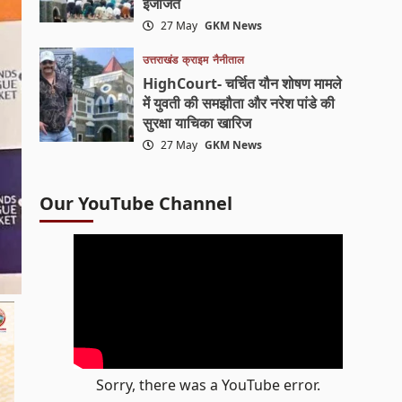
इजाजत
27 May
GKM News
उत्तराखंड
क्राइम
नैनीताल
HighCourt- चर्चित यौन शोषण मामले
में युवती की समझौता और नरेश पांडे की
सुरक्षा याचिका खारिज
27 May
GKM News
Our YouTube Channel
Sorry, there was a YouTube error.