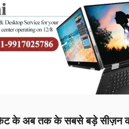
क्रिकेट के अब तक के सबसे बड़े सीज़न 