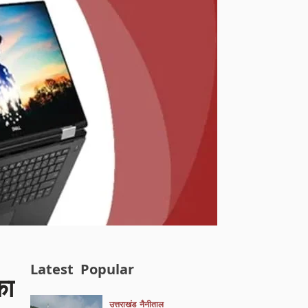
Latest
Popular
का
उत्तराखंड
नैनीताल