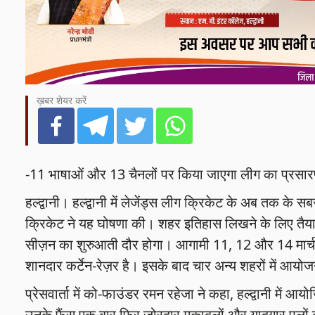
ख़बर शेयर करें
-11 भाषाओं और 13 चैनलों पर किया जाएगा लीग का प्रसा
हल्द्वानी। हल्द्वानी में लेजेंड्स लीग क्रिकेट के अब तक के
क्रिकेट ने यह घोषणा की। शहर इतिहास लिखने के लिए तैया
सीज़न का शुरुआती दौर होगा। आगामी 11, 12 और 14 मार्च 
शानदार कर्टेन-रेज़र है। इसके बाद चार अन्य शहरों में आयो
प्रेसवार्ता में को-फाउंडर रमन रहेजा ने कहा, हल्द्वानी में आयो
उनके फैंस एक बार फिर जोरदार मुकाबलों और यादगार पलों को 