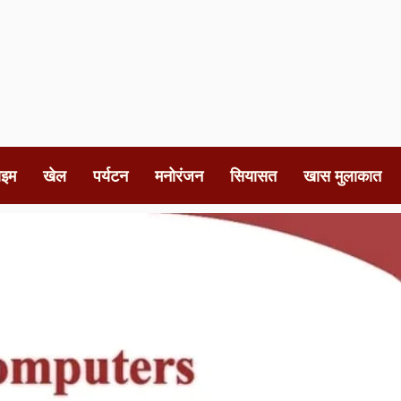
ाइम
खेल
पर्यटन
मनोरंजन
सियासत
खास मुलाकात