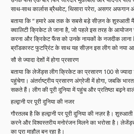
साथ-साथ कार्लास ब्रैथवेट, थिसारा परेरा, असगर अफगान और अ
बताया कि “ हमारे अब तक के सबसे बड़े सीज़न के शुरुआती मैच ह
क्वालिटी क्रिकेट ले जाना है, जो पहले इस तरह के आयोजन से
करना और क्रिकेट फैंस को उनके नायकों के नजदीक लाना है।
ब्रॉडकास्ट फुटप्रिंट के साथ यह सीज़न इस लीग को नया आ
सौ से ज्यादा देशों में होगा प्रसारण
बताया कि लेजेंड्स लीग क्रिकेट का प्रसारण 100 से ज्यादा द
पहुंचेगा। अंतर्राष्ट्रीय प्रसारण अंग्रेजी में होगा, जबकि भ
सकते हैं। लीग की पूरी दुनिया में पहुंच और प्रतिष्ठा बढ़ने वा
हल्द्वानी पर पूरी दुनिया की नजर
गौरतलब है कि हल्द्वानी पर पूरी दुनिया की नज़र है। शुरुआती म
करने और विश्वस्तरीय मनोरंजन मिलने का भरोसा है। लेजें
का पूरा माहौल बन रहा है।