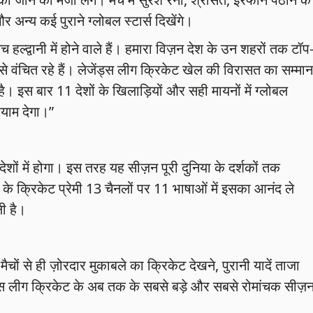
न्य कई पुराने ग्लोबल स्टार्स दिखेंगे।
ल्द्वानी में होने वाले हैं। हमारा विज़न देश के उन शहरों तक टॉप
 वंचित रहे हैं। लेजेंड्स लीग क्रिकेट खेल की विरासत का सम्मान
 इस बार 11 देशों के खिलाड़ियों और सही मायनों में ग्लोबल
याम देगा।”
ेशों में होगा। इस तरह यह सीज़न पूरी दुनिया के दर्शकों तक
ारत के क्रिकेट प्रेमी 13 चैनलों पर 11 भाषाओं में इसका आनंद ले
ली है।
ैचों से ही ज़ोरदार मुकाबले का क्रिकेट देखने, पुरानी यादें ताजा
ड्स लीग क्रिकेट के अब तक के सबसे बड़े और सबसे रोमांचक सीज़