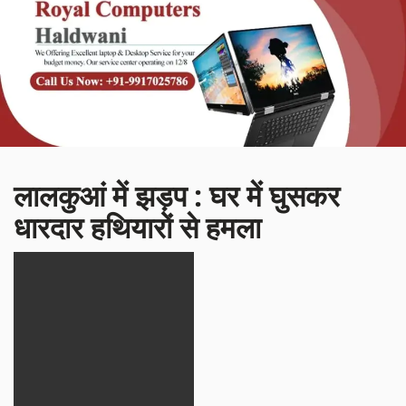
लालकुआं में झड़प : घर में घुसकर
धारदार हथियारों से हमला