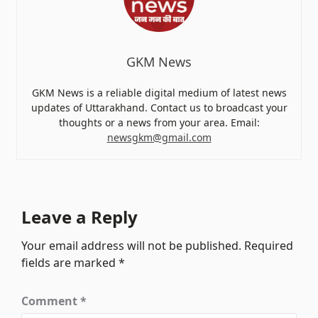
GKM News
GKM News is a reliable digital medium of latest news
updates of Uttarakhand. Contact us to broadcast your
thoughts or a news from your area. Email:
newsgkm@gmail.com
Leave a Reply
Your email address will not be published.
Required
fields are marked
*
Comment
*