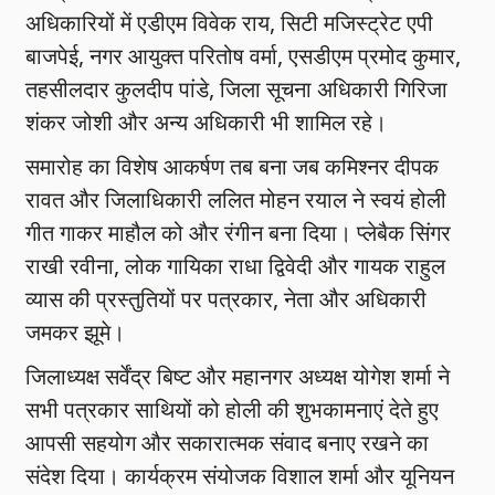
अधिकारियों में एडीएम विवेक राय, सिटी मजिस्ट्रेट एपी
बाजपेई, नगर आयुक्त परितोष वर्मा, एसडीएम प्रमोद कुमार,
तहसीलदार कुलदीप पांडे, जिला सूचना अधिकारी गिरिजा
शंकर जोशी और अन्य अधिकारी भी शामिल रहे।
समारोह का विशेष आकर्षण तब बना जब कमिश्नर दीपक
रावत और जिलाधिकारी ललित मोहन रयाल ने स्वयं होली
गीत गाकर माहौल को और रंगीन बना दिया। प्लेबैक सिंगर
राखी रवीना, लोक गायिका राधा द्विवेदी और गायक राहुल
व्यास की प्रस्तुतियों पर पत्रकार, नेता और अधिकारी
जमकर झूमे।
जिलाध्यक्ष सर्वेंद्र बिष्ट और महानगर अध्यक्ष योगेश शर्मा ने
सभी पत्रकार साथियों को होली की शुभकामनाएं देते हुए
आपसी सहयोग और सकारात्मक संवाद बनाए रखने का
संदेश दिया। कार्यक्रम संयोजक विशाल शर्मा और यूनियन