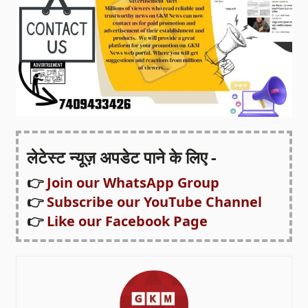
लेटेस्ट न्यूज़ अपडेट पाने के लिए -
👉
Join our WhatsApp Group
👉
Subscribe our YouTube Channel
👉
Like our Facebook Page