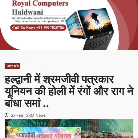
उत्तराखंड
हल्द्वानी में श्रमजीवी पत्रकार
यूनियन की होली में रंगों और राग ने
बांधा समां ..
27 Feb
GKM News