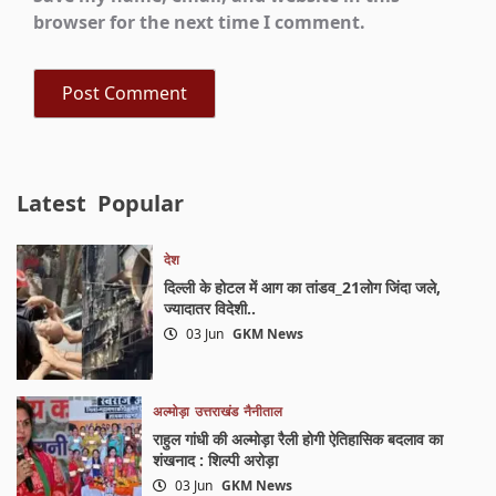
browser for the next time I comment.
Latest
Popular
देश
दिल्ली के होटल में आग का तांडव_21लोग जिंदा जले,
ज्यादातर विदेशी..
03 Jun
GKM News
अल्मोड़ा
उत्तराखंड
नैनीताल
राहुल गांधी की अल्मोड़ा रैली होगी ऐतिहासिक बदलाव का
शंखनाद : शिल्पी अरोड़ा
03 Jun
GKM News