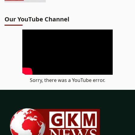
Our YouTube Channel
Sorry, there was a YouTube error.