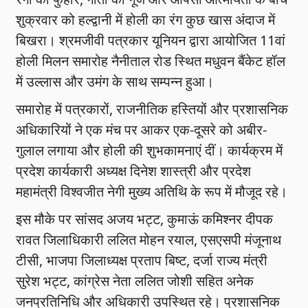
शुक्रवार को हल्द्वानी में होली का रंग कुछ खास अंदाज में
बिखरा। श्रमजीवी पत्रकार यूनियन द्वारा आयोजित 11वां
होली मिलन समारोह नैनीताल रोड स्थित मधुवन बैंकेट हॉल
में उल्लास और उमंग के साथ सम्पन्न हुआ।
समारोह में पत्रकारों, राजनीतिक हस्तियों और प्रशासनिक
अधिकारियों ने एक मंच पर आकर एक-दूसरे को अबीर-
गुलाल लगाया और होली की शुभकामनाएं दीं। कार्यक्रम में
प्रदेश कार्यकारी अध्यक्ष दिनेश शास्त्री और प्रदेश
महामंत्री विश्वजीत नेगी मुख्य अतिथि के रूप में मौजूद रहे।
इस मौके पर सांसद अजय भट्ट, कुमाऊं कमिश्नर दीपक
रावत जिलाधिकारी ललित मोहन रयाल, एसएसपी मंजूनाथ
टीसी, भाजपा जिलाध्यक्ष प्रताप बिष्ट, दर्जा राज्य मंत्री
सुरेश भट्ट, कांग्रेस नेता ललित जोशी सहित अनेक
जनप्रतिनिधि और अधिकारी उपस्थित रहे। प्रशासनिक