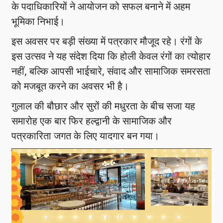
के पदाधिकारियों ने आयोजन को सफल बनाने में अहम
भूमिका निभाई।
इस अवसर पर बड़ी संख्या में पत्रकार मौजूद रहे। रंगों के
इस उत्सव ने यह संदेश दिया कि होली केवल रंगों का त्योहार
नहीं, बल्कि आपसी भाईचारे, संवाद और सामाजिक समरसता
को मजबूत करने का अवसर भी है।
गुलाल की बौछार और सुरों की मधुरता के बीच सजा यह
समारोह एक बार फिर हल्द्वानी के सामाजिक और
पत्रकारिता जगत के लिए यादगार बन गया।