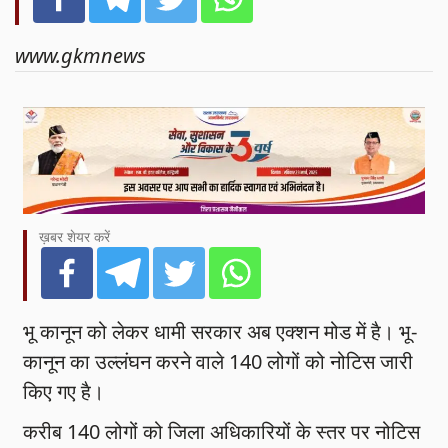
www.gkmnews
ख़बर शेयर करें
भू कानून को लेकर धामी सरकार अब एक्शन मोड में है। भू-
कानून का उल्लंघन करने वाले 140 लोगों को नोटिस जारी
किए गए है।
करीब 140 लोगों को जिला अधिकारियों के स्तर पर नोटिस