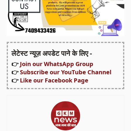
लेटेस्ट न्यूज़ अपडेट पाने के लिए -
👉
Join our WhatsApp Group
👉
Subscribe our YouTube Channel
👉
Like our Facebook Page