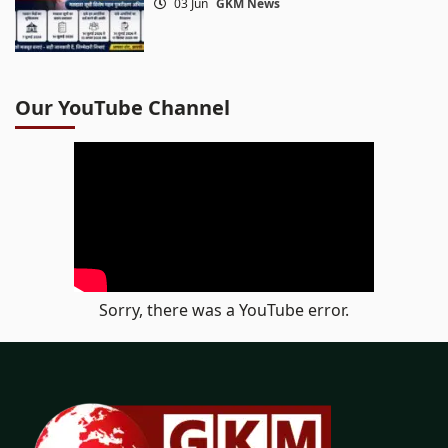
03 Jun
GKM News
Our YouTube Channel
Sorry, there was a YouTube error.