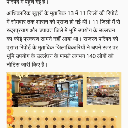
परिषद में पहुंच गई है।
आधिकारिक सूत्रों के मुताबिक 13 में 11 जिलों की रिपोर्ट
में सोमवार तक शासन को प्राप्त हो गई थी। 11 जिलों में से
रुद्रप्रयाग और चंपावत जिले में भूमि उपयोग के उल्लंघन
का कोई प्रकरण सामने नहीं आया था। राजस्व परिषद को
प्राप्त रिपोर्ट के मुताबिक जिलाधिकारियों ने अपने स्तर पर
भूमि उपयोग के उल्लंघन के मामले लगभग 140 लोगों को
नोटिस जारी किए हैं।