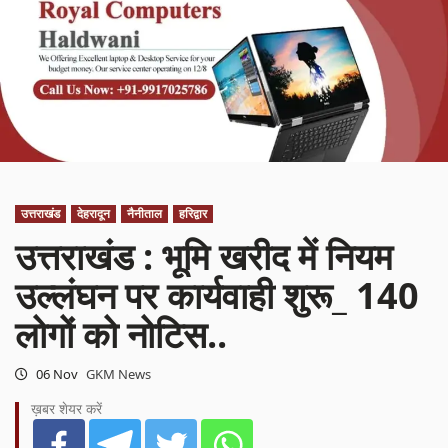
उत्तराखंड
देहरादून
नैनीताल
हरिद्वार
उत्तराखंड : भूमि खरीद में नियम
उल्लंघन पर कार्यवाही शुरू_ 140
लोगों को नोटिस..
06 Nov
GKM News
ख़बर शेयर करें