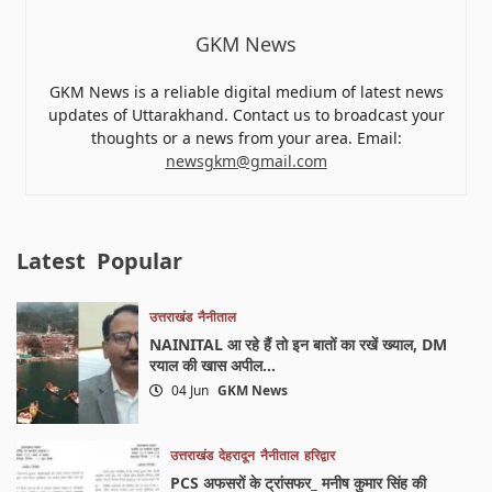
GKM News
GKM News is a reliable digital medium of latest news
updates of Uttarakhand. Contact us to broadcast your
thoughts or a news from your area. Email:
newsgkm@gmail.com
Latest
Popular
उत्तराखंड
नैनीताल
NAINITAL आ रहे हैं तो इन बातों का रखें ख्याल, DM
रयाल की खास अपील…
04 Jun
GKM News
उत्तराखंड
देहरादून
नैनीताल
हरिद्वार
PCS अफसरों के ट्रांसफर_ मनीष कुमार सिंह की