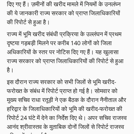
दिए गए हैं। ज़मीनों की खरीद मामले में नियमों के उनलंघ्न
की ये जानकारी राज्य सरकार को प्राप्त जिलाधिकारियों
की रिपोर्ट से हुआ है।
राज्य में भूमि खरीद संबंधी प्रक्रिया के उल्लंघन में प्रथम
दृष्टया गड़बड़ी मिलने पर करीब 140 लोगों को जिला
अधिकारियों के स्तर पर नोटिस दिए गए हैं। यह खुलासा
राज्य सरकार को प्राप्त जिलाधिकारियों की रिपोर्ट से हुआ
है।
इस दौरान राज्य सरकार को सभी जिलों से भूमि खरीद-
फरोख्त के संबंध में रिपोर्ट प्राप्त हो गई है। सोमवार को
मुख्य सचिव राधा रतूड़ी ने एक बैठक के दौरान नैनीताल और
हरिद्वार के जिलाधिकारियों को भूमि की खरीद-फरोख्त की
रिपोर्ट 24 घंटे में देने का निर्देश दिए थे। अपर सचिव राजस्व
आनंद श्रीवास्तव के मुताबिक दोनों जिलों से रिपोर्ट राजस्व