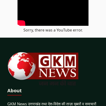
Sorry, there was a YouTube error.
About
GKM News उत्तराखंड तथा देश-विदेश की ताज़ा ख़बरों व समाचारों