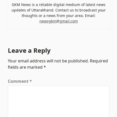
GKM News is a reliable digital medium of latest news
updates of Uttarakhand. Contact us to broadcast your
thoughts or a news from your area. Email:
newsgkm@gmail.com
Leave a Reply
Your email address will not be published.
Required
fields are marked
*
Comment
*