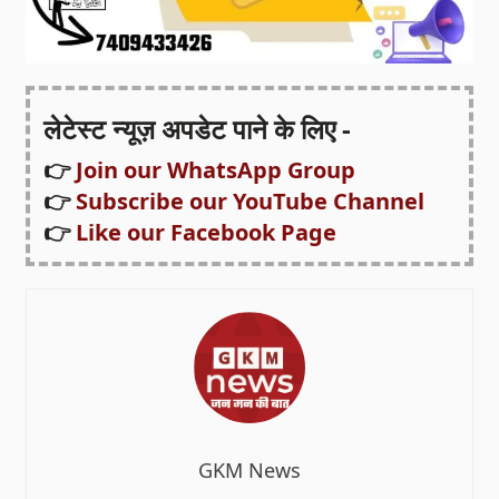
लेटेस्ट न्यूज़ अपडेट पाने के लिए -
👉
Join our WhatsApp Group
👉
Subscribe our YouTube Channel
👉
Like our Facebook Page
GKM News