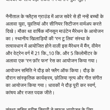
नैनीताल के फ्लैट्स ग्राउंड में आज सवेरे से ही नन्हें बच्चों के
अलावा युवा, युवतियां और सीनियर सिटीजन वार्मअप करते
दिखे। मौका था वार्षिक मॉनसून माउंटेन मैरेथन के आयोजन
का। स्थानीय खिलाड़ियों की ‘रन टू लिव’ संस्था के
तत्वावधान में आयोजित होने वाली इस मैरेथन में मैंन, वीमेन
और वेट्रेन वर्ग में 21 कि.,10 कि. और 5 किलोमीटर के
अलावा एक ‘रन फ़ॉर फन’ रेस का आयोजन किया गया।
आयोजन समिति ने दौड़ को फ्लैग ऑफ किया। दौड़ के
दौरान सांस्कृतिक कार्यक्रम, छोलिया नृत्य और गीत संगीत
का आयोजन किया गया। धावकों ने दौड़ पूरी कर स्वर्ण,
कांषय और रजत पदक जीते।
संस्था सचिव हरीश तिवारी ने सफल आयोजन के लिए