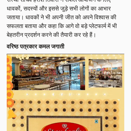
धावकों, सदस्यों और इससे जुड़े सभी लोगों का आभार
जताया। धावकों ने भी अपनी जीत को अपने विश्वास की
सफलता बताया और कहा कि आगे वो बड़े प्लेटफार्म में भी
बेहतरीन प्रदर्शन करने की तैयारी कर रहे हैं।
वरिष्ठ पत्रकार कमल जगाती