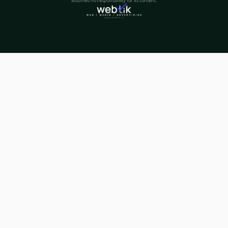
assumes no responsibility for its content.