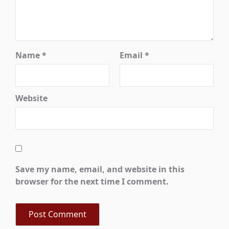
Name
*
Email
*
Website
Save my name, email, and website in this
browser for the next time I comment.