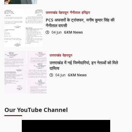
उत्तराखंड
देहरादून
नैनीताल
हरिद्वार
PCS अफसरों के ट्रांसफर_ मनीष कुमार सिंह की
नैनीताल वापसी
04 Jun
GKM News
उत्तराखंड
देहरादून
उत्तराखंड में नई जिम्मेदारियां, इन नेताओं को मिले
दायित्व
04 Jun
GKM News
Our YouTube Channel