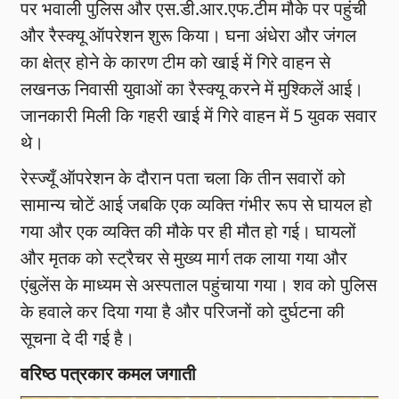
पर भवाली पुलिस और एस.डी.आर.एफ.टीम मौके पर पहुंची
और रैस्क्यू ऑपरेशन शुरू किया। घना अंधेरा और जंगल
का क्षेत्र होने के कारण टीम को खाई में गिरे वाहन से
लखनऊ निवासी युवाओं का रैस्क्यू करने में मुश्किलें आई।
जानकारी मिली कि गहरी खाई में गिरे वाहन में 5 युवक सवार
थे।
रेस्ज्यूँ ऑपरेशन के दौरान पता चला कि तीन सवारों को
सामान्य चोटें आई जबकि एक व्यक्ति गंभीर रूप से घायल हो
गया और एक व्यक्ति की मौके पर ही मौत हो गई। घायलों
और मृतक को स्ट्रैचर से मुख्य मार्ग तक लाया गया और
एंबुलेंस के माध्यम से अस्पताल पहुंचाया गया। शव को पुलिस
के हवाले कर दिया गया है और परिजनों को दुर्घटना की
सूचना दे दी गई है।
वरिष्ठ पत्रकार कमल जगाती