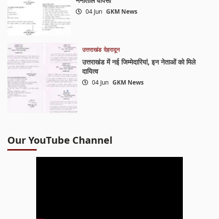
नैनीताल वापसी
04 Jun
GKM News
उत्तराखंड
देहरादून
उत्तराखंड में नई जिम्मेदारियां, इन नेताओं को मिले
दायित्व
04 Jun
GKM News
Our YouTube Channel