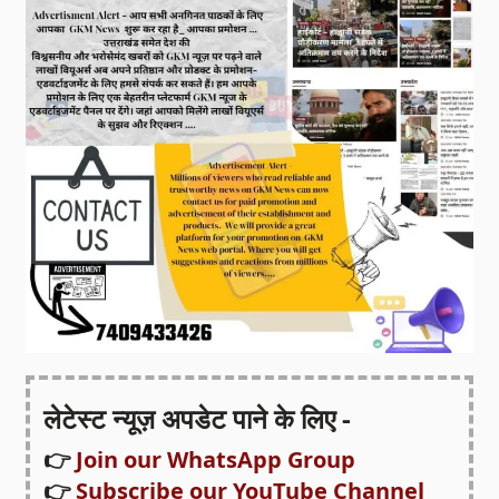
लेटेस्ट न्यूज़ अपडेट पाने के लिए -
👉
Join our WhatsApp Group
👉
Subscribe our YouTube Channel