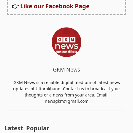
👉
Like our Facebook Page
GKM News
GKM News is a reliable digital medium of latest news
updates of Uttarakhand. Contact us to broadcast your
thoughts or a news from your area. Email:
newsgkm@gmail.com
Latest
Popular