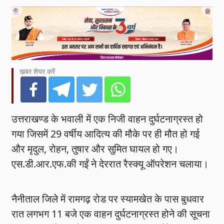
ख़बर शेयर करें
उत्तराखण्ड के भवाली में एक निजी वाहन दुर्घटनाग्रस्त हो
गया जिसमें 29 वर्षीय आदित्य की मौके पर ही मौत हो गई
और मृदुल, रोहन, तुषार और सुमित घायल हो गए।
एस.डी.आर.एफ.की गईं ने देररात रैस्क्यू ऑपरेशन चलाया।
नैनीताल जिले में रामगढ़ रोड पर स्यामखेत के पास बुधवार
रात लगभग 11 बजे एक वाहन दुर्घटनाग्रस्त होने की सूचना