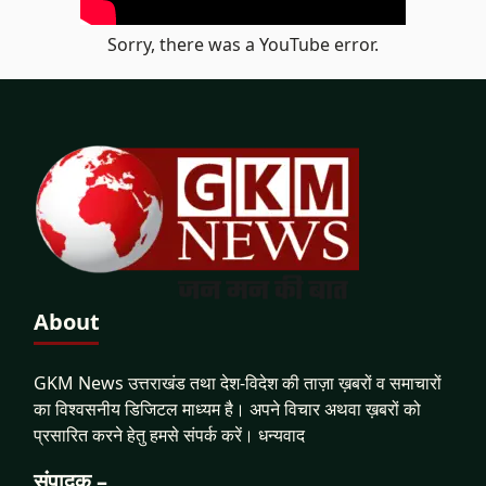
Sorry, there was a YouTube error.
About
GKM News उत्तराखंड तथा देश-विदेश की ताज़ा ख़बरों व समाचारों
का विश्वसनीय डिजिटल माध्यम है। अपने विचार अथवा ख़बरों को
प्रसारित करने हेतु हमसे संपर्क करें। धन्यवाद
संपादक –