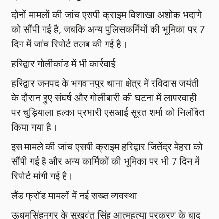
दोनों मामलों की जांच एसपी क्राइम विशाखा अशोक भदाणे
को सौंपी गई है, जबकि अन्य पुलिसकर्मियों की भूमिका पर 7
दिन में जांच रिपोर्ट तलब की गई है।
हरिद्वार गोलीकांड में भी कार्रवाई
हरिद्वार जनपद के भगवानपुर थाना क्षेत्र में रविदास जयंती
के दौरान हुए संघर्ष और गोलीबारी की घटना में लापरवाही
पर चुड़ियाला हल्का प्रभारी एसआई सूरत शर्मा को निलंबित
किया गया है।
इस मामले की जांच एसपी क्राइम हरिद्वार जितेंद्र मेहरा को
सौंपी गई है और अन्य कार्मिकों की भूमिका पर भी 7 दिन में
रिपोर्ट मांगी गई है।
लैंड फ्रॉड मामलों में नई सख्त व्यवस्था
ऊधमसिंहनगर के सुखवंत सिंह आत्महत्या प्रकरण के बाद