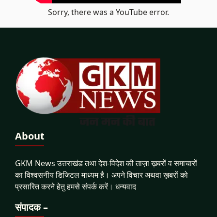
Sorry, there was a YouTube error.
About
GKM News उत्तराखंड तथा देश-विदेश की ताज़ा ख़बरों व समाचारों
का विश्वसनीय डिजिटल माध्यम है। अपने विचार अथवा ख़बरों को
प्रसारित करने हेतु हमसे संपर्क करें। धन्यवाद
संपादक –