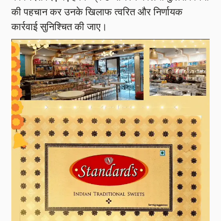
की पहचान कर उनके खिलाफ त्वरित और निर्णायक
कार्रवाई सुनिश्चित की जाए।