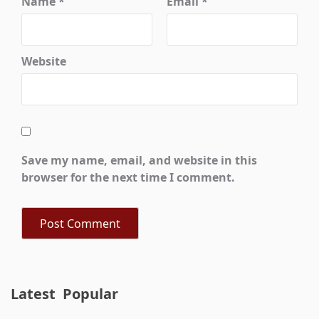
Name
*
Email
*
Website
Save my name, email, and website in this
browser for the next time I comment.
Latest
Popular