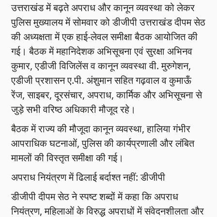
उत्तराखंड में बढ़ते अपराध और कानून व्यवस्था को लेकर
पुलिस मुख्यालय में सोमवार को डीजीपी उत्तराखंड दीपम सेठ
की अध्यक्षता में एक हाई-लेवल समीक्षा बैठक आयोजित की
गई। बैठक में महानिदेशक अभिसूचना एवं सुरक्षा अभिनव
कुमार, एडीजी विजिलेंस व कानून व्यवस्था वी. मुरुगेशन,
एडीजी प्रशासन ए.पी. अंशुमान सहित गढ़वाल व कुमाऊँ
रेंज, साइबर, दूरसंचार, अपराध, कार्मिक और अभिसूचना से
जुड़े सभी वरिष्ठ अधिकारी मौजूद रहे।
बैठक में राज्य की मौजूदा कानून व्यवस्था, हालिया गंभीर
आपराधिक घटनाओं, पुलिस की कार्यप्रणाली और लंबित
मामलों की विस्तृत समीक्षा की गई।
अपराध नियंत्रण में ढिलाई बर्दाश्त नहीं: डीजीपी
डीजीपी दीपम सेठ ने स्पष्ट शब्दों में कहा कि अपराध
नियंत्रण, महिलाओं के विरुद्ध अपराधों में संवेदनशीलता और