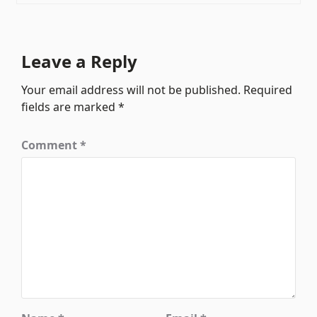
Leave a Reply
Your email address will not be published.
Required
fields are marked
*
Comment
*