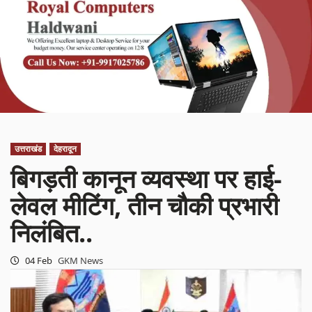
उत्तराखंड
देहरादून
बिगड़ती कानून व्यवस्था पर हाई-
लेवल मीटिंग, तीन चौकी प्रभारी
निलंबित..
04 Feb
GKM News