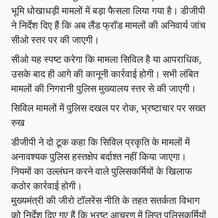
भूमि धोखाधड़ी मामलों में बड़ा फैसला लिया गया है। डीजीपी
ने निर्देश दिए हैं कि अब लैंड फ्रॉड मामलों की अनिवार्य जांच
सीओ स्तर पर की जाएगी।
सीओ यह स्पष्ट करेगा कि मामला सिविल है या आपराधिक,
उसके बाद ही आगे की कानूनी कार्रवाई होगी। सभी लंबित
मामलों की निगरानी पुलिस मुख्यालय स्तर से की जाएगी।
सिविल मामलों में पुलिस दखल पर रोक, भ्रष्टाचार पर सख्त
रुख
डीजीपी ने दो टूक कहा कि सिविल प्रकृति के मामलों में
अनावश्यक पुलिस हस्तक्षेप बर्दाश्त नहीं किया जाएगा।
नियमों का उल्लंघन करने वाले पुलिसकर्मियों के खिलाफ
कठोर कार्रवाई होगी।
मुख्यमंत्री की जीरो टॉलरेंस नीति के तहत सतर्कता विभाग
को निर्देश दिए गए हैं कि भ्रष्ट आचरण में लिप्त पुलिसकर्मियों