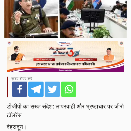
ख़बर शेयर करें
डीजीपी का सख्त संदेश: लापरवाही और भ्रष्टाचार पर जीरो
टॉलरेंस
देहरादून।