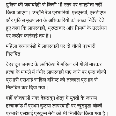
पुलिस की जवाबदेही से किसी भी स्तर पर समझौता नहीं
किया जाएगा। उन्होंने रेंज प्रभारियों, एसएसपी, एसटीएफ
और पुलिस मुख्यालय के अधिकारियों को सख्त निर्देश देते
हुए कहा कि लापरवाही, भ्रष्टाचार और नियमों के उल्लंघन
पर कठोर कार्रवाई तय है।
महिला हत्याकांडों में लापरवाही पर दो चौकी प्रभारी
निलंबित
देहरादून जनपद के ऋषिकेश में महिला की गोली मारकर
हत्या के मामले में गंभीर लापरवाही पाए जाने पर एम्स चौकी
प्रभारी एसआई साहिल वशिष्ट को तत्काल प्रभाव से
निलंबित कर दिया गया।
वहीं कोतवाली नगर देहरादून क्षेत्र में युवती के जघन्य
हत्याकांड में प्रथम दृष्टया लापरवाही पर खुड़बुड़ा चौकी
प्रभारी एसआई प्रद्युम्न नेगी को भी निलंबित किया गया है।