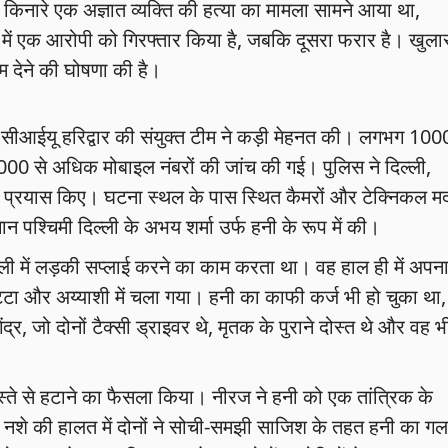
 के किनारे एक अज्ञात व्यक्ति की हत्या का मामला सामने आया था,
में एक आरोपी को गिरफ्तार किया है, जबकि दूसरा फरार है। खुला
 देने की घोषणा की है।
र सीआईयू हरिद्वार की संयुक्त टीम ने कड़ी मेहनत की। लगभग 100
000 से अधिक मोबाइल नंबरों की जांच की गई। पुलिस ने दिल्ली,
के प्रयास किए। घटना स्थल के पास स्थित कैमरों और टेक्निकल म
ान पश्चिमी दिल्ली के अभय शर्मा उर्फ हनी के रूप में की।
्ली में लड़की सप्लाई करने का काम करता था। वह हाल ही में अपन
्टा और अय्याशी में चला गया। हनी का काफी कर्ज भी हो चुका था,
र, जो दोनों टैक्सी ड्राइवर थे, मृतक के पुराने दोस्त थे और वह भ
स्ते से हटाने का फैसला किया। नीरज ने हनी को एक तांत्रिक के
ं, नशे की हालत में दोनों ने सोची-समझी साजिश के तहत हनी का गल