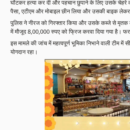
घोंटकर हत्या कर दी और पहचान छुपाने के लिए उसके चेहरे क
पैसा, एटीएम और मोबाइल छीन लिया और उसकी बाइक लेकर
पुलिस ने नीरज को गिरफ्तार किया और उसके कब्जे से मृतक
में मौजूद 8,00,000 रुपए को फ्रिज करवा दिया गया है। फर
इस मामले की जांच में महत्वपूर्ण भूमिका निभाने वाली टीम में
योगदान रहा।