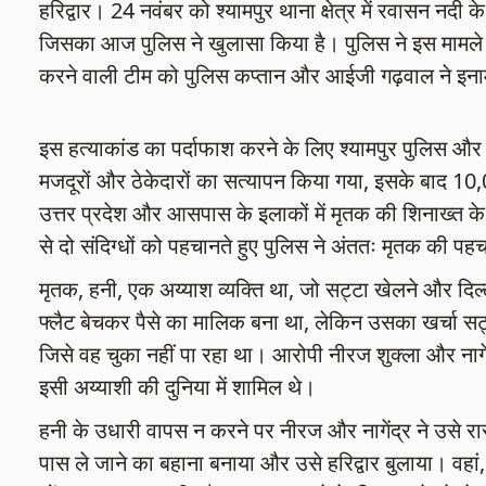
हरिद्वार। 24 नवंबर को श्यामपुर थाना क्षेत्र में रवासन नदी
जिसका आज पुलिस ने खुलासा किया है। पुलिस ने इस मामले 
करने वाली टीम को पुलिस कप्तान और आईजी गढ़वाल ने इनाम
इस हत्याकांड का पर्दाफाश करने के लिए श्यामपुर पुलिस औ
मजदूरों और ठेकेदारों का सत्यापन किया गया, इसके बाद 10,
उत्तर प्रदेश और आसपास के इलाकों में मृतक की शिनाख्त 
से दो संदिग्धों को पहचानते हुए पुलिस ने अंततः मृतक की पहच
मृतक, हनी, एक अय्याश व्यक्ति था, जो सट्टा खेलने और दिल
फ्लैट बेचकर पैसे का मालिक बना था, लेकिन उसका खर्चा सट
जिसे वह चुका नहीं पा रहा था। आरोपी नीरज शुक्ला और नागेंद्
इसी अय्याशी की दुनिया में शामिल थे।
हनी के उधारी वापस न करने पर नीरज और नागेंद्र ने उसे रा
पास ले जाने का बहाना बनाया और उसे हरिद्वार बुलाया। वहा