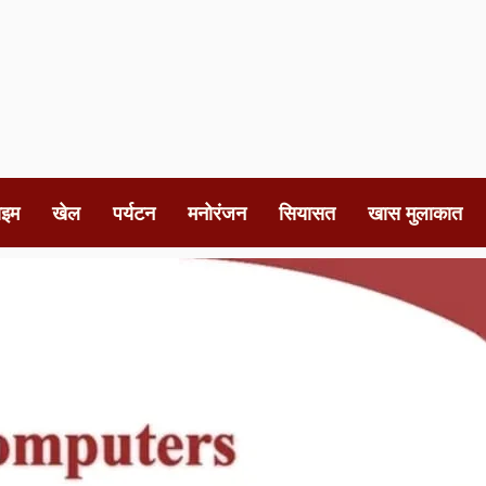
ाइम
खेल
पर्यटन
मनोरंजन
सियासत
खास मुलाकात