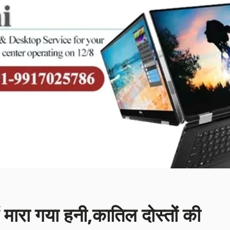
में मारा गया हनी,कातिल दोस्तों की