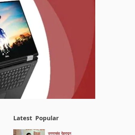
Latest
Popular
उत्तराखंड
देहरादून