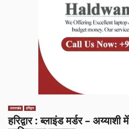
उत्तराखंड
हरिद्वार
हरिद्वार : ब्लाइंड मर्डर – अय्याशी 