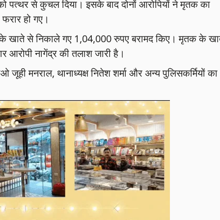
ो पत्थर से कुचल दिया। इसके बाद दोनों आरोपियों ने मृतक का
 फरार हो गए।
 के खाते से निकाले गए 1,04,000 रुपए बरामद किए। मृतक के खा
ार आरोपी नागेंद्र की तलाश जारी है।
 सीओ जूही मनराल, थानाध्यक्ष नितेश शर्मा और अन्य पुलिसकर्मियों का