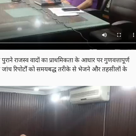
पुराने राजस्व वादों का प्राथमिकता के आधार पर गुणवत्तापूर्ण
त जांच रिपोर्टों को समयबद्ध तरीके से भेजने और तहसीलों के