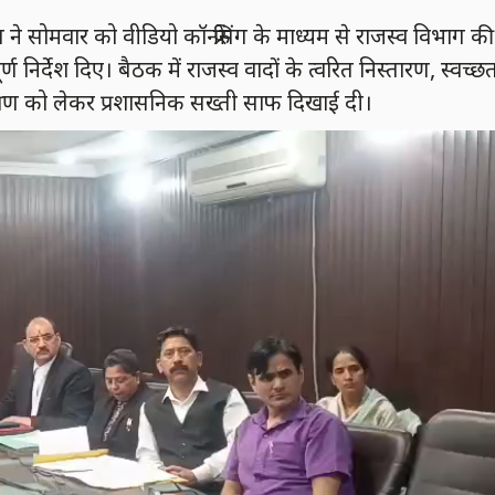
वार को वीडियो कॉन्फ्रेंसिंग के माध्यम से राजस्व विभाग की
निर्देश दिए। बैठक में राजस्व वादों के त्वरित निस्तारण, स्वच्छ
्षण को लेकर प्रशासनिक सख्ती साफ दिखाई दी।