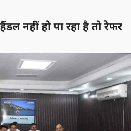
ैंडल नहीं हो पा रहा है तो रेफर