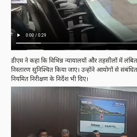
डीएम ने कहा कि विभिन्न न्यायालयों और तहसीलों में लंबित 
निस्तारण सुनिश्चित किया जाए। उन्होंने आयोगों से संबंधि
नियमित निरीक्षण के निर्देश भी दिए।