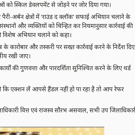
काओं को स्किल डेवलपमेंट से जोड़ने पर जोर दिया गया।
ैरी-अर्बन क्षेत्रों में ‘राउंड द क्लॉक’ सफाई अभियान चलाने के
 संस्थानों और व्यक्तियों को चिन्हित कर नियमानुसार कार्रवाई की
 से विशेष अभियान चलाने को कहा।
के कारोबार और तस्करी पर सख्त कार्रवाई करने के निर्देश दिए
ोपनीय रखी जाए।
्यों की गुणवत्ता और पारदर्शिता सुनिश्चित करने के लिए थर्ड
कि एक्शन लें आपसे हैंडल नहीं हो पा रहा है तो आप रेफर
लाधिकारी वित्त एवं राजस्व सौरभ असवाल, सभी उप जिलाधिकार