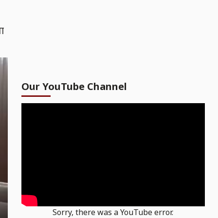
ता
Our YouTube Channel
Sorry, there was a YouTube error.