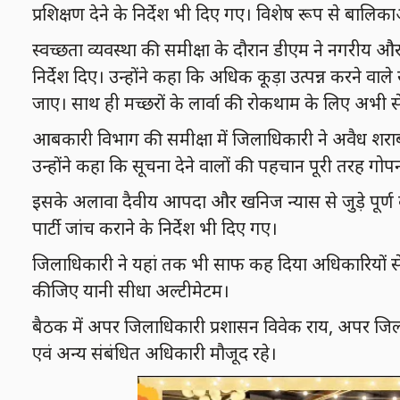
प्रशिक्षण देने के निर्देश भी दिए गए। विशेष रूप से बालि
स्वच्छता व्यवस्था की समीक्षा के दौरान डीएम ने नगरीय और प
निर्देश दिए। उन्होंने कहा कि अधिक कूड़ा उत्पन्न करने वाले
जाए। साथ ही मच्छरों के लार्वा की रोकथाम के लिए अभी
आबकारी विभाग की समीक्षा में जिलाधिकारी ने अवैध शराब 
उन्होंने कहा कि सूचना देने वालों की पहचान पूरी तरह ग
इसके अलावा दैवीय आपदा और खनिज न्यास से जुड़े पूर्ण कार
पार्टी जांच कराने के निर्देश भी दिए गए।
जिलाधिकारी ने यहां तक भी साफ कह दिया अधिकारियों से 
कीजिए यानी सीधा अल्टीमेटम।
बैठक में अपर जिलाधिकारी प्रशासन विवेक राय, अपर जि
एवं अन्य संबंधित अधिकारी मौजूद रहे।