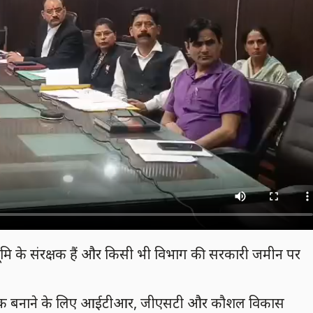
ूमि के संरक्षक हैं और किसी भी विभाग की सरकारी जमीन पर
 रोजगारपरक बनाने के लिए आईटीआर, जीएसटी और कौशल विकास