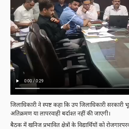
जिलाधिकारी ने स्पष्ट कहा कि उप जिलाधिकारी सरकारी भ
अतिक्रमण या लापरवाही बर्दाश्त नहीं की जाएगी।
बैठक में खनिज प्रभावित क्षेत्रों के विद्यार्थियों को