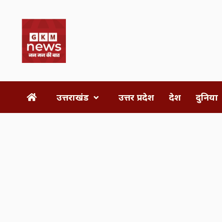
Skip
to
content
उत्तराखंड
उत्तर प्रदेश
देश
दुनिया