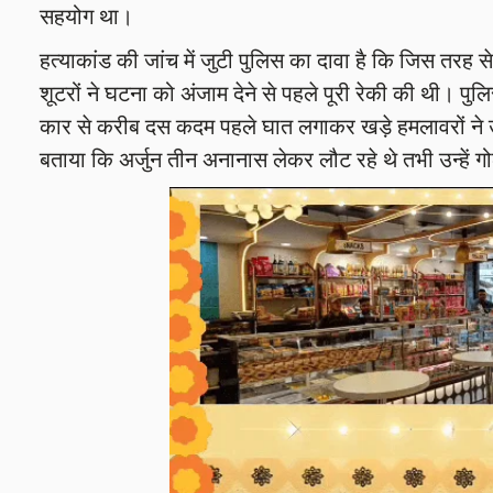
सहयोग था।
हत्याकांड की जांच में जुटी पुलिस का दावा है कि जिस तरह से
शूटरों ने घटना को अंजाम देने से पहले पूरी रेकी की थी। प
कार से करीब दस कदम पहले घात लगाकर खड़े हमलावरों ने उन
बताया कि अर्जुन तीन अनानास लेकर लौट रहे थे तभी उन्हें ग