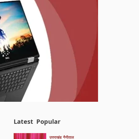
Latest
Popular
उत्तराखंड
नैनीताल