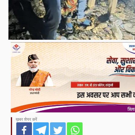
ख़बर शेयर करें