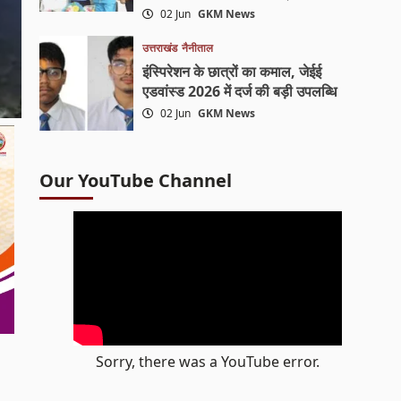
02 Jun
GKM News
उत्तराखंड
नैनीताल
इंस्पिरेशन के छात्रों का कमाल, जेईई
एडवांस्ड 2026 में दर्ज की बड़ी उपलब्धि
02 Jun
GKM News
Our YouTube Channel
Sorry, there was a YouTube error.