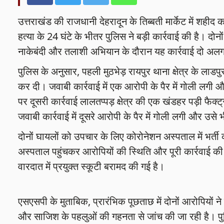
उत्तराखंड की राजधानी देहरादून के तिब्बती मार्केट में शहीद 
हत्या के 24 घंटे के भीतर पुलिस ने बड़ी कार्रवाई की है। दोन
नाकेबंदी और तलाशी अभियान के दौरान यह कार्रवाई दो अलग
पुलिस के अनुसार, पहली मुठभेड़ रायपुर थाना क्षेत्र के लाडपुर 
कर दी। जवाबी कार्रवाई में एक आरोपी के पैर में गोली लगी
पर दूसरी कार्रवाई लालतप्पड़ क्षेत्र की एक खंडहर पड़ी फैक्
जवाबी कार्रवाई में दूसरे आरोपी के पैर में गोली लगी और उस
दोनों घायलों को उपचार के लिए कोरोनेशन अस्पताल में भर्त
अस्पताल पहुंचकर आरोपियों की स्थिति और पूरी कार्रवाई की 
वारदात में प्रयुक्त स्कूटी बरामद की गई है।
एसएसपी के मुताबिक, प्रारंभिक पूछताछ में दोनों आरोपियों ने 
और साजिश के पहलुओं की गहनता से जांच की जा रही है। पु