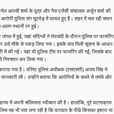
कर्नल आरसी शर्मा के पुत्र और गैस एजेंसी संचालक अर्जुन शर्मा की
ों आरोपी पुलिस संग मुठभेड़ में घायल हुए हैं। शहर में चल रही सघन
-अलग स्थानों पर हुई।
जंगल में हुई, जहां संदिग्धों ने घेराबंदी के दौरान पुलिस पर फायरिंग
 और उसे मौके से पकड़ लिया गया। इसके बाद मिली सूचना के आधार
ट्री में की गई। यहां भी पुलिस टीम पर फायरिंग की गई, जिसके बाद
े भी गिरफ्तार कर लिया गया।
ी कराया गया है। वरिष्ठ पुलिस अधीक्षक (एसएसपी) अजय सिंह ने
जानकारी ली। उन्होंने बताया कि आरोपियों के कब्जे से तमंचे और
हत्या में अपनी संलिप्तता स्वीकार की है। हालांकि, पूरे घटनाक्रम
लिस यह भी पता लगा रही है कि वारदात के पीछे किसका इशारा या