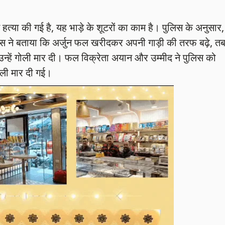
 हत्या की गई है, यह भाड़े के शूटरों का काम है। पुलिस के अनुसार,
ुलिस ने बताया कि अर्जुन फल खरीदकर अपनी गाड़ी की तरफ बढ़े, त
्हें गोली मार दी। फल विक्रेता अयान और उम्मीद ने पुलिस को
ोली मार दी गई।