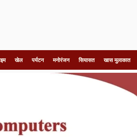
ाइम
खेल
पर्यटन
मनोरंजन
सियासत
खास मुलाकात