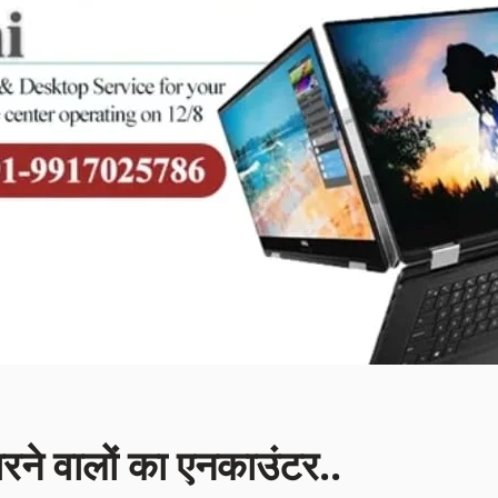
ारने वालों का एनकाउंटर..