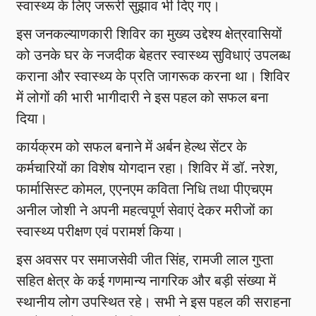
स्वास्थ्य के लिए जरूरी सुझाव भी दिए गए।
इस जनकल्याणकारी शिविर का मुख्य उद्देश्य क्षेत्रवासियों
को उनके घर के नजदीक बेहतर स्वास्थ्य सुविधाएं उपलब्ध
कराना और स्वास्थ्य के प्रति जागरूक करना था। शिविर
में लोगों की भारी भागीदारी ने इस पहल को सफल बना
दिया।
कार्यक्रम को सफल बनाने में अर्बन हेल्थ सेंटर के
कर्मचारियों का विशेष योगदान रहा। शिविर में डॉ. नरेश,
फार्मासिस्ट कोमल, एएनएम कविता निधि तथा पीएचएम
अनील जोशी ने अपनी महत्वपूर्ण सेवाएं देकर मरीजों का
स्वास्थ्य परीक्षण एवं परामर्श किया।
इस अवसर पर समाजसेवी जीत सिंह, रामजी लाल गुप्ता
सहित क्षेत्र के कई गणमान्य नागरिक और बड़ी संख्या में
स्थानीय लोग उपस्थित रहे। सभी ने इस पहल की सराहना