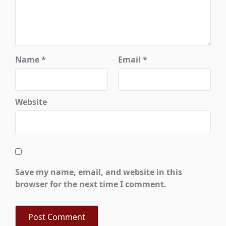
Name
*
Email
*
Website
Save my name, email, and website in this
browser for the next time I comment.