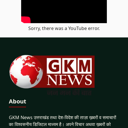
Sorry, there was a YouTube error.
About
GKM News उत्तराखंड तथा देश-विदेश की ताज़ा ख़बरों व समाचारों
का विश्वसनीय डिजिटल माध्यम है। अपने विचार अथवा ख़बरों को