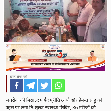
ख़बर शेयर करें
जनसेवा की मिसाल: पार्षद प्रीति आर्या और हेमन्त साहू की
पहल पर लगा निःशुल्क स्वास्थ्य शिविर, 86 मरीजों को