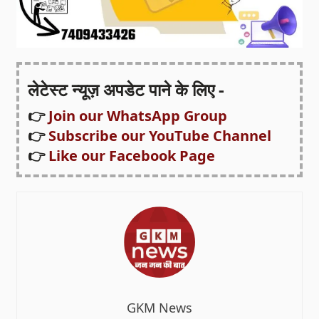
लेटेस्ट न्यूज़ अपडेट पाने के लिए -
👉
Join our WhatsApp Group
👉
Subscribe our YouTube Channel
👉
Like our Facebook Page
GKM News