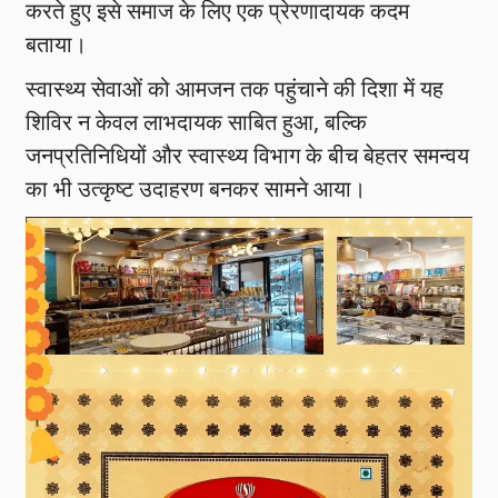
करते हुए इसे समाज के लिए एक प्रेरणादायक कदम
बताया।
स्वास्थ्य सेवाओं को आमजन तक पहुंचाने की दिशा में यह
शिविर न केवल लाभदायक साबित हुआ, बल्कि
जनप्रतिनिधियों और स्वास्थ्य विभाग के बीच बेहतर समन्वय
का भी उत्कृष्ट उदाहरण बनकर सामने आया।