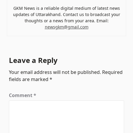
GKM News is a reliable digital medium of latest news
updates of Uttarakhand. Contact us to broadcast your
thoughts or a news from your area. Email:
newsgkm@gmail.com
Leave a Reply
Your email address will not be published.
Required
fields are marked
*
Comment
*