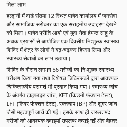
मिला लाभ
हल्द्वानी में वार्ड संख्या 12 स्थित पार्षद कार्यालय में जनसेवा
और सामाजिक सरोकार का एक सराहनीय उदाहरण देखने
को मिला। पार्षद प्रीति आर्या एवं युवा नेता हेमन्त साहू के
अथक प्रयासों से आयोजित एक दिवसीय निःशुल्क स्वास्थ्य
शिविर में क्षेत्र के लोगों ने बढ़-चढ़कर हिस्सा लिया और
स्वास्थ्य सेवाओं का लाभ उठाया।
शिविर के दौरान लगभग 86 मरीजों का निःशुल्क स्वास्थ्य
परीक्षण किया गया तथा विशेषज्ञ चिकित्सकों द्वारा आवश्यक
चिकित्सकीय परामर्श भी प्रदान किया गया। स्वास्थ्य जांच
के अंतर्गत टाइफाइड जांच, KFT (किडनी फंक्शन टेस्ट),
LFT (लिवर फंक्शन टेस्ट), रक्तचाप (BP) और शुगर जांच
जैसी महत्वपूर्ण जांचें की गईं। इसके साथ ही जरूरतमंद
मरीजों को आवश्यक दवाइयाँ उपलब्ध कराई गईं और बेहतर