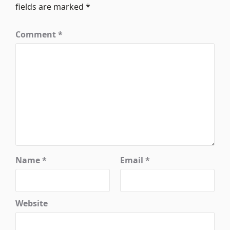
fields are marked
*
Comment
*
Name
*
Email
*
Website