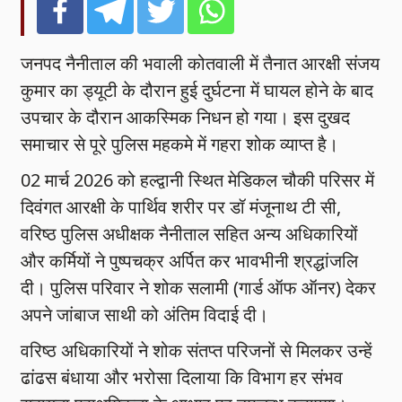
जनपद नैनीताल की भवाली कोतवाली में तैनात आरक्षी संजय
कुमार का ड्यूटी के दौरान हुई दुर्घटना में घायल होने के बाद
उपचार के दौरान आकस्मिक निधन हो गया। इस दुखद
समाचार से पूरे पुलिस महकमे में गहरा शोक व्याप्त है।
02 मार्च 2026 को हल्द्वानी स्थित मेडिकल चौकी परिसर में
दिवंगत आरक्षी के पार्थिव शरीर पर डॉ मंजूनाथ टी सी,
वरिष्ठ पुलिस अधीक्षक नैनीताल सहित अन्य अधिकारियों
और कर्मियों ने पुष्पचक्र अर्पित कर भावभीनी श्रद्धांजलि
दी। पुलिस परिवार ने शोक सलामी (गार्ड ऑफ ऑनर) देकर
अपने जांबाज साथी को अंतिम विदाई दी।
वरिष्ठ अधिकारियों ने शोक संतप्त परिजनों से मिलकर उन्हें
ढांढस बंधाया और भरोसा दिलाया कि विभाग हर संभव