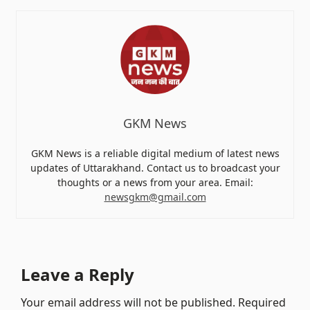
GKM News
GKM News is a reliable digital medium of latest news
updates of Uttarakhand. Contact us to broadcast your
thoughts or a news from your area. Email:
newsgkm@gmail.com
Leave a Reply
Your email address will not be published.
Required