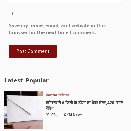
Save my name, email, and website in this
browser for the next time I comment.
Latest
Popular
उत्तराखंड
नैनीताल
कमिश्नर ने 6 जिलों के डीएम को भेजा लेटर_420 मामले
पेंडिंग…
08 Jun
GKM News