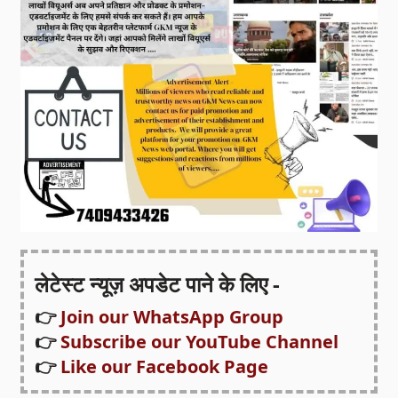
लेटेस्ट न्यूज़ अपडेट पाने के लिए -
👉
Join our WhatsApp Group
👉
Subscribe our YouTube Channel
👉
Like our Facebook Page