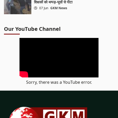
शिक्षकों को थप्पड़-घूसों से पीटा
07 Jun
GKM News
Our YouTube Channel
Sorry, there was a YouTube error.