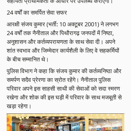
सहायता प्राथमिकता के आधार पर उपलब्ध कराएगा।
24 वर्षों का समर्पित सेवा सफर
आरक्षी संजय कुमार (भर्ती: 10 अक्टूबर 2001) ने लगभग
24 वर्षों तक नैनीताल और पिथौरागढ़ जनपदों में निष्ठा,
अनुशासन और कर्तव्यपरायणता के साथ सेवा दी। अपने
शांत स्वभाव और जिम्मेदार कार्यशैली के लिए वे सहकर्मियों
के बीच सम्मानित थे।
पुलिस विभाग ने कहा कि संजय कुमार की कर्तव्यनिष्ठा और
समर्पण सदैव प्रेरणा का स्रोत रहेंगे। नैनीताल पुलिस
परिवार अपने इस साहसी साथी की सेवाओं को सदा स्मरण
रखेगा और शोक की इस घड़ी में परिवार के साथ मजबूती से
खड़ा रहेगा।